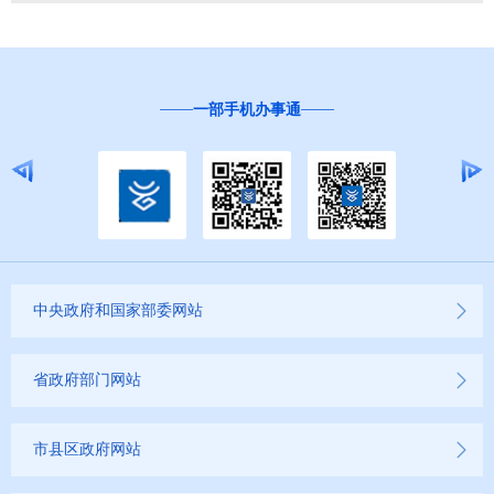
一部手机办事通
中央政府和国家部委网站
省政府部门网站
市县区政府网站