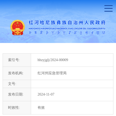
索引号:
hhzyjglj/2024-00009
发布机构:
红河州应急管理局
文号:
发布日期:
2024-11-07
时效性:
有效