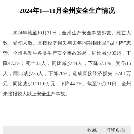
2024年1—10月全州安全生产情况
2024年截至10月31日，全州生产安全事故起数、死亡人
数、受伤人数、直接经济损失与去年同期相比呈“四下降”态
势。全州共发生各类生产安全事故39起，同比减少35起，下
降47.3%；死亡33人，同比减少44人，下降57.1%；受伤15
人，同比减少35人，下降70%；造成直接经济损失1374.1万
元，同比减少1111.0万元，下降44.7%。截至10月31日，全州
未接报较大以上安全生产事故。
收藏