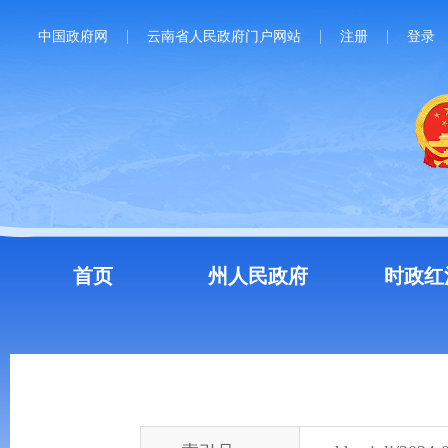
中国政府网
云南省人民政府门户网站
注册
登录
首页
州人民政府
时政红