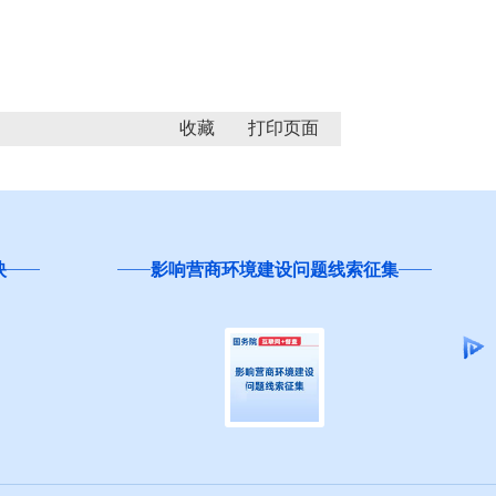
收藏
映
影响营商环境建设问题线索征集