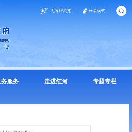
无障碍浏览
长者模式
政务服务
走进红河
专题专栏