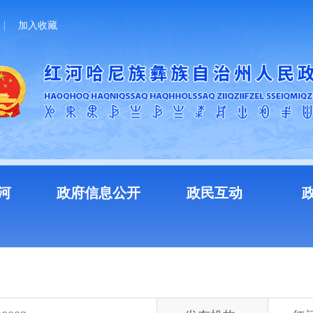
加入收藏
河
政府信息公开
政民互动