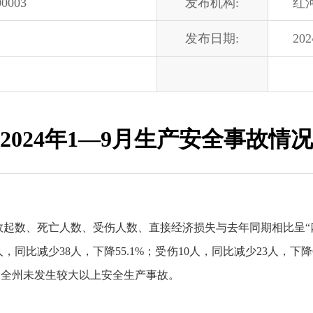
00003
发布机构:
红
发布日期:
202
2024年1—9月生产安全事故情况
全事故起数、死亡人数、受伤人数、直接经济损失与去年同期相比呈
人，同比减少38人，下降55.1%；受伤10人，同比减少23人，下降
30日，全州未发生较大以上安全生产事故。