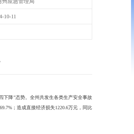
河州应急管理局
4-10-11
“四下降”态势。全州共发生各类生产安全事故
69.7%；造成直接经济损失1220.6万元，同比