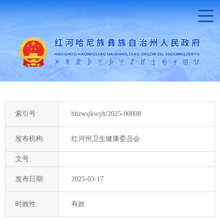
索引号:
hhzwsjkwyh/2025-00008
发布机构:
红河州卫生健康委员会
文号:
发布日期:
2025-03-17
时效性:
有效