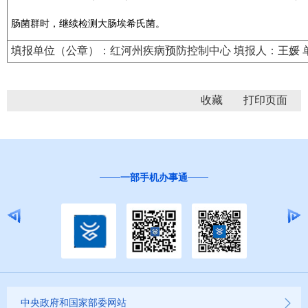
肠菌群时，继续检测大肠埃希氏菌。
填报单位（公章）：红河州疾病预防控制中心 填报人：王媛 单位
收藏
一部手机办事通
中央政府和国家部委网站