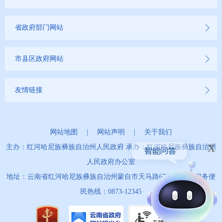
省政府部门网站
市县区政府网站
友情链接
网站地图
|
网站声明
|
关于我们
x
主办：红河哈尼族彝族自治州人民政府 承办：红河哈尼族彝族自治州
人民政府办公室
地址：云南省红河哈尼族彝族自治州蒙自市天马路67号 政务服务便
民热线：0873-12345