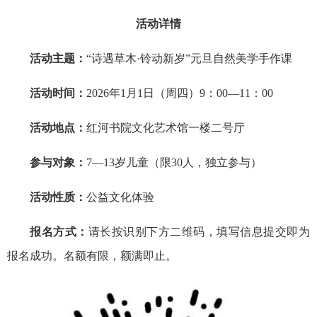
活动详情
活动主题：
“诗遇草木·铃动新岁”元旦自然美学手作课
活动时间：
2026年1月1日（周四）9：00—11：00
活动地点：
红河书院文化艺术馆一楼二号厅
参与对象：
7—13岁儿童（限30人，独立参与）
活动性质：
公益文化体验
报名方式：
请长按识别下方二维码，填写信息提交即为
报名成功。
名额有限，
额满即止。