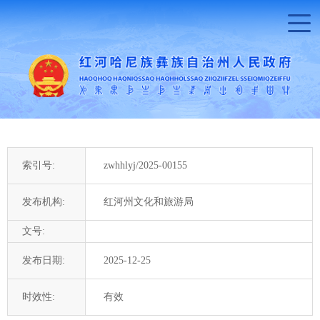
索引号:
zwhhlyj/2025-00155
发布机构:
红河州文化和旅游局
文号:
发布日期:
2025-12-25
时效性:
有效