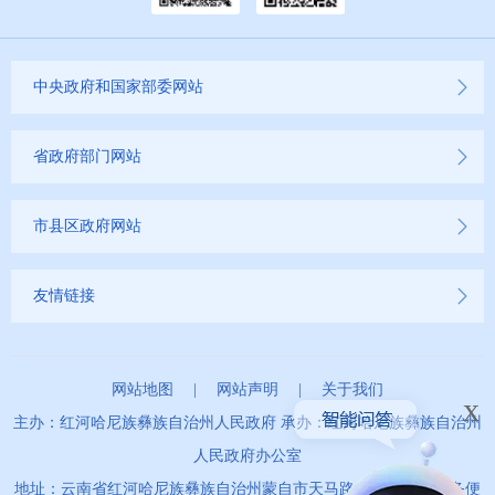
中央政府和国家部委网站
省政府部门网站
市县区政府网站
友情链接
网站地图
|
网站声明
|
关于我们
x
主办：红河哈尼族彝族自治州人民政府 承办：红河哈尼族彝族自治州
人民政府办公室
地址：云南省红河哈尼族彝族自治州蒙自市天马路67号 政务服务便