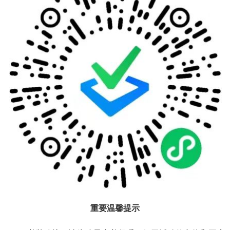
重要温馨提示