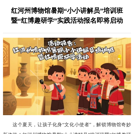
红河州博物馆暑期“小小讲解员”培训班
暨“红博趣研学”实践活动报名即将启动
这个夏天，让孩子化身“文化小使者”，解锁博物馆奇妙