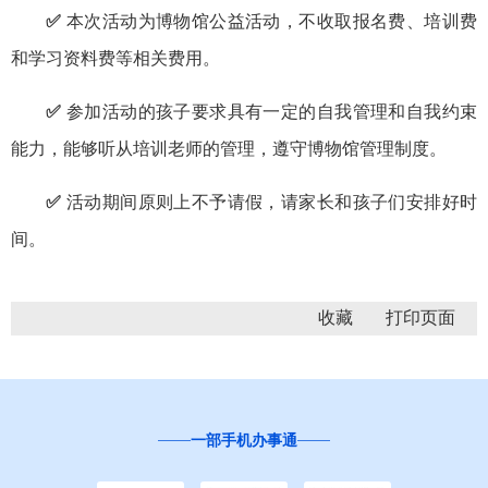
✅
本次活动为博物馆公益活动，不收取报名费、培训费
和学习资料费等相关费用。
✅
参加活动的孩子要求具有一定的自我管理和自我约束
能力，能够听从培训老师的管理，遵守博物馆管理制度。
✅
活动期间原则上不予请假，请家长和孩子们安排好时
间。
收藏
一部手机办事通