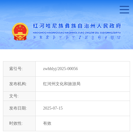
索引号:
zwhhlyj/2025-00056
发布机构:
红河州文化和旅游局
文号:
发布日期:
2025-07-15
时效性:
有效