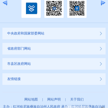
中央政府和国家部委网站
省政府部门网站
市县区政府网站
友情链接
网站地图
|
网站声明
|
关于我们
x
主办：红河哈尼族彝族自治州人民政府 承办：红河哈尼族彝族自治州