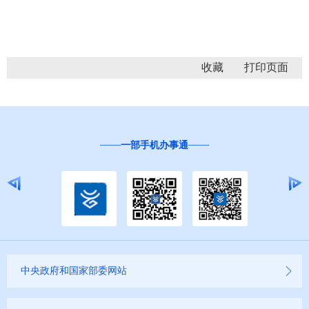
收藏
一部手机办事通
中央政府和国家部委网站