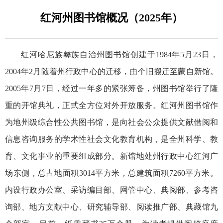
红河州图书馆概况（2025年）
红河哈尼族彝族自治州图书馆创建于1984年5月23日，
2004年2月随着州行政中心的迁移，由个旧搬迁至蒙自新馆。
2005年7月7日，经过一年多的紧张筹备，州图书馆举行了隆
重的开馆典礼，正式全方位对外开放服务。红河州图书馆作
为地州级综合性公共图书馆，是向社会公众提供文献借阅和
信息咨询服务的学术性社会文化教育机构，是全州科学、教
育、文化事业的重要组成部分。新馆地处州行政中心红河广
场东侧，总占地面积3014平方米，总建筑面积7260平方米。
内设行政办公室、采访编目部、网管中心、典阅部、参考咨
询部、地方文献中心、研究辅导部、阅读推广部、典藏馆九