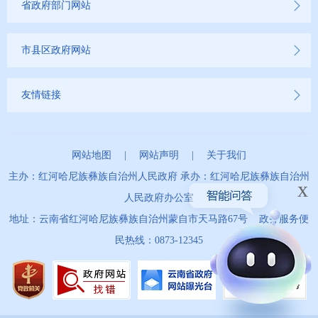
省政府部门网站
市县区政府网站
友情链接
网站地图
|
网站声明
|
关于我们
主办：红河哈尼族彝族自治州人民政府 承办：红河哈尼族彝族自治州
x
人民政府办公室
地址：云南省红河哈尼族彝族自治州蒙自市天马路67号 政务服务便
民热线：0873-12345