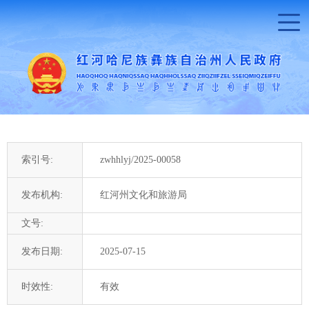
索引号:
zwhhlyj/2025-00058
发布机构:
红河州文化和旅游局
文号:
发布日期:
2025-07-15
时效性:
有效