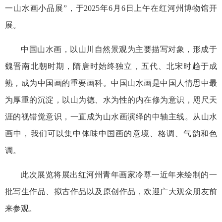
一山水画小品展”，于2025年6月6日上午在红河州博物馆开
展。
中国山水画，以山川自然景观为主要描写对象，形成于
魏晋南北朝时期，隋唐时始终独立，五代、北宋时趋于成
熟，成为中国画的重要画科。中国山水画是中国人情思中最
为厚重的沉淀，以山为德、水为性的内在修为意识，咫尺天
涯的视错觉意识，一直成为山水画演绎的中轴主线。从山水
画中，我们可以集中体味中国画的意境、格调、气韵和色
调。
此次展览将展出红河州青年画家冷尊一近年来绘制的一
批写生作品、拟古作品以及原创作品，欢迎广大观众朋友前
来参观。