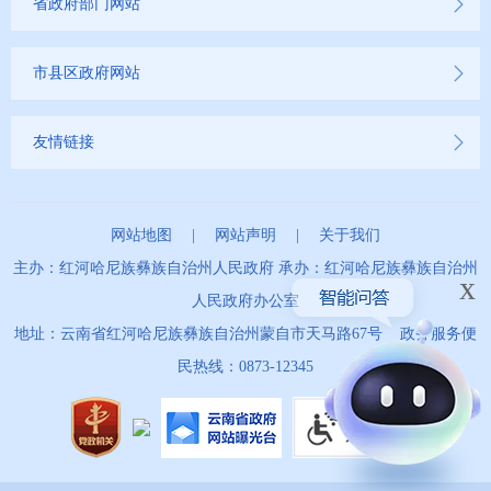
省政府部门网站
市县区政府网站
友情链接
网站地图
|
网站声明
|
关于我们
主办：红河哈尼族彝族自治州人民政府 承办：红河哈尼族彝族自治州
x
人民政府办公室
地址：云南省红河哈尼族彝族自治州蒙自市天马路67号 政务服务便
民热线：0873-12345