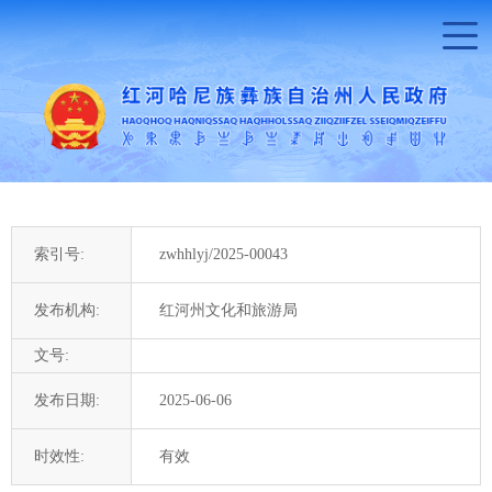
索引号:
zwhhlyj/2025-00043
发布机构:
红河州文化和旅游局
文号:
发布日期:
2025-06-06
时效性:
有效