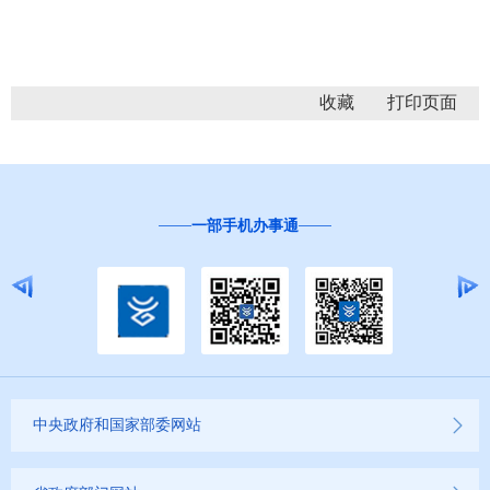
收藏
一部手机办事通
中央政府和国家部委网站