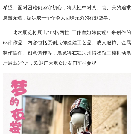
希望、面对困难仍坚守初心，将人性中对真、善、美的追求
展露无遗，编织成一个个令人回味无穷的有趣故事。
此次展览将展出“巴格西拉”工作室姐妹俩近年来创作的
68件作品，内容包括原创服饰娃娃工艺品、成人服饰、金属
制作摆件、创意佩饰等，展览将在红河州博物馆二楼机动展
厅展出3个月，欢迎广大观众朋友们前往参观。