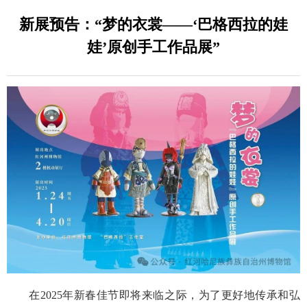
新展预告：“梦的衣裳——‘巴格西拉的娃
娃’原创手工作品展”
在2025年新春佳节即将来临之际，为了更好地传承和弘