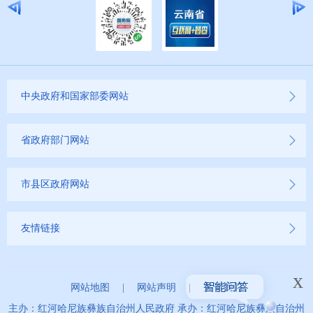
中央政府和国家部委网站
省政府部门网站
市县区政府网站
友情链接
x
网站地图
|
网站声明
|
关于我们
主办：红河哈尼族彝族自治州人民政府 承办：红河哈尼族彝族自治州