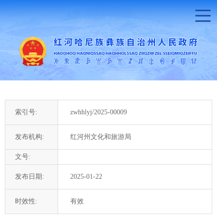
索引号:
zwhhlyj/2025-00009
发布机构:
红河州文化和旅游局
文号:
发布日期:
2025-01-22
时效性:
有效