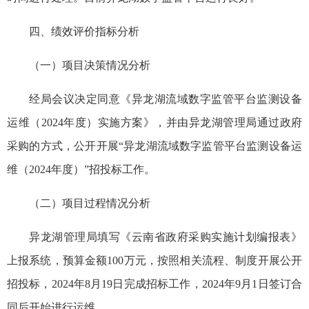
四、绩效评价指标分析
（一）项目决策情况分析
经局会议决定同意《异龙湖流域数字监管平台监测设备
运维（2024年度）实施方案》，并由异龙湖管理局通过政府
采购的方式，公开开展“异龙湖流域数字监管平台监测设备运
维（2024年度）”招投标工作。
（二）项目过程情况分析
异龙湖管理局填写《云南省政府采购实施计划编报表》
上报系统，预算金额100万元，按照相关流程、制度开展公开
招投标，2024年8月19日完成招标工作，2024年9月1日签订合
同后开始进行运维。