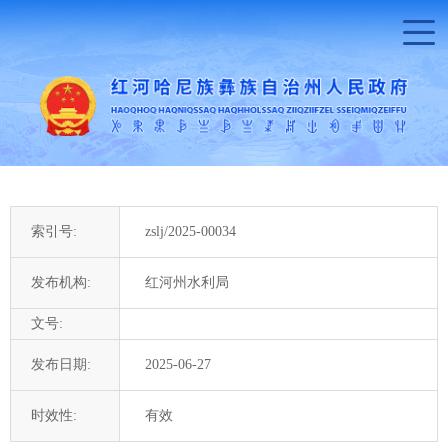
索引号:
zslj/2025-00034
发布机构:
红河州水利局
文号:
发布日期:
2025-06-27
时效性:
有效