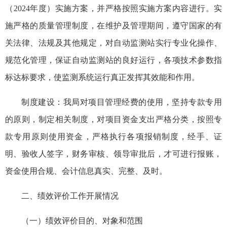
（2024年度）实施方案，并严格按照实施方案内容进行。实
施严格的质量管理制度，在维护及管理期间，遵守国家的有
关法律、法规及其他规定，对自动监测站实行专业化操作、
规范化管理，保证自动监测站的良好运行，各项技术参数指
标达标要求，使监测系统运行真正发挥其效能和作用。
制度建设：我局对项目管理经费的使用，坚持专款专用
的原则，制定相关制度，对项目资金支出严格分类，按照专
款专用原则使用资金，严格执行各项报销制度，经手、证
明、验收人签字，财务审核、领导审批后，才可进行报账，
资金使用合规、会计信息真实、完整、及时。
二、绩效评价工作开展情况
（一）绩效评价目的、对象和范围