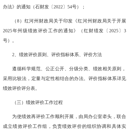
办法》的通知（石财发〔2022〕54号）；
（8）红河州财政局关于印发《红河州财政局关于开展
2025年州级绩效评价工作的通知》（红财绩发〔2025〕3
号）。
2、绩效评价原则、评价指标体系、评价方法
遵循科学规范、公正公开、分级分类、绩效相关原则，
采用比较法，定量与定性相结合的办法。评价指标体系详见
绩效评价评分表。
（三）绩效评价工作过程
为使绩效再评价工作顺利开展，由局办公室牵头，联合
成立绩效评价工作组，负责绩效评价的组织协调和具体实