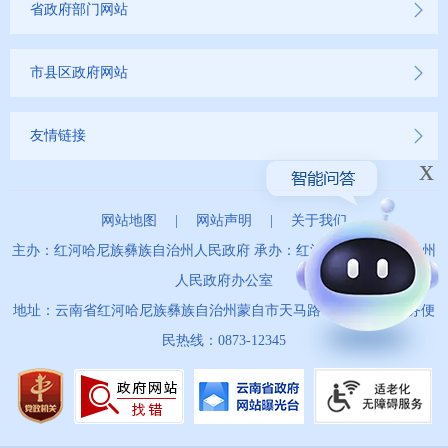
省政府部门网站
市县区政府网站
友情链接
x
网站地图
|
网站声明
|
关于我们
主办：红河哈尼族彝族自治州人民政府 承办：红河哈尼族彝族自治州
人民政府办公室
地址：云南省红河哈尼族彝族自治州蒙自市天马路67号 政务服务便
民热线：0873-12345