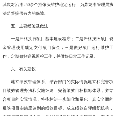
其次对沿湖250余个摄像头维护稳定运行，为异龙湖管理局执
法监督提供有力的保障。
五、主要经验及做法
一是严格执行项目基本建设程序；二是严格按照项目资
金管理使用规定支付项目资金；三是做好项目运行维护工
作，定期做好巡视巡检工作，并做好日常工作记录。
六、有关建议
建立绩效管理体系。结合部门的实际情况建立和完善项
目绩效管理办法和实施细则，完善绩效目标指标体系，并结
合项目的实际情况，将指标进一步细化和量化，真实全面的
反映项目实施应达到的绩效目标。成立绩效自评组织机构，