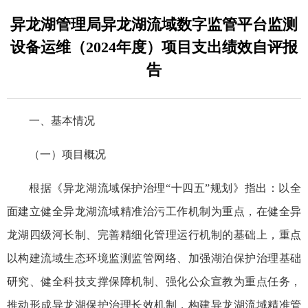
异龙湖管理局异龙湖流域数字监管平台监测
设备运维（2024年度）项目支出绩效自评报
告
一、基本情况
（一）项目概况
根据《异龙湖流域保护治理“十四五”规划》指出：以全
面建立健全异龙湖流域精准治污工作机制为重点，在健全异
龙湖四级河长制、完善精细化管理运行机制的基础上，重点
以构建流域生态环境监测监管网络、加强湖泊保护治理基础
研究、健全科技支撑保障机制、强化公众宣教为重点任务，
推动形成异龙湖保护治理长效机制，构建异龙湖流域精准管