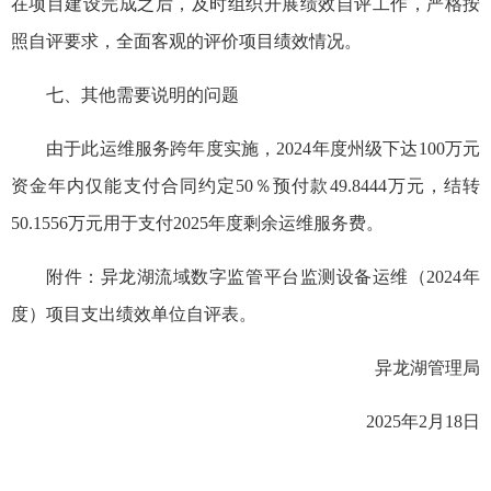
在项目建设完成之后，及时组织开展绩效自评工作，严格按
照自评要求，全面客观的评价项目绩效情况。
七、其他需要说明的问题
由于此运维服务跨年度实施，2024年度州级下达100万元
资金年内仅能支付合同约定50％预付款49.8444万元，结转
50.1556万元用于支付2025年度剩余运维服务费。
附件：异龙湖流域数字监管平台监测设备运维（2024年
度）项目支出绩效单位自评表。
异龙湖管理局
2025年2月18日