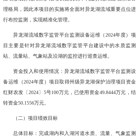
理格局，因此本项目的实施将全面对异龙湖流域重要点位进
行布控监测，实现精准化管理。
异龙湖流域数字监管平台监测设备运维（2024年度）项
目主要是针对异龙湖流域数字监管平台建设中的水质监测
站、流量站、气象站及沿湖的监控进行巡查运维。
资金投入和使用情况：异龙湖流域数字监管平台监测设
备运维（2024年度）项目取得州级异龙湖保护治理项目资金
红财农发〔2024〕5号100万元，已使用资金49.8444万元，结
转资金50.1556万元。
（二）项目绩效目标
总体目标：完成湖内和入湖河道水质、流量、气象监测