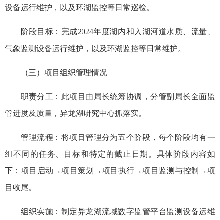
设备运行维护，以及环湖监控等日常巡检。
阶段目标：完成2024年度湖内和入湖河道水质、流量、
气象监测设备运行维护，以及环湖监控等日常维护。
（三）项目组织管理情况
职责分工：此项目由局长统筹协调，分管副局长全面监
管进度及质量，异龙湖研究中心抓落实。
管理流程：将项目管理分为五个阶段，每个阶段均有一
组不同的任务、目标和特定的截止日期。具体阶段内容如
下：项目启动→项目策划→项目执行→项目监测与控制→项
目收尾。
组织实施：制定异龙湖流域数字监管平台监测设备运维