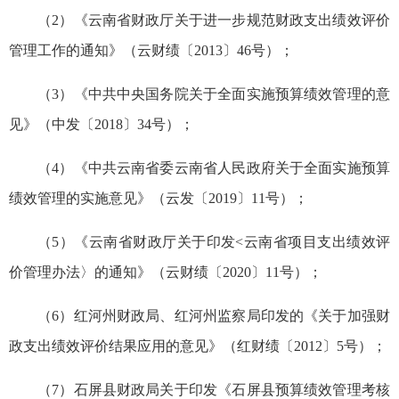
（2）《云南省财政厅关于进一步规范财政支出绩效评价
管理工作的通知》（云财绩〔2013〕46号）；
（3）《中共中央国务院关于全面实施预算绩效管理的意
见》（中发〔2018〕34号）；
（4）《中共云南省委云南省人民政府关于全面实施预算
绩效管理的实施意见》（云发〔2019〕11号）；
（5）《云南省财政厅关于印发<云南省项目支出绩效评
价管理办法〉的通知》（云财绩〔2020〕11号）；
（6）红河州财政局、红河州监察局印发的《关于加强财
政支出绩效评价结果应用的意见》（红财绩〔2012〕5号）；
（7）石屏县财政局关于印发《石屏县预算绩效管理考核