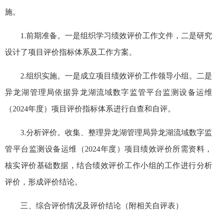
施。
1.前期准备。一是组织学习绩效评价工作文件，二是研究
设计了项目评价指标体系及工作方案。
2.组织实施。一是成立项目绩效评价工作领导小组。二是
异龙湖管理局依据异龙湖流域数字监管平台监测设备运维
（2024年度）项目评价指标体系进行自查和自评。
3.分析评价。收集、整理异龙湖管理局异龙湖流域数字监
管平台监测设备运维（2024年度）项目绩效评价所需资料，
核实评价基础数据，结合绩效评价工作小组的工作进行分析
评价，形成评价结论。
三、综合评价情况及评价结论（附相关自评表）