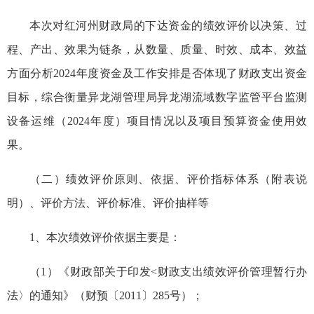
本次对红河州财政局的下达资金的绩效评价以决策、过
程、产出、效果为链条，从数量、质量、时效、成本、效益
方面分析2024年度资金及工作安排是否体现了财政支出资金
目标，综合衡量异龙湖管理局异龙湖流域数字监管平台监测
设备运维（2024年度）项目情况以及项目预算资金使用效
果。
（二）绩效评价原则、依据、评价指标体系（附表说
明）、评价方法、评价标准、评价抽样等
1、本次绩效评价依据主要是：
（1）《财政部关于印发<财政支出绩效评价管理暂行办
法〉的通知》（财预〔2011〕285号）；