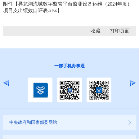
附件【
异龙湖流域数字监管平台监测设备运维（2024年度）
项目支出绩效自评表.xlsx
】
收藏
“互联网+督查”
中央政府和国家部委网站