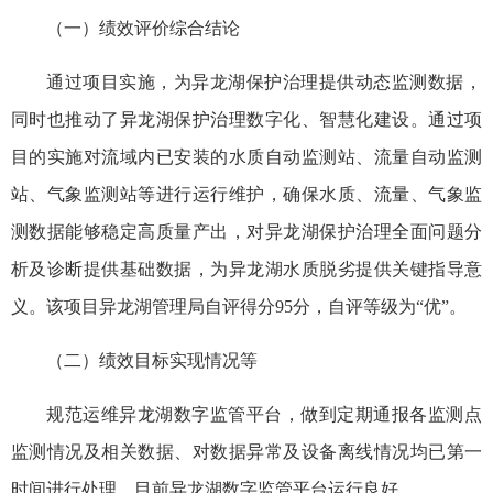
（一）绩效评价综合结论
通过项目实施，为异龙湖保护治理提供动态监测数据，
同时也推动了异龙湖保护治理数字化、智慧化建设。通过项
目的实施对流域内已安装的水质自动监测站、流量自动监测
站、气象监测站等进行运行维护，确保水质、流量、气象监
测数据能够稳定高质量产出，对异龙湖保护治理全面问题分
析及诊断提供基础数据，为异龙湖水质脱劣提供关键指导意
义。该项目异龙湖管理局自评得分95分，自评等级为“优”。
（二）绩效目标实现情况等
规范运维异龙湖数字监管平台，做到定期通报各监测点
监测情况及相关数据、对数据异常及设备离线情况均已第一
时间进行处理。目前异龙湖数字监管平台运行良好。