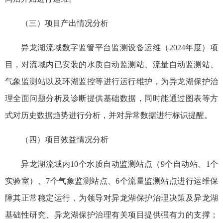
（三）项目产出情况分析
异龙湖流域数字监管平台监测设备运维（2024年度）项
目，对流域内已安装的水质自动监测站、流量自动监测站、
气象监测站以及环湖监控等进行运行维护，为异龙湖保护治
理全面问题分析及诊断提供基础数据，同时能通过图表等方
式对历史数据趋势进行分析，并对异常数据进行标识提醒。
（四）项目效益情况分析
异龙湖流域内10个水质自动监测站点（9个自动站、1个
实验室）、7个气象监测站点、6个流量监测站点进行运维保
障其正常稳定运行，为领导对异龙湖保护治理决策及异龙湖
基础性研究、异龙湖保护治理有关项目提供强有力的支撑；