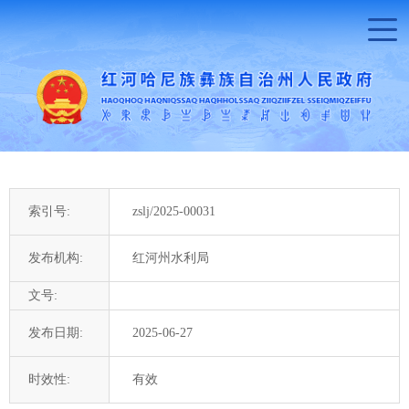
索引号:
zslj/2025-00031
发布机构:
红河州水利局
文号:
发布日期:
2025-06-27
时效性:
有效