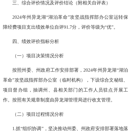
三、综合评价情况及评价结论（附相关自评表）
2024年州异龙湖“湖泊革命”攻坚战指挥部办公室运转保
障经费项目支出绩效单位自评91.7分，评价等级为“优”。
四、绩效评价指标分析
（一）项目决策情况分析
按照州委、州政府工作安排部署，2024年州异龙湖“湖泊
革命”攻坚战指挥部办公室（临时机构），下设综合文秘组、
项目督办组，抽调州、县相关部门的工作人员驻点开展工
作。按照有关规章制度由异龙湖管理局进行收支管理。
（二）项目过程情况分析
1.抓“组织协调”，坚决推动州委、州政府安排
部署
落地落