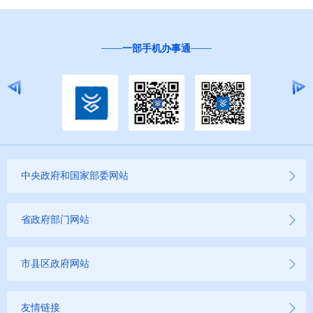
一部手机办事通
中央政府和国家部委网站
省政府部门网站
市县区政府网站
友情链接