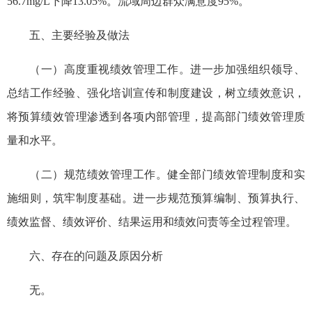
56.7mg/L下降13.05%。流域周边群众满意度95%。
五、主要经验及做法
（一）高度重视绩效管理工作。进一步加强组织领导、
总结工作经验、强化培训宣传和制度建设，树立绩效意识，
将预算绩效管理渗透到各项内部管理，提高部门绩效管理质
量和水平。
（二）规范绩效管理工作。健全部门绩效管理制度和实
施细则，筑牢制度基础。进一步规范预算编制、预算执行、
绩效监督、绩效评价、结果运用和绩效问责等全过程管理。
六、存在的问题及原因分析
无。