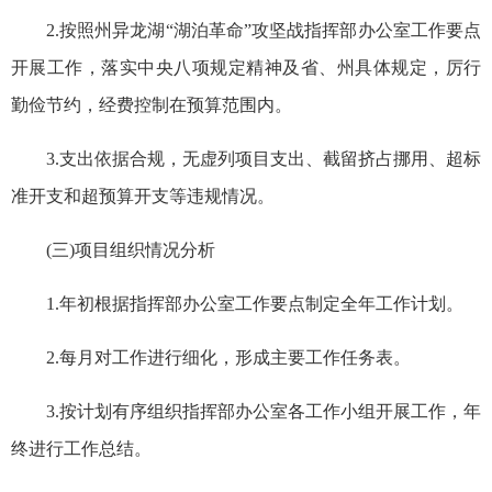
2.按照州异龙湖“湖泊革命”攻坚战指挥部办公室工作要点
开展工作，落实中央八项规定精神及省、州具体规定，厉行
勤俭节约，经费控制在预算范围内。
3.支出依据合规，无虚列项目支出、截留挤占挪用、超标
准开支和超预算开支等违规情况。
(三)项目组织情况分析
1.年初根据指挥部办公室工作要点制定全年工作计划。
2.每月对工作进行细化，形成主要工作任务表。
3.按计划有序组织指挥部办公室各工作小组开展工作，年
终进行工作总结。