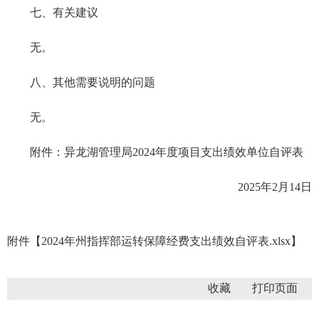
七、有关建议
无。
八、其他需要说明的问题
无。
附件：异龙湖管理局2024年度项目支出绩效单位自评表
2025年2月14日
附件【
2024年州指挥部运转保障经费支出绩效自评表.xlsx
】
收藏