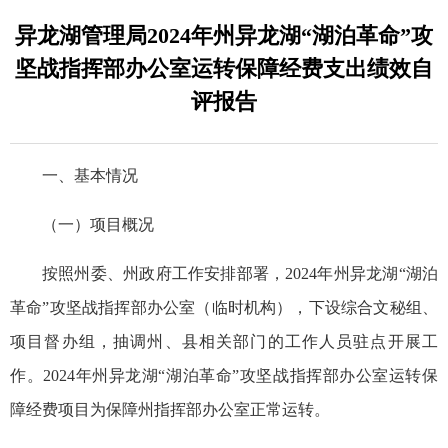
异龙湖管理局2024年州异龙湖“湖泊革命”攻
坚战指挥部办公室运转保障经费支出绩效自
评报告
一、基本情况
（一）项目概况
按照州委、州政府工作安排部署，2024年州异龙湖“湖泊
革命”攻坚战指挥部办公室（临时机构），下设综合文秘组、
项目督办组，抽调州、县相关部门的工作人员驻点开展工
作。2024年州异龙湖“湖泊革命”攻坚战指挥部办公室运转保
障经费项目为保障州指挥部办公室正常运转。