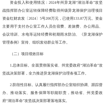
资金投入和使用情况：2024年州异龙湖“湖泊革命”攻坚
战指挥部办公室运转保障经费取得州级异龙湖保护治理项目
资金红财农发〔2024〕5号200万元，已使用133.87万元。资金
主要用于支付办公室工作人员住宿费、差旅费、办公用品、
会议培训、水电等运转经费和初期雨水防治、《异龙湖保护
管理条例》宣传、组织发动群众等工作。
（二）项目绩效目标
1.总体目标。全面贯彻落实省、州党委政府“湖泊革命”攻
坚战决策部署，全力推进异龙湖保护治理各项工作。
2.阶段性目标。认真履行指挥部办公室组织协调、跟踪督
办、推动落实、服务保障等职能职责，推动省、州党委政
府“湖泊革命”攻坚战决策部署落地落实。