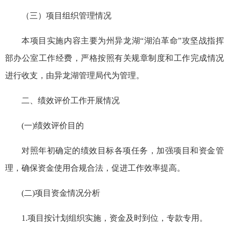
（三）项目组织管理情况
本项目实施内容主要为州异龙湖“湖泊革命”攻坚战指挥
部办公室工作经费，严格按照有关规章制度和工作完成情况
进行收支，由异龙湖管理局代为管理。
二、绩效评价工作开展情况
(一)绩效评价目的
对照年初确定的绩效目标各项任务，加强项目和资金管
理，确保资金使用合规合法，促进工作效率提高。
(二)项目资金情况分析
1.项目按计划组织实施，资金及时到位，专款专用。