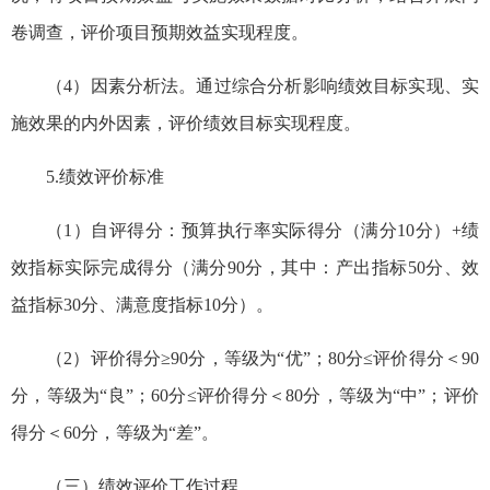
卷调查，评价项目预期效益实现程度。
（4）因素分析法。通过综合分析影响绩效目标实现、实
施效果的内外因素，评价绩效目标实现程度。
5.绩效评价标准
（1）自评得分：预算执行率实际得分（满分10分）+绩
效指标实际完成得分（满分90分，其中：产出指标50分、效
益指标30分、满意度指标10分）。
（2）评价得分≥90分，等级为“优”；80分≤评价得分＜90
分，等级为“良”；60分≤评价得分＜80分，等级为“中”；评价
得分＜60分，等级为“差”。
（三）绩效评价工作过程。