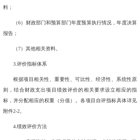
料；
（6）财政部门和预算部门年度预算执行情况，年度决算
报告；
（7）其他相关资料。
3.评价指标体系
根据项目相关性、重要性、可比性、经济性、系统性原
则，结合财政支出项目绩效评价的相关要求设立相应的指
标，并分配相应的权重（分值）。各项目自评指标具体详见
附件2-2。
4.绩效评价方法