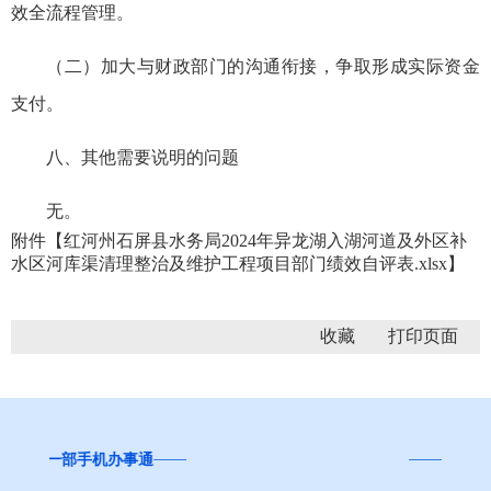
效全流程管理。
（二）加大与财政部门的沟通衔接，争取形成实际资金
支付。
八、其他需要说明的问题
无。
附件【
红河州石屏县水务局2024年异龙湖入湖河道及外区补
水区河库渠清理整治及维护工程项目部门绩效自评表.xlsx
】
收藏
“互联网+督查”