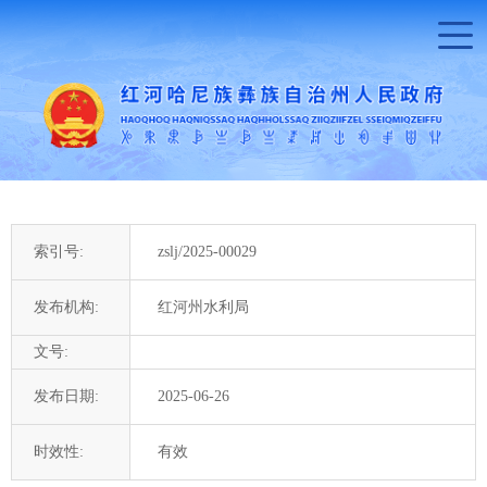
索引号:
zslj/2025-00029
发布机构:
红河州水利局
文号:
发布日期:
2025-06-26
时效性:
有效