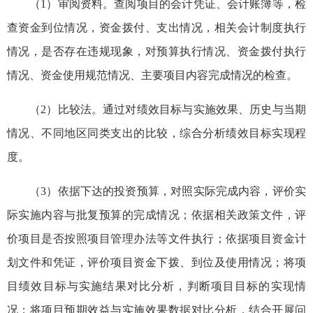
（1）审阅资料。查阅项目的会计凭证、会计账簿等，检
查资金到位情况，资金拨付、支出情况，相关会计制度执行
情况，是否存在违规现象，对预算执行情况、资金拨付执行
情况、资金使用规范情况、主要项目内容完成情况的检查。
（2）比较法。通过对绩效目标与实施效果、历史与当期
情况、不同地区同类支出的比较，综合分析绩效目标实现程
度。
（3）依据下达的投资预算，对照实际完成内容，评价实
际实施内容与批复预算的完成情况；依据相关政策文件，评
价项目是否按照项目管理办法等文件执行；依据项目资金计
划文件和凭证，评价项目资金下拨、到位及使用情况；将项
目绩效目标与实施结果对比分析，判断项目目标的实现情
况；将项目预期效益与实施效果数据对比分析，结合开展问