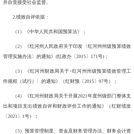
并自觉接受社会监督。
2.绩效自评依据：
（1）《中华人民共和国预算法》；
（2）《红河州人民政府关于印发〈红河州州级预算绩效
管理实施办法〉的通知》(红政办〔2015〕171号)；
（3）《红河州财政局关于<红河州州级预算绩效管理工
作规程（试行）〉的通知》（红财预〔2015〕97号）；
（4）《红河州财政局关于开展2021年度州级部门整体支
出和项目支出绩效自评和财政评价工作的通知》（红财绩发
〔2021〕1号）；
（5）预算管理制度、资金及财务管理办法、财务会计资