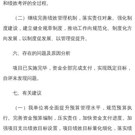
和绩效考评的全过程。
（二）继续完善绩效管理机制，落实责任对象。强化制
度建设，建立健全规章制度，推动工作向规范化、制度化方
向发展，以制度促发展、以管理促提升。
六、存在的问题及原因分析
项目已实施完毕，资金全部完成支付，实现既定目标，
自评未发现问题。
七、有关建议
（一）我单位将全面提升预算管理水平，规范预算执
行。完善资金预算编制，压实责任，加快资金支付进度。加
强项目支出绩效目标设置，项目绩效目标量化细化，落实绩