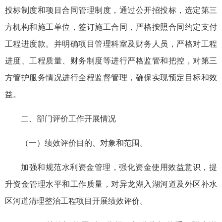
投标制度和项目合同管理制度，通过公开招投标，选定第三
方机构和施工单位，签订施工合同，严格按照合同约定支付
工程进度款。并明确项目管理科室及财务人员，严格对工程
进度、工程质量、财务制度等进行严格监管和把控，对第三
方管护服务情况进行全程监督管理，确保实现预定目标和效
益。
二、部门评价工作开展情况
（一）绩效评价目的、对象和范围。
加强和规范水利资金管理，强化资金使用效益意识，提
升资金管理水平和工作质量，对异龙湖入湖河道及外区补水
区河道清理整治工程项目开展绩效评价。