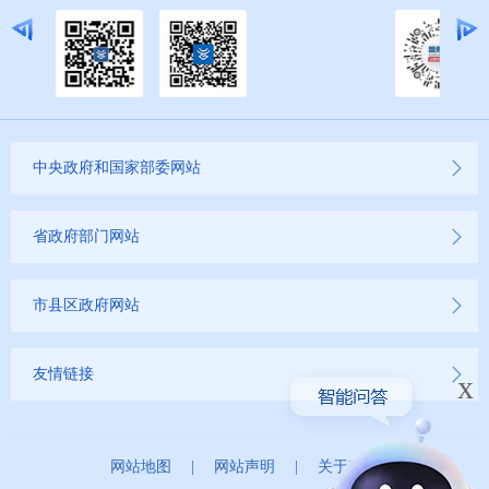
中央政府和国家部委网站
省政府部门网站
市县区政府网站
友情链接
x
网站地图
|
网站声明
|
关于我们