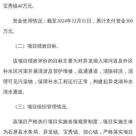
宝秀镇40万元。
资金使用情况：截至2024年12月31日，累计支付资金300
万元。
‬（二）项目绩效目标。
该项目绩效评价的目标主要为对异龙湖入湖河道及外区
补水区河渠开展清淤及管护维修，疏通通道，清除碍洪，清
理可见污染物，保障补水工程运行正常，构建起异龙湖补水
清水通道。
（三）项目组织管理情况。
该项目严格执行项目实施各项规章制度，项目实施主体
为石屏县水务局、异龙镇、宝秀镇、坝心镇，严格落实项目