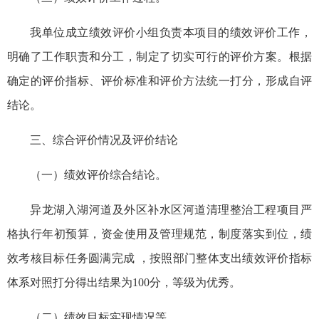
我单位成立绩效评价小组负责本项目的绩效评价工作，
明确了工作职责和分工，制定了切实可行的评价方案。根据
确定的评价指标、评价标准和评价方法统一打分，形成自评
结论。
三、综合评价情况及评价结论
（一）绩效评价综合结论。
异龙湖入湖河道及外区补水区河道清理整治工程项目严
格执行年初预算，资金使用及管理规范，制度落实到位，绩
效考核目标任务圆满完成 ，按照部门整体支出绩效评价指标
体系对照打分得出结果为100分，等级为优秀。
（二）绩效目标实现情况等。