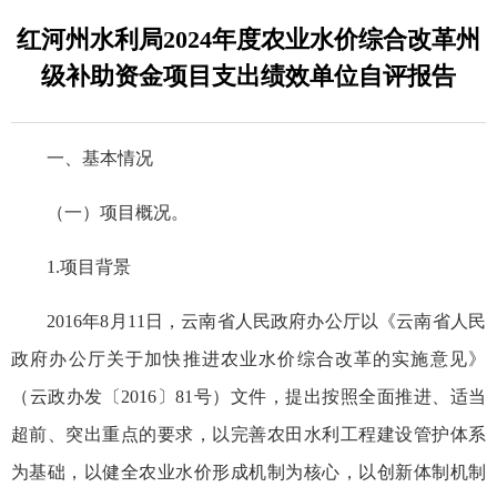
红河州水利局2024年度农业水价综合改革州
级补助资金项目支出绩效单位自评报告
一、基本情况
（一）项目概况。
1.项目背景
2016年8月11日，云南省人民政府办公厅以《云南省人民
政府办公厅关于加快推进农业水价综合改革的实施意见》
（云政办发〔2016〕81号）文件，提出按照全面推进、适当
超前、突出重点的要求，以完善农田水利工程建设管护体系
为基础，以健全农业水价形成机制为核心，以创新体制机制