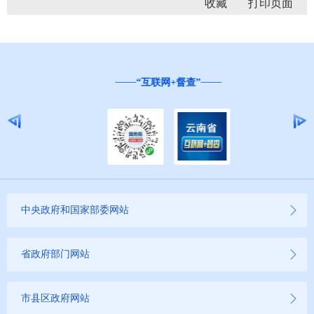
收藏
“互联网+督查”
中央政府和国家部委网站
省政府部门网站
市县区政府网站