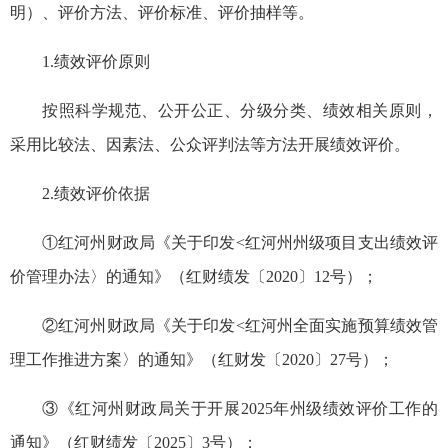
明）、评价方法、评价标准、评价抽样等。
1.绩效评价原则
按照科学规范、公开公正、分级分类、绩效相关原则，
采用比较法、因素法、公众评判法等方法开展绩效评价。
2.绩效评价依据
①红河州财政局《关于印发<红河州州级项目支出绩效评
价管理办法〉的通知》（红财绩发〔2020〕12号）；
②红河州财政局《关于印发<红河州全面实施预算绩效管
理工作推进方案〉的通知》（红财发〔2020〕27号）；
③《红河州财政局关于开展2025年州级绩效评价工作的
通知》（红财绩发〔2025〕3号）；