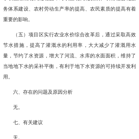
务体系建设、农村劳动生产率的提高、农民素质的提高有着
重要的影响。
（五）项目区实行农业水价综合改革后，通过采取高效
节水措施，提高了灌溉水的利用率，大大减少了灌溉用水
量，节约了水资源，增大了河流、水库的水面面积，维持了
当地地下水的采补平衡，有利于地下水资源的可持续开发利
用。
六、存在的问题及原因分析
无。
七、有关建议
无。