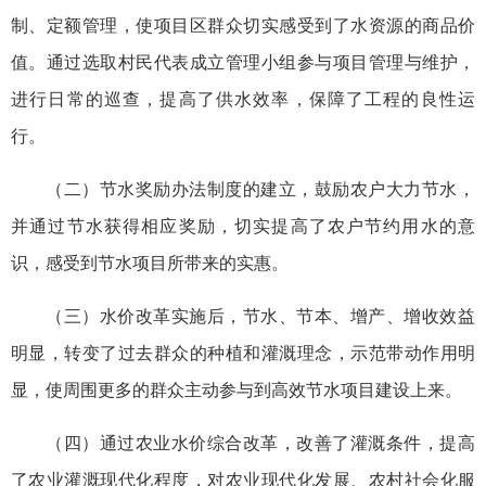
制、定额管理，使项目区群众切实感受到了水资源的商品价
值。通过选取村民代表成立管理小组参与项目管理与维护，
进行日常的巡查，提高了供水效率，保障了工程的良性运
行。
（二）节水奖励办法制度的建立，鼓励农户大力节水，
并通过节水获得相应奖励，切实提高了农户节约用水的意
识，感受到节水项目所带来的实惠。
（三）水价改革实施后，节水、节本、增产、增收效益
明显，转变了过去群众的种植和灌溉理念，示范带动作用明
显，使周围更多的群众主动参与到高效节水项目建设上来。
（四）通过农业水价综合改革，改善了灌溉条件，提高
了农业灌溉现代化程度，对农业现代化发展、农村社会化服