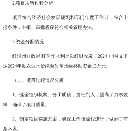
2.项目决策过程分析
项目符合经济社会发展规划和部门年度工作计，符合申
报条件，申报、审批程序符合相关管理办法。
3.资金分配情况
红河州财政局 红河州水利局以红财农发﹝2024﹞4号文下
达2024年度农业水价综合改革州级补助资金13万元。
（二）项目过程情况分析
1、健全组织机构、分工明确，责任到人，提高了办事效
率，确保了项目质量。
2、制定项目实施方案，确保工作按流程进行，做到了有
条不紊。