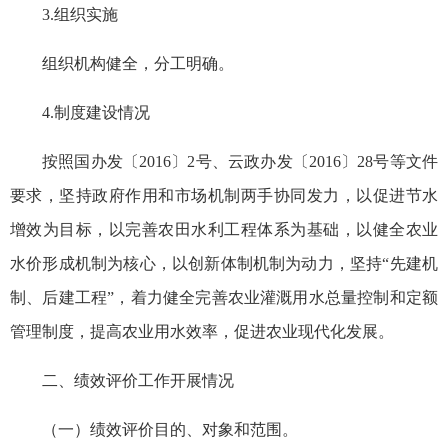
3.组织实施
组织机构健全，分工明确。
4.制度建设情况
按照国办发〔2016〕2号、云政办发〔2016〕28号等文件
要求，坚持政府作用和市场机制两手协同发力，以促进节水
增效为目标，以完善农田水利工程体系为基础，以健全农业
水价形成机制为核心，以创新体制机制为动力，坚持“先建机
制、后建工程”，着力健全完善农业灌溉用水总量控制和定额
管理制度，提高农业用水效率，促进农业现代化发展。
二、绩效评价工作开展情况
（一）绩效评价目的、对象和范围。