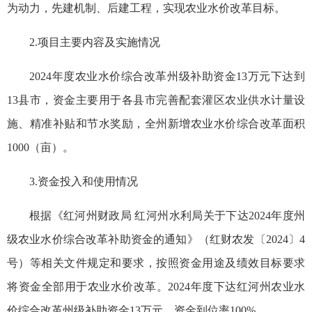
为动力，先建机制、后建工程，实现农业水价改革目标。
2.项目主要内容及实施情况
2024年度农业水价综合改革州级补助资金13万元下达到
13县市，资金主要用于各县市完善配套灌区农业供水计量设
施、精准补贴和节水奖励，全州新增农业水价综合改革面积
1000（亩）。
3.资金投入和使用情况
根据《红河州财政局 红河州水利局关于下达2024年度州
级农业水价综合改革补助资金的通知》（红财农发〔2024〕4
号）等相关文件规定和要求，按照资金用途及绩效目标要求
将资金全部用于农业水价改革。2024年度下达红河州农业水
价综合改革州级补助资金13万元，资金到位率100%。