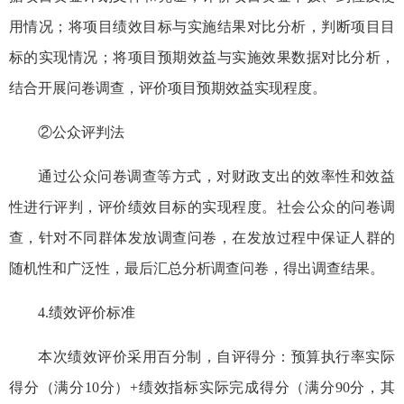
用情况；将项目绩效目标与实施结果对比分析，判断项目目
标的实现情况；将项目预期效益与实施效果数据对比分析，
结合开展问卷调查，评价项目预期效益实现程度。
②公众评判法
通过公众问卷调查等方式，对财政支出的效率性和效益
性进行评判，评价绩效目标的实现程度。社会公众的问卷调
查，针对不同群体发放调查问卷，在发放过程中保证人群的
随机性和广泛性，最后汇总分析调查问卷，得出调查结果。
4.绩效评价标准
本次绩效评价采用百分制，自评得分：预算执行率实际
得分（满分10分）+绩效指标实际完成得分（满分90分，其