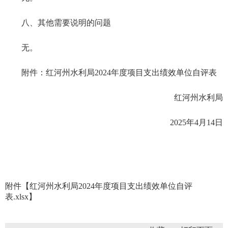
八、其他需要说明的问题
无。
附件：红河州水利局2024年度项目支出绩效单位自评表
红河州水利局
2025年4月14日
附件【
红河州水利局2024年度项目支出绩效单位自评
表.xlsx
】