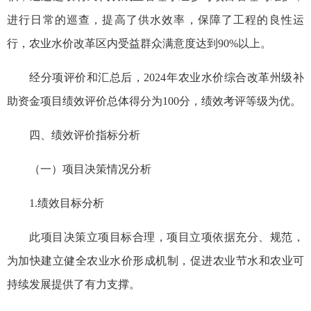
进行日常的巡查，提高了供水效率，保障了工程的良性运
行，农业水价改革区内受益群众满意度达到90%以上。
经分项评价和汇总后，2024年农业水价综合改革州级补
助资金项目绩效评价总体得分为100分，绩效考评等级为优。
四、绩效评价指标分析
（一）项目决策情况分析
1.绩效目标分析
此项目决策立项目标合理，项目立项依据充分、规范，
为加快建立健全农业水价形成机制，促进农业节水和农业可
持续发展提供了有力支撑。