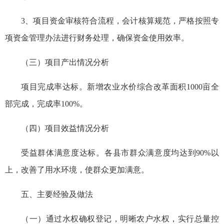
3、项目资金审核符合流程，会计核算规范，严格按照专
项资金管理办法进行财务处理，确保资金使用效率。
（三）项目产出情况分析
项目完成率达标。新增农业水价综合改革面积1000亩全
部完成，完成率100%。
（四）项目效益情况分析
受益群体满意度达标。各县市群众满意度均达到90%以
上，改善了用水环境，使群众更加满意。
五、主要经验及做法
（一）通过水权确权登记，明晰农户水权，实行总量控