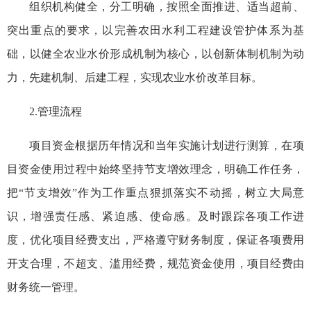
组织机构健全，分工明确，按照全面推进、适当超前、
突出重点的要求，以完善农田水利工程建设管护体系为基
础，以健全农业水价形成机制为核心，以创新体制机制为动
力，先建机制、后建工程，实现农业水价改革目标。
2.管理流程
项目资金根据历年情况和当年实施计划进行测算，在项
目资金使用过程中始终坚持节支增效理念，明确工作任务，
把“节支增效”作为工作重点狠抓落实不动摇，树立大局意
识，增强责任感、紧迫感、使命感。及时跟踪各项工作进
度，优化项目经费支出，严格遵守财务制度，保证各项费用
开支合理，不超支、滥用经费，规范资金使用，项目经费由
财务统一管理。