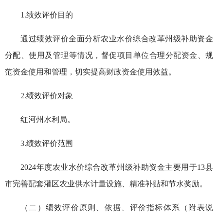
1.绩效评价目的
通过绩效评价全面分析农业水价综合改革州级补助资金
分配、使用及管理等情况，督促项目单位合理分配资金、规
范资金使用和管理，切实提高财政资金使用效益。
2.绩效评价对象
红河州水利局。
3.绩效评价范围
2024年度农业水价综合改革州级补助资金主要用于13县
市完善配套灌区农业供水计量设施、精准补贴和节水奖励。
（二）绩效评价原则、依据、评价指标体系（附表说