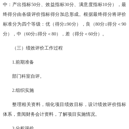
中：产出指标50分、效益指标30分、满意度指标10分），最
终得分由各级评价指标得分加总形成。根据最终得分将评价
标准分为四个等级：优（得分≥90分），良（80分≤得分＜90
分），中（60分≤得分＜80），差（得分＜60分）。
（三）绩效评价工作过程
1.前期准备
部门科室自评。
2.组织实施
整理相关资料，细化项目绩效目标，设计绩效评价指标
体系，查阅财务会计资料，了解项目实施情况。
3.分析评价