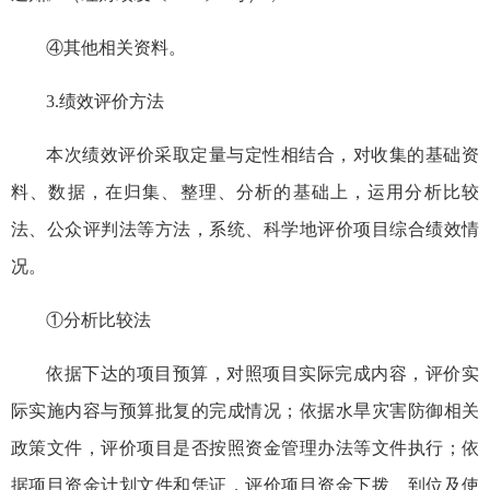
④其他相关资料。
3.绩效评价方法
本次绩效评价采取定量与定性相结合，对收集的基础资
料、数据，在归集、整理、分析的基础上，运用分析比较
法、公众评判法等方法，系统、科学地评价项目综合绩效情
况。
①分析比较法
依据下达的项目预算，对照项目实际完成内容，评价实
际实施内容与预算批复的完成情况；依据水旱灾害防御相关
政策文件，评价项目是否按照资金管理办法等文件执行；依
据项目资金计划文件和凭证，评价项目资金下拨、到位及使