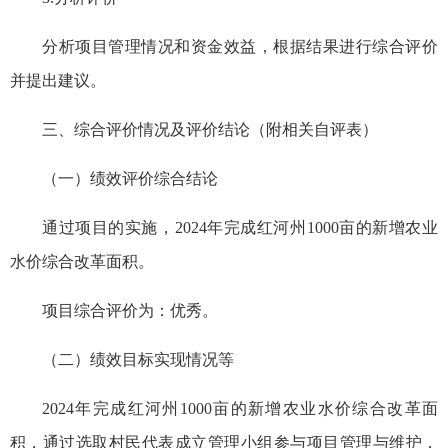
分析项目管理情况和资金效益，根据结果进行综合评价
并提出建议。
三、综合评价情况及评价结论（附相关自评表）
（一）绩效评价综合结论
通过项目的实施，2024年完成红河州1000亩的新增农业
水价综合改革面积。
项目综合评价为：优秀。
（二）绩效目标实现情况等
2024年完成红河州1000亩的新增农业水价综合改革面
积，通过选取村民代表成立管理小组参与项目管理与维护，