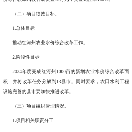
（二）项目绩效目标。
1.总体目标
推动红河州农业水价综合改革工作。
2.阶段性目标
2024年度完成红河州1000亩的新增农业水价综合改革面
积，并将改革任务分解到13县市。同时要求，农田水利工程
设施完善的县市要加快推进改革。
（三）项目组织管理情况。
1.项目相关职责分工