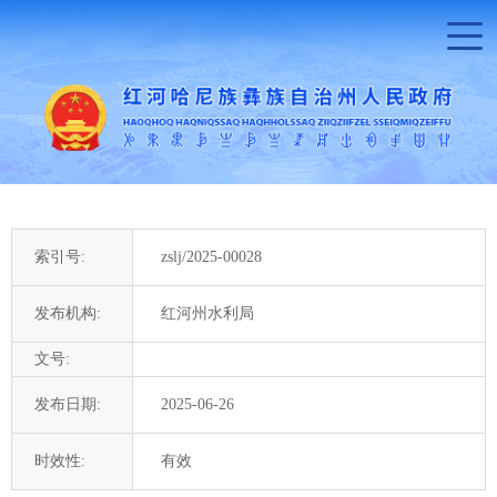
索引号:
zslj/2025-00028
发布机构:
红河州水利局
文号:
发布日期:
2025-06-26
时效性:
有效