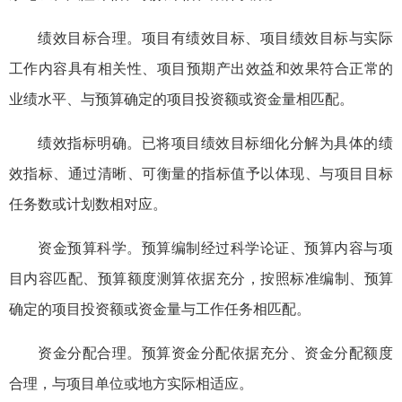
绩效目标合理。项目有绩效目标、项目绩效目标与实际
工作内容具有相关性、项目预期产出效益和效果符合正常的
业绩水平、与预算确定的项目投资额或资金量相匹配。
绩效指标明确。已将项目绩效目标细化分解为具体的绩
效指标、通过清晰、可衡量的指标值予以体现、与项目目标
任务数或计划数相对应。
资金预算科学。预算编制经过科学论证、预算内容与项
目内容匹配、预算额度测算依据充分，按照标准编制、预算
确定的项目投资额或资金量与工作任务相匹配。
资金分配合理。预算资金分配依据充分、资金分配额度
合理，与项目单位或地方实际相适应。