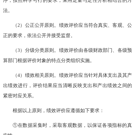
序，按照科学可行的要求，采用定量与定性分析相结合的方
法。
（2）公正公开原则。绩效评价应当符合真实、客观、公
正的要求，依法公开并接受监督。
（3）分级分类原则。绩效评价由各级财政部门、各级预
算部门根据评价对象的特点分类组织实施。
（4）绩效相关原则。绩效评价应当针对具体支出及其产
出绩效进行，评价结果应当清晰反映支出和产出绩效之间的
紧密对应关系。
根据以上原则，绩效评价应遵循如下要求：
①在数据采集时，采取客观数据，以保证各项指标的真