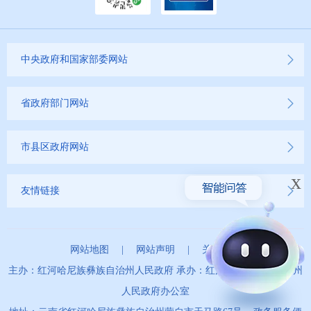
中央政府和国家部委网站
省政府部门网站
市县区政府网站
x
友情链接
网站地图
|
网站声明
|
关于我们
主办：红河哈尼族彝族自治州人民政府 承办：红河哈尼族彝族自治州
人民政府办公室