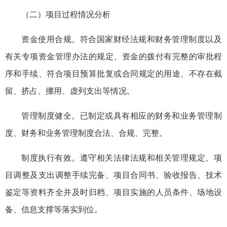
（二）项目过程情况分析
资金使用合规。符合国家财经法规和财务管理制度以及
有关专项资金管理办法的规定、资金的拨付有完整的审批程
序和手续、符合项目预算批复或合同规定的用途、不存在截
留、挤占、挪用、虚列支出等情况。
管理制度健全。已制定或具有相应的财务和业务管理制
度、财务和业务管理制度合法、合规、完整。
制度执行有效。遵守相关法律法规和相关管理规定、项
目调整及支出调整手续完备、项目合同书、验收报告、技术
鉴定等资料齐全并及时归档、项目实施的人员条件、场地设
备、信息支撑等落实到位。