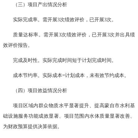
（三）项目产出情况分析
实际完成率。需开展3次绩效评价，已开展3次。
质量达标率。需开展3次绩效评价，已开展3次并出具绩
效评价报告。
完成及时性。实际完成时间短于计划完成时间。
成本节约率。实际成本=计划成本，未有效节约成本。
（四）项目效益情况分析
项目区域内群众物质水平显著提升、提高蒙自市水利基
础设施服务功能成效显著、项目范围内水体质量显著改善、
为财政预算提供决算依据。