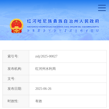
索引号:
zslj/2025-00027
发布机构:
红河州水利局
文号:
发布日期:
2025-06-26
时效性:
有效