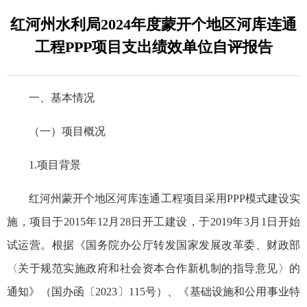
红河州水利局2024年度蒙开个地区河库连通
工程PPP项目支出绩效单位自评报告
一、基本情况
（一）项目概况
1.项目背景
红河州蒙开个地区河库连通工程项目采用PPP模式建设实
施，项目于2015年12月28日开工建设，于2019年3月1日开始
试运营。根据《国务院办公厅转发国家发展改革委、财政部
〈关于规范实施政府和社会资本合作新机制的指导意见〉的
通知》（国办函〔2023〕115号）、《基础设施和公用事业特