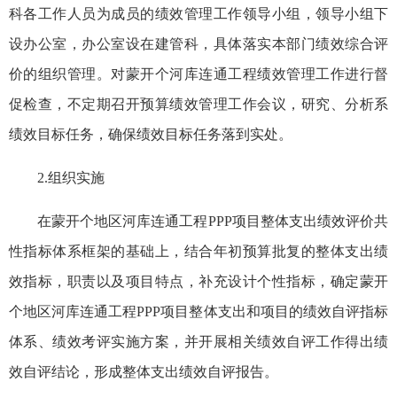
科各工作人员为成员的绩效管理工作领导小组，领导小组下
设办公室，办公室设在建管科，具体落实本部门绩效综合评
价的组织管理。对蒙开个河库连通工程绩效管理工作进行督
促检查，不定期召开预算绩效管理工作会议，研究、分析系
绩效目标任务，确保绩效目标任务落到实处。
2.组织实施
在蒙开个地区河库连通工程PPP项目整体支出绩效评价共
性指标体系框架的基础上，结合年初预算批复的整体支出绩
效指标，职责以及项目特点，补充设计个性指标，确定蒙开
个地区河库连通工程PPP项目整体支出和项目的绩效自评指标
体系、绩效考评实施方案，并开展相关绩效自评工作得出绩
效自评结论，形成整体支出绩效自评报告。