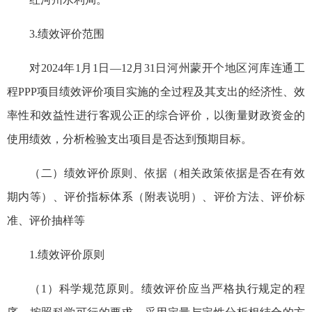
3.绩效评价范围
对2024年1月1日—12月31日河州蒙开个地区河库连通工
程PPP项目绩效评价项目实施的全过程及其支出的经济性、效
率性和效益性进行客观公正的综合评价，以衡量财政资金的
使用绩效，分析检验支出项目是否达到预期目标。
（二）绩效评价原则、依据（相关政策依据是否在有效
期内等）、评价指标体系（附表说明）、评价方法、评价标
准、评价抽样等
1.绩效评价原则
（1）科学规范原则。绩效评价应当严格执行规定的程