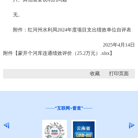
无。
附件：红河州水利局2024年度项目支出绩效单位自评表
2025年4月14日
附件【
蒙开个河库连通绩效评价（25.2万元）.xlsx
】
收藏
“互联网+督查”