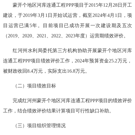
蒙开个地区河库连通工程PPP项目于2015年12月28日开工
建设，于2019年3月1日开始试运营，截至2024年4月1日，项
目运营已满5年。目前项目已成功开展一次建设期及五次
（2019、2020、2021、2022、2023年度）运营期绩效评价。
红河州水利局委托第三方机构协助开展蒙开个地区河库
连通工程PPP项目绩效评价工作，2024年预算资金25.2万元，
被财政收回8.4万元，实际支出16.8万元。
（二）项目绩效目标
完成红河州蒙开个地区河库连通工程PPP项目的绩效评价
工作，结合绩效评价结果计算项目可行性缺口补助。
（三）项目组织管理情况