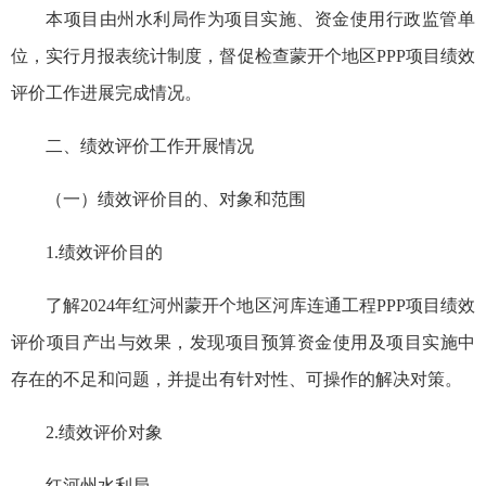
本项目由州水利局作为项目实施、资金使用行政监管单
位，实行月报表统计制度，督促检查蒙开个地区PPP项目绩效
评价工作进展完成情况。
二、绩效评价工作开展情况
（一）绩效评价目的、对象和范围
1.绩效评价目的
了解2024年红河州蒙开个地区河库连通工程PPP项目绩效
评价项目产出与效果，发现项目预算资金使用及项目实施中
存在的不足和问题，并提出有针对性、可操作的解决对策。
2.绩效评价对象
红河州水利局。