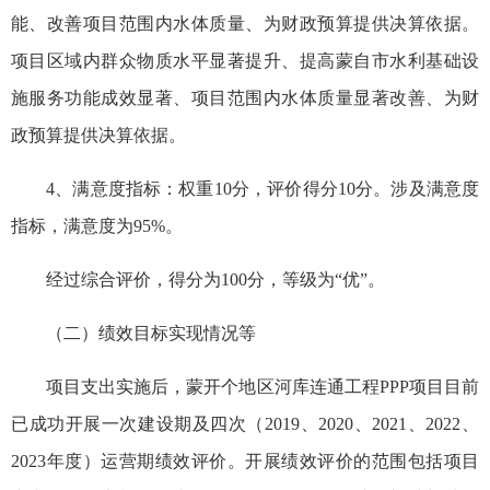
能、改善项目范围内水体质量、为财政预算提供决算依据。
项目区域内群众物质水平显著提升、提高蒙自市水利基础设
施服务功能成效显著、项目范围内水体质量显著改善、为财
政预算提供决算依据。
4、满意度指标：权重10分，评价得分10分。涉及满意度
指标，满意度为95%。
经过综合评价，得分为100分，等级为“优”。
（二）绩效目标实现情况等
项目支出实施后，蒙开个地区河库连通工程PPP项目目前
已成功开展一次建设期及四次（2019、2020、2021、2022、
2023年度）运营期绩效评价。开展绩效评价的范围包括项目