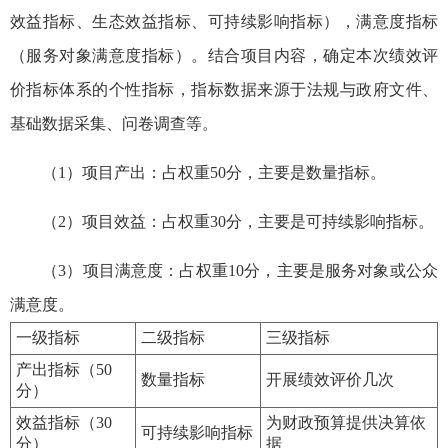
效益指标、生态效益指标、可持续影响指标），满意度指标
（服务对象满意度指标）。结合项目内容，确定本次绩效评
价指标体系的个性指标，指标数据来源于法规与政府文件、
基础数据采集、问卷调查等。
（1）项目产出：占权重50分，主要是数量指标。
（2）项目效益：占权重30分，主要是可持续影响指标。
（3）项目满意度：占权重10分，主要是服务对象或公众
满意度。
一级指标
二级指标
三级指标
产出指标（50
数量指标
开展绩效评价几次
分）
效益指标（30
为财政预算提供决算依
可持续影响指标
分）
据