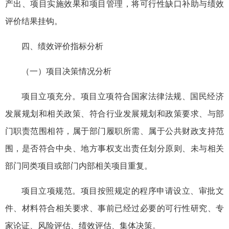
产出、项目实施效果和项目管理，将可行性缺口补助与绩效
评价结果挂钩。
四、绩效评价指标分析
（一）项目决策情况分析
项目立项充分。项目立项符合国家法律法规、国民经济
发展规划和相关政策、符合行业发展规划和政策要求、与部
门职责范围相符，属于部门履职所需、属于公共财政支持范
围，是否符合中央、地方事权支出责任划分原则、未与相关
部门同类项目或部门内部相关项目重复。
项目立项规范。项目按照规定的程序申请设立、审批文
件、材料符合相关要求、事前已经过必要的可行性研究、专
家论证、风险评估、绩效评估、集体决策。