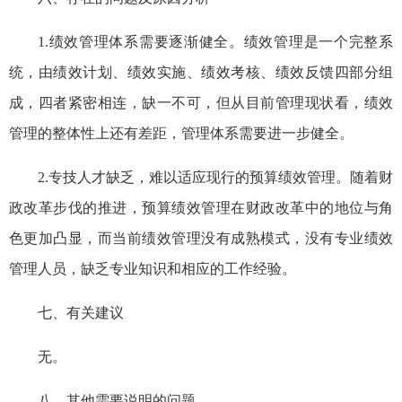
1.绩效管理体系需要逐渐健全。绩效管理是一个完整系
统，由绩效计划、绩效实施、绩效考核、绩效反馈四部分组
成，四者紧密相连，缺一不可，但从目前管理现状看，绩效
管理的整体性上还有差距，管理体系需要进一步健全。
2.专技人才缺乏，难以适应现行的预算绩效管理。随着财
政改革步伐的推进，预算绩效管理在财政改革中的地位与角
色更加凸显，而当前绩效管理没有成熟模式，没有专业绩效
管理人员，缺乏专业知识和相应的工作经验。
七、有关建议
无。
八、其他需要说明的问题