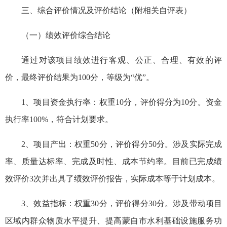
三、综合评价情况及评价结论（附相关自评表）
（一）绩效评价综合结论
通过对该项目绩效进行客观、公正、合理、有效的评
价，最终评价结果为100分，等级为“优”。
1、项目资金执行率：权重10分，评价得分为10分。资金
执行率100%，符合计划要求。
2、项目产出：权重50分，评价得分50分。涉及实际完成
率、质量达标率、完成及时性、成本节约率。目前已完成绩
效评价3次并出具了绩效评价报告，实际成本等于计划成本。
3、效益指标：权重30分，评价得分30分。涉及带动项目
区域内群众物质水平提升、提高蒙自市水利基础设施服务功