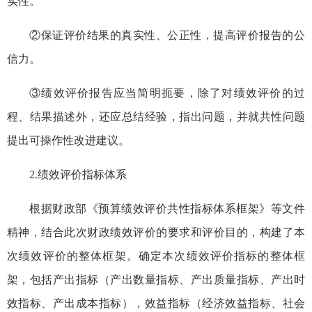
实性。
②保证评价结果的真实性、公正性，提高评价报告的公
信力。
③绩效评价报告应当简明扼要，除了对绩效评价的过
程、结果描述外，还应总结经验，指出问题，并就共性问题
提出可操作性改进建议。
2.绩效评价指标体系
根据财政部《预算绩效评价共性指标体系框架》等文件
精神，结合此次财政绩效评价的要求和评价目的，构建了本
次绩效评价的整体框架。确定本次绩效评价指标的整体框
架，包括产出指标（产出数量指标、产出质量指标、产出时
效指标、产出成本指标），效益指标（经济效益指标、社会