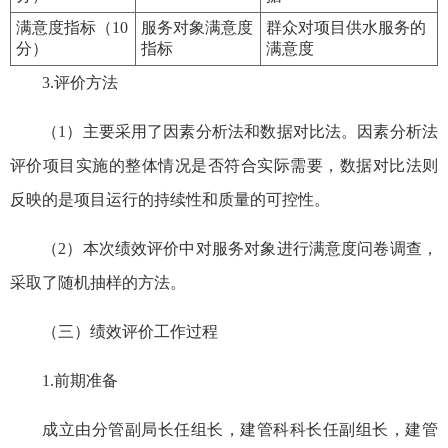
满意度指标（10
服务对象满意度
群众对项目供水服务的
分）
指标
满意度
3.评价方法
（1）主要采用了因素分析法和数据对比法。因素分析法
评价项目实施的整体情况是否符合实际需要，数据对比法则
反映的是项目运行的持续性和质量的可控性。
（2）本次绩效评价中对服务对象进行满意度问卷调查，
采取了随机抽样的方法。
（三）绩效评价工作过程
1.前期准备
成立由分管副局长任组长，建管科科长任副组长，建管