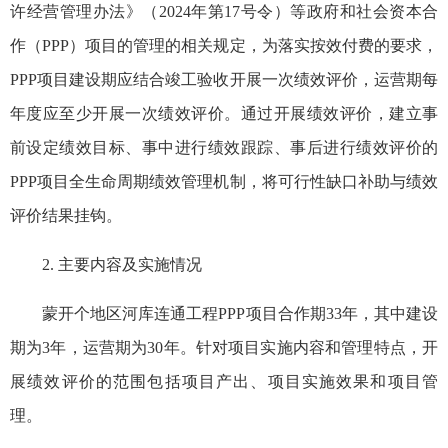
许经营管理办法》（2024年第17号令）等政府和社会资本合
作（PPP）项目的管理的相关规定，为落实按效付费的要求，
PPP项目建设期应结合竣工验收开展一次绩效评价，运营期每
年度应至少开展一次绩效评价。通过开展绩效评价，建立事
前设定绩效目标、事中进行绩效跟踪、事后进行绩效评价的
PPP项目全生命周期绩效管理机制，将可行性缺口补助与绩效
评价结果挂钩。
2. 主要内容及实施情况
蒙开个地区河库连通工程PPP项目合作期33年，其中建设
期为3年，运营期为30年。针对项目实施内容和管理特点，开
展绩效评价的范围包括项目产出、项目实施效果和项目管
理。