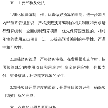
五、主要经验及做法
1.细化预算编制工作，认真做好预算的编制。进一步加强
内部预算管理意识，严格按照预算编制的相关制度和要求进
行预算编制；全面编制预算项目，优先保障固定性的、相对
刚性的费用支出项目，进一步提高预算编制的科学性、严谨
性和可控性。
2.加强财务管理，严格财务审核。在费用报账支付时，按
照预算规定的费用项目和用途进行资金使用审核、列报支
付、财务核算，杜绝超支现象的发生。
3.加强项目开展进度的跟踪，开展项目绩效评价，确保项
目绩效目标的完成。
六、存在的问题及原因分析