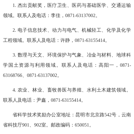
1. 杰出贡献奖，医疗卫生、医药与基础医学、交通运输
领域。联系人及电话：李佳，0871-63137002。
2. 电子信息技术、动力与电气、机械轻工、化学及化学
工程领域。联系人及电话：许静，0871-63155414。
3. 数理与天文、环境保护与气象、冶金与材料、地球科
学国土资源与利用领域。联系人及电话：高阳一，0871-
63168766、0871-63137002。
4. 农业、林业、畜牧兽医与养殖、水利土木建筑领域。
联系人及电话：尹鑫，0871-63155414。
省科学技术奖励办公室地址：昆明市北京路542号，云南
省科技厅901、902室。邮政编码：650051。