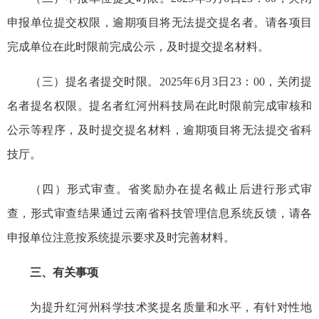
申报单位提交权限，逾期项目将无法提交提名者。请各项目
完成单位在此时限前完成公示，及时提交提名材料。
（三）提名者提交时限。2025年6月3日23：00，关闭提
名者提名权限。提名者红河州科技局在此时限前完成审核和
公示等程序，及时提交提名材料，逾期项目将无法提交省科
技厅。
（四）形式审查。省奖励办在提名截止后进行形式审
查，形式审查结果通过云南省科技管理信息系统反馈，请各
申报单位注意按系统提示要求及时完善材料。
三、有关事项
为提升红河州科学技术奖提名质量和水平，有针对性地