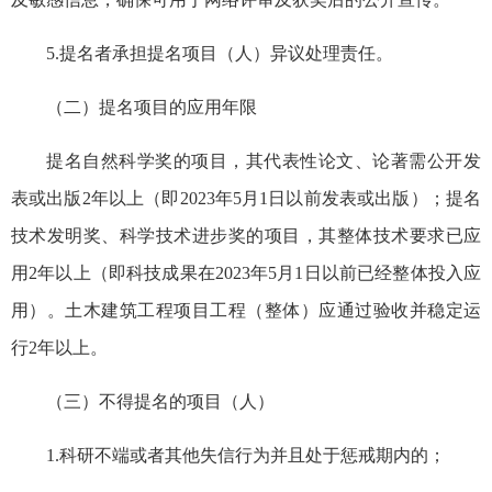
5.提名者承担提名项目（人）异议处理责任。
（二）提名项目的应用年限
提名自然科学奖的项目，其代表性论文、论著需公开发
表或出版2年以上（即2023年5月1日以前发表或出版）；提名
技术发明奖、科学技术进步奖的项目，其整体技术要求已应
用2年以上（即科技成果在2023年5月1日以前已经整体投入应
用）。土木建筑工程项目工程（整体）应通过验收并稳定运
行2年以上。
（三）不得提名的项目（人）
1.科研不端或者其他失信行为并且处于惩戒期内的；