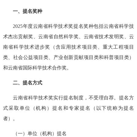
一、提名奖种
2025年度云南省科学技术奖提名奖种包括云南省科学技
术杰出贡献奖、云南省自然科学奖、云南省技术发明奖、云
南省科学技术进步奖（含应用技术项目类、重大工程项目
类、社会公益项目类、产业创新贡献项目类和科普项目类）
和云南省国际科学技术合作奖。
二、提名方式
云南省科学技术奖实行提名制度，不受理自荐。提名方
式采取单位（机构）提名和专家提名（以下统称为提名
者）。
（一）单位（机构）提名