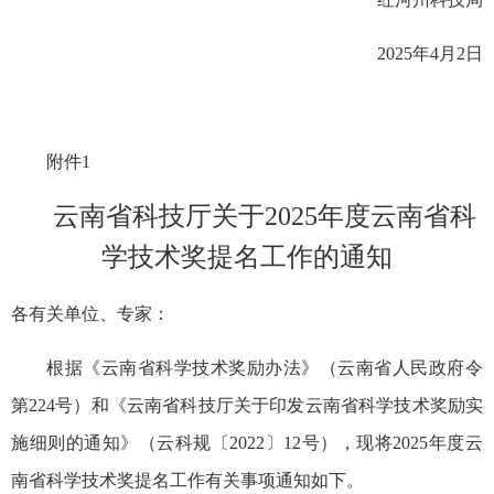
2025年4月2日
附件1
云南省科技厅关于2025年度云南省科
学技术奖提名工作的通知
各有关单位、专家：
根据《云南省科学技术奖励办法》（云南省人民政府令
第224号）和《云南省科技厅关于印发云南省科学技术奖励实
施细则的通知》（云科规〔2022〕12号），现将2025年度云
南省科学技术奖提名工作有关事项通知如下。