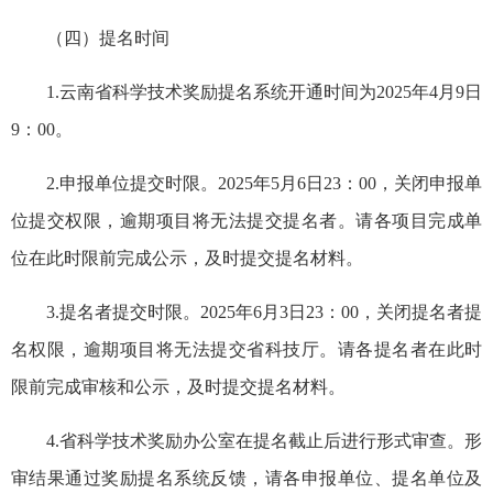
（四）提名时间
1.云南省科学技术奖励提名系统开通时间为2025年4月9日
9：00。
2.申报单位提交时限。2025年5月6日23：00，关闭申报单
位提交权限，逾期项目将无法提交提名者。请各项目完成单
位在此时限前完成公示，及时提交提名材料。
3.提名者提交时限。2025年6月3日23：00，关闭提名者提
名权限，逾期项目将无法提交省科技厅。请各提名者在此时
限前完成审核和公示，及时提交提名材料。
4.省科学技术奖励办公室在提名截止后进行形式审查。形
审结果通过奖励提名系统反馈，请各申报单位、提名单位及