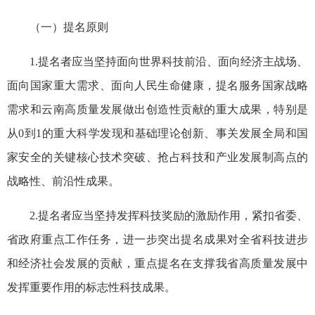
（一）提名原则
1.提名者应当坚持面向世界科技前沿、面向经济主战场、
面向国家重大需求、面向人民生命健康，提名服务国家战略
需求和云南高质量发展做出创造性贡献的重大成果，特别是
从0到1的重大科学发现和基础理论创新、事关发展全局和国
家安全的关键核心技术突破、抢占科技和产业发展制高点的
战略性、前沿性成果。
2.提名者应当坚持发挥科技奖励的激励作用，紧扣省委、
省政府重点工作任务，进一步突出提名成果对全省科技进步
和经济社会发展的贡献，重点提名在支撑我省高质量发展中
发挥重要作用的标志性科技成果。