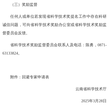
（三）奖励监督
任何人或单位若发现省科学技术奖提名工作中存在科研
诚信问题，可向省科学技术奖励办公室或省科学技术奖励监
督委员会反馈。
省科学技术奖励监督委员会联系人及电话：陈勇，0871-
63133824。
附件：回避专家申请表
云南省科学技术厅
2025年3月28日