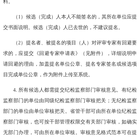
料。
（1）候选（完成）人本人不能签名的，其所在单位应提
交书面说明。候选（完成）人已去世的，不建议提名。
（2）提名者、被提名的项目（人）对评审专家有回避要
求的，应提交《回避专家申请表》（见附件），详细说明申
请回避的理由，加盖提名单位公章、提名专家签名或候选项
目完成单位公章，作为附件上传至系统。
4. 所有候选人都需提交纪检监察部门审核意见。有纪检
监察部门的单位由同级纪检监察部门审核把关；无纪检监察
部门的单位由单位审核把关。省管干部可由所在单位纪检监
察部门审核，也可按干部管理权限交有关部门审核，如确实
无部门办理，可由所在单位审核。审核意见格式范本可在提