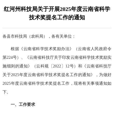
红河州科技局关于开展2025年度云南省科学
技术奖提名工作的通知
各县市科技局（农科局），各有关单位：
根据《云南省科学技术奖励办法》（云南省人民政府令
第224号）、《云南省科技厅关于印发云南省科学技术奖励实
施细则的通知》（云科规〔2022〕12号）和《云南省科技厅
关于2025年度云南省科学技术奖提名工作的通知》，为做好
2025年度云南省科学技术奖提名工作，现将有关事项通知如
下。
一、工作要求