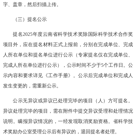
字、盖章，然后扫描上传。
（三）提名公示
提名2025年度云南省科学技术奖除国际科学技术合作奖
项目外，应在提名材料正式上报前，分别在完成单位、完成
人所在单位和提名单位进行公示（专家提名仅在完成单位、
完成人所在单位进行公示），公示时间不少于5个工作日。公
示内容和要求详见《工作手册》。公示后完成单位和完成人
发生变更的，需重新公示。
公示无异议或异议已处理完毕的项目（人）方可提名。
异议处理完毕的项目，需在附件中提交异议受理和处理情况
说明。瞒报异议情况的，一经发现取消奖励资格。省科学技
术奖励办公室受理公示后有异议的，退回提名者处理。