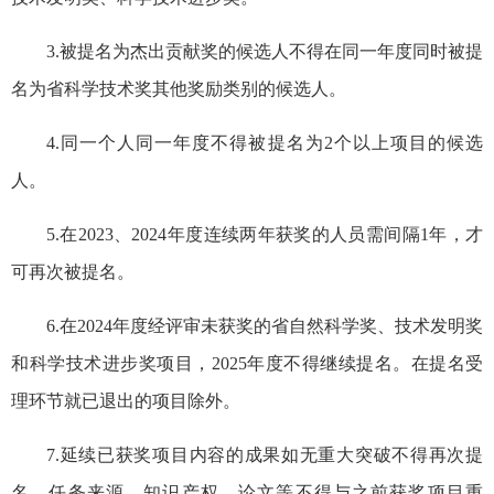
3.被提名为杰出贡献奖的候选人不得在同一年度同时被提
名为省科学技术奖其他奖励类别的候选人。
4.同一个人同一年度不得被提名为2个以上项目的候选
人。
5.在2023、2024年度连续两年获奖的人员需间隔1年，才
可再次被提名。
6.在2024年度经评审未获奖的省自然科学奖、技术发明奖
和科学技术进步奖项目，2025年度不得继续提名。在提名受
理环节就已退出的项目除外。
7.延续已获奖项目内容的成果如无重大突破不得再次提
名，任务来源、知识产权、论文等不得与之前获奖项目重