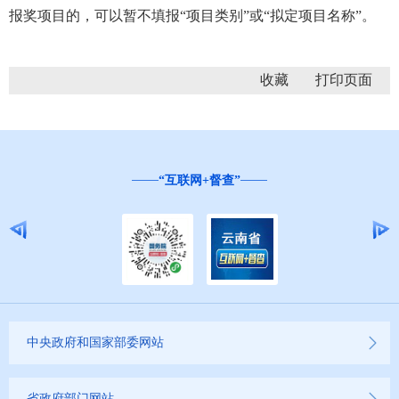
报奖项目的，可以暂不填报“项目类别”或“拟定项目名称”。
收藏
“互联网+督查”
中央政府和国家部委网站
省政府部门网站