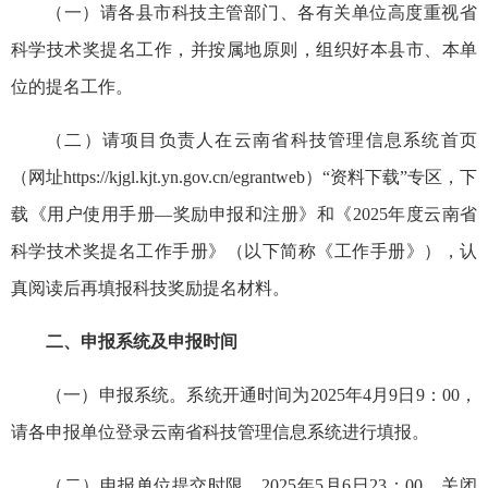
（一）请各县市科技主管部门、各有关单位高度重视省
科学技术奖提名工作，并按属地原则，组织好本县市、本单
位的提名工作。
（二）请项目负责人在云南省科技管理信息系统首页
（网址https://kjgl.kjt.yn.gov.cn/egrantweb）“资料下载”专区，下
载《用户使用手册—奖励申报和注册》和《2025年度云南省
科学技术奖提名工作手册》（以下简称《工作手册》），认
真阅读后再填报科技奖励提名材料。
二、申报系统及申报时间
（一）申报系统。系统开通时间为2025年4月9日9：00，
请各申报单位登录云南省科技管理信息系统进行填报。
（二）申报单位提交时限。2025年5月6日23：00，关闭