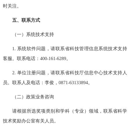
时关注。
五、联系方式
（一）系统技术支持
1. 系统软件问题，请联系省科技管理信息系统技术支持
客服。联系电话：400-161-6289。
2. 单位注册问题，请联系省科技厅信息中心技术支持人
员。联系人及电话：李俊，0871-63133894。
（二）政策业务咨询
请根据所选奖项类别和学科（专业）领域，联系省科学
技术奖励办公室有关人员。