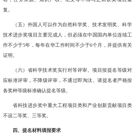
复。
（五）外国人可以作为自然科学奖、技术发明奖、科学
技术进步奖项目主要完成人，但必须在中国国内单位连续工
作不少于5年，每年在华工作时间不少于6个月，并提供有关
证明。
（六）省科学技术奖实行对等评审。项目按提名等级对
应标准评审，不降级评审，不通过即淘汰。请提名者严格按
各奖种等级标准确认提名等级。
省科技进步奖中重大工程项目类和产业创新贡献项目类
不设二等奖、三等奖。
四、提名材料填报要求