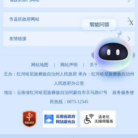
x
市县区政府网站
友情链接
网站地图
|
网站声明
|
关于我们
主办：红河哈尼族彝族自治州人民政府 承办：红河哈尼族彝族自治州
人民政府办公室
地址：云南省红河哈尼族彝族自治州蒙自市天马路67号 政务服务便
民热线：0873-12345