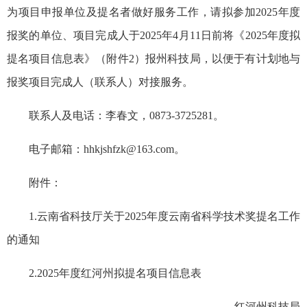
为项目申报单位及提名者做好服务工作，请拟参加2025年度
报奖的单位、项目完成人于2025年4月11日前将《2025年度拟
提名项目信息表》（附件2）报州科技局，以便于有计划地与
报奖项目完成人（联系人）对接服务。
联系人及电话：李春文，0873-3725281。
电子邮箱：hhkjshfzk@163.com。
附件：
1.云南省科技厅关于2025年度云南省科学技术奖提名工作
的通知
2.2025年度红河州拟提名项目信息表
红河州科技局