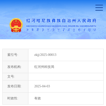
索引号:
zkjj/2025-00013
发布机构:
红河州科技局
文号:
发布日期:
2025-04-03
时效性:
有效