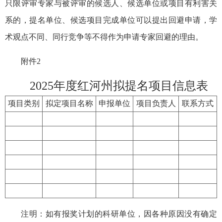
只限评审专家与被评审的候选人、候选单位或项目有利害关
系的，提名单位、候选项目完成单位可以提出回避申请，学
术观点不同、同行竞争等不得作为申请专家回避的理由。
附件2
2025年度红河州拟提名项目信息表
项目类别
拟定项目名称
申报单位
项目负责人
联系方式
注明：如有报奖计划的科研单位，因各种原因没有确定