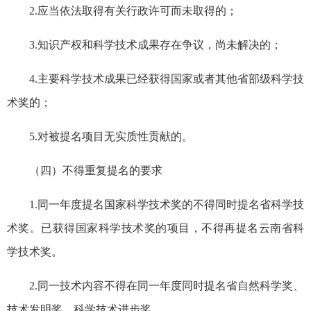
2.应当依法取得有关行政许可而未取得的；
3.知识产权和科学技术成果存在争议，尚未解决的；
4.主要科学技术成果已经获得国家或者其他省部级科学技
术奖的；
5.对被提名项目无实质性贡献的。
（四）不得重复提名的要求
1.同一年度提名国家科学技术奖的不得同时提名省科学技
术奖。已获得国家科学技术奖的项目，不得再提名云南省科
学技术奖。
2.同一技术内容不得在同一年度同时提名省自然科学奖、
技术发明奖、科学技术进步奖。