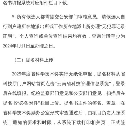
名书填报系统对应附件栏目下载。
5. 所有候选人都需提交公安部门审核意见。请候选人自
行到户籍所在地派出所或工作所在地派出所办理“无犯罪记录
证明”。个人查询或单位查询结果均有效，查询时段至少为
2024年1月1日至办理之日。
（二）提名材料上传
2025年度省科学技术奖实行无纸化申报，提名材料从省
科技厅门户网站首页点击“云南省科技管理信息系统”，登录
后在线填报。纪检监察部门意见和公安部门意见，扫描后在
提名书“必备附件”栏目上传。提名书主件的签名、盖章，在
省科学技术奖励办公室形式审查通过后，由项目负责人按系
统上通知的要求和时限，从系统下载打印相关页，正式签