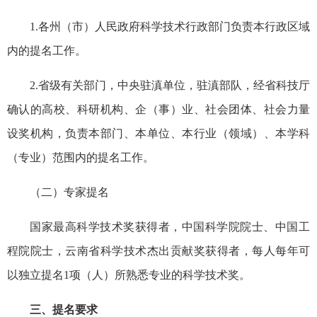
1.各州（市）人民政府科学技术行政部门负责本行政区域
内的提名工作。
2.省级有关部门，中央驻滇单位，驻滇部队，经省科技厅
确认的高校、科研机构、企（事）业、社会团体、社会力量
设奖机构，负责本部门、本单位、本行业（领域）、本学科
（专业）范围内的提名工作。
（二）专家提名
国家最高科学技术奖获得者，中国科学院院士、中国工
程院院士，云南省科学技术杰出贡献奖获得者，每人每年可
以独立提名1项（人）所熟悉专业的科学技术奖。
三、提名要求