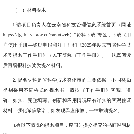
（一）材料要求
1.请项目负责人在云南省科技管理信息系统首页（网址
https://kjgl.kjt.yn.gov.cn/egrantweb）“资料下载”专区，下载《用
户使用手册—奖励申报和注册》和《2025年度云南省科学技
术奖提名工作手册》（以下简称《工作手册》），认真阅读
后再填报科技奖励提名材料。
2. 提名材料是省科学技术奖评审的主要依据。不同奖励
类别采用不同格式的提名书，请按《工作手册》客观、准
确、如实、完整填写。创新和应用情况应有详实的客观佐证
材料，强化诚信承诺，如发现弄虚作假，一律取消提名。
3.有以下情况的提名项目，应同时提交相应的书面说明材