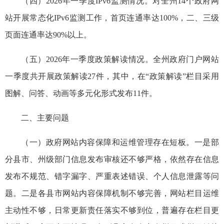
（四）2026年一季度IPv6监测情况。对全州14个政府网
站开展常态化IPv6监测工作，首页连通率达100%，二、三级
页面连通率达90%以上。
（五）2026年一季度政策解读情况。全州政府门户网站
一季度共开展政策解读27件，其中，在“政策解读”栏目采用
图解、问答、动画等多元化形式发布11件。
二、主要问题
（一）政府网站内容保障和运维管理存在短板。一是部
分县市、州级部门信息发布审核还不够严格，依然存在信息
发布不规范、错字漏字、严重表述错误、个人信息泄露等问
题。二是各县市网站内容保障机制不够完善，网站栏目运维
主动性不够，日常更新责任落实不够到位，普遍存在栏目更