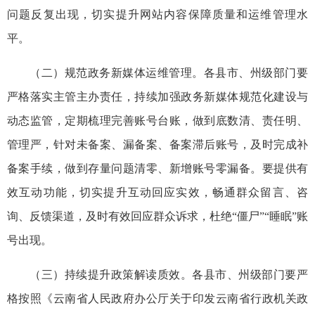
问题反复出现，切实提升网站内容保障质量和运维管理水
平。
（二）规范政务新媒体运维管理。各县市、州级部门要
严格落实主管主办责任，持续加强政务新媒体规范化建设与
动态监管，定期梳理完善账号台账，做到底数清、责任明、
管理严，针对未备案、漏备案、备案滞后账号，及时完成补
备案手续，做到存量问题清零、新增账号零漏备。要提供有
效互动功能，切实提升互动回应实效，畅通群众留言、咨
询、反馈渠道，及时有效回应群众诉求，杜绝“僵尸”“睡眠”账
号出现。
（三）持续提升政策解读质效。各县市、州级部门要严
格按照《云南省人民政府办公厅关于印发云南省行政机关政