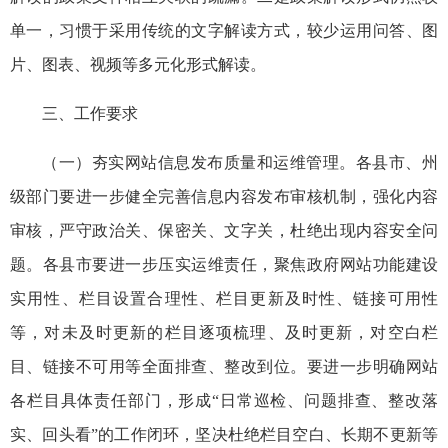
单一，习惯于采用传统的文字解读方式，较少运用问答、图
片、图表、视频等多元化形式解读。
三、工作要求
（一）夯实网站信息发布质量和运维管理。各县市、州
级部门要进一步健全完善信息内容发布审核机制，强化内容
审核，严守政治关、保密关、文字关，杜绝出现内容安全问
题。各县市要进一步压实运维责任，聚焦政府网站功能建设
实用性、栏目设置合理性、栏目更新及时性、链接可用性
等，对未及时更新的栏目逐项梳理、及时更新，对空白栏
目、链接不可用等全面排查、整改到位。要进一步明确网站
各栏目具体责任部门，形成“日常巡检、问题排查、整改落
实、回头看”的工作闭环，坚决杜绝栏目空白、长期不更新等