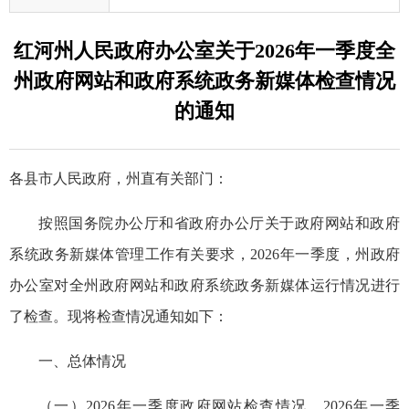
红河州人民政府办公室关于2026年一季度全
州政府网站和政府系统政务新媒体检查情况
的通知
各县市人民政府，州直有关部门：
按照国务院办公厅和省政府办公厅关于政府网站和政府
系统政务新媒体管理工作有关要求，2026年一季度，州政府
办公室对全州政府网站和政府系统政务新媒体运行情况进行
了检查。现将检查情况通知如下：
一、总体情况
（一）2026年一季度政府网站检查情况。2026年一季