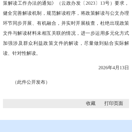
策解读工作办法的通知》（云政办发〔2023〕13号）要求，
健全完善解读机制，规范解读程序，将政策解读与公文办理
环节同步开展、有机融合，并实时开展核查，杜绝出现政策
文件与解读材料未相互关联的情况，进一步运用多元化方式
加强涉及群众利益政策文件的解读，尽量做到贴合实际解
读、针对性解读。
2026年4月13日
（此件公开发布）
收藏