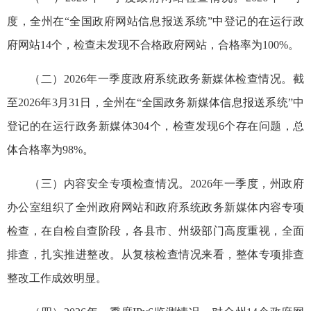
度，全州在“全国政府网站信息报送系统”中登记的在运行政
府网站14个，检查未发现不合格政府网站，合格率为100%。
（二）2026年一季度政府系统政务新媒体检查情况。截
至2026年3月31日，全州在“全国政务新媒体信息报送系统”中
登记的在运行政务新媒体304个，检查发现6个存在问题，总
体合格率为98%。
（三）内容安全专项检查情况。2026年一季度，州政府
办公室组织了全州政府网站和政府系统政务新媒体内容专项
检查，在自检自查阶段，各县市、州级部门高度重视，全面
排查，扎实推进整改。从复核检查情况来看，整体专项排查
整改工作成效明显。