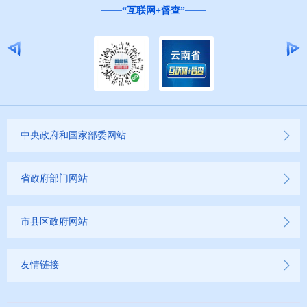
“互联网+督查”
中央政府和国家部委网站
省政府部门网站
市县区政府网站
友情链接