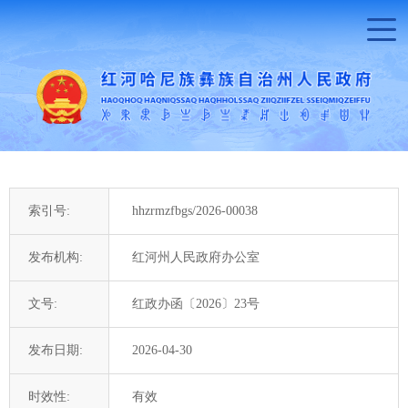
索引号:
hhzrmzfbgs/2026-00038
发布机构:
红河州人民政府办公室
文号:
红政办函〔2026〕23号
发布日期:
2026-04-30
时效性:
有效