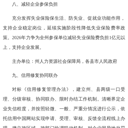
八、减轻企业参保负担
充分发挥失业保险保生活、防失业、促就业功能作用，
支持企业稳定岗位，延续实施阶段性降低失业保险费率政
策。2026年力争为全州参保单位减轻失业保险费负担1亿元以
上，支持企业发展。
主办单位：州人力资源社会保障局，各县市人民政府
九、信用修复协同联办
对标《信用修复管理办法》，建立州、县两级一口受
理、分级审核、协同联办、限时办结工作机制。清晰界定企
业失信程度，并按照轻微、一般、严重分情况进行公示，依
托信用中国网站实现申请、受理、审核、反馈全流程线上办