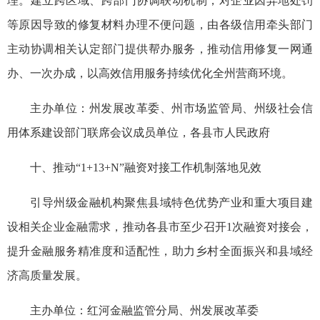
理。建立跨区域、跨部门协调联动机制，对企业因异地处罚
等原因导致的修复材料办理不便问题，由各级信用牵头部门
主动协调相关认定部门提供帮办服务，推动信用修复一网通
办、一次办成，以高效信用服务持续优化全州营商环境。
主办单位：州发展改革委、州市场监管局、州级社会信
用体系建设部门联席会议成员单位，各县市人民政府
十、推动“1+13+N”融资对接工作机制落地见效
引导州级金融机构聚焦县域特色优势产业和重大项目建
设相关企业金融需求，推动各县市至少召开1次融资对接会，
提升金融服务精准度和适配性，助力乡村全面振兴和县域经
济高质量发展。
主办单位：红河金融监管分局、州发展改革委