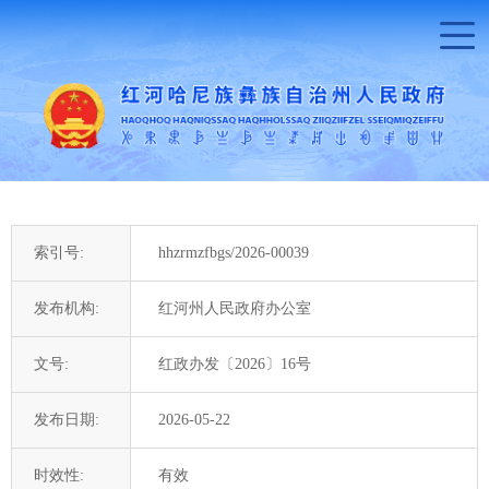
索引号:
hhzrmzfbgs/2026-00039
发布机构:
红河州人民政府办公室
文号:
红政办发〔2026〕16号
发布日期:
2026-05-22
时效性:
有效