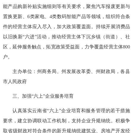
能产品购新补贴实施细则等有关要求，聚焦汽车报废更新与
置换更新、6类家电、4类数码智能产品等领域，组织符合条
件的经营主体应入尽入，加大政策覆盖面。持续开展消费品
以旧换新“六进”活动，推动经营主体下沉乡镇（街道）、社
区，延伸服务触点，拓宽政策受益面，力争覆盖经营主体800
户。
主办单位：州商务局、州发展改革委、州财政局，各县
市人民政府
三、加强“六上”企业服务培育
认真落实云南省“六上”企业培育和服务管理的若干措施
要求，建立协调联动工作机制，支持企业升规纳统。积极争
取省级财政对符合条件的新升规纳统建筑业、房地产开发经