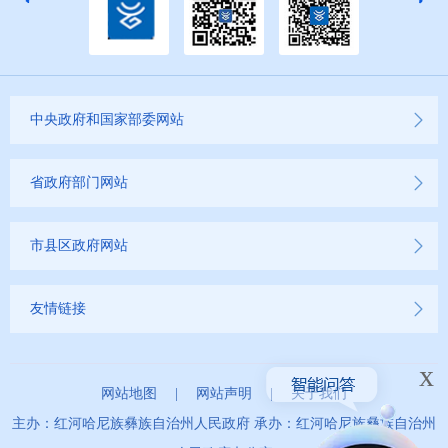
中央政府和国家部委网站
省政府部门网站
市县区政府网站
友情链接
x
网站地图
|
网站声明
|
关于我们
主办：红河哈尼族彝族自治州人民政府 承办：红河哈尼族彝族自治州