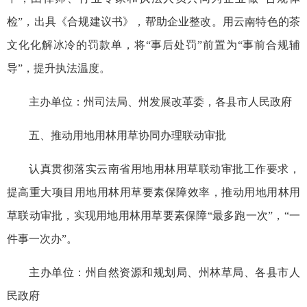
检”，出具《合规建议书》，帮助企业整改。用云南特色的茶
文化化解冰冷的罚款单，将“事后处罚”前置为“事前合规辅
导”，提升执法温度。
主办单位：州司法局、州发展改革委，各县市人民政府
五、推动用地用林用草协同办理联动审批
认真贯彻落实云南省用地用林用草联动审批工作要求，
提高重大项目用地用林用草要素保障效率，推动用地用林用
草联动审批，实现用地用林用草要素保障“最多跑一次”，“一
件事一次办”。
主办单位：州自然资源和规划局、州林草局、各县市人
民政府