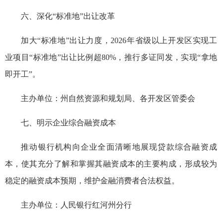
六、深化“标准地”出让改革
加大“标准地”出让力度，2026年省级以上开发区实现工
业项目“标准地”出让比例超80%，推行多证同发，实现“拿地
即开工”。
主办单位：州自然资源和规划局、各开发区管委会
七、明示企业综合融资成本
推动银行机构向企业全面清晰地展现贷款综合融资成
本，使其充分了解和掌握其融资成本的主要构成，形成较为
稳定的融资成本预期，维护金融消费者合法权益。
主办单位：人民银行红河州分行