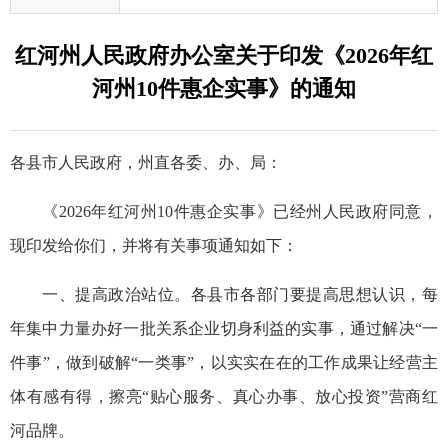
红河州人民政府办公室关于印发《2026年红
河州10件惠企实事》的通知
各县市人民政府，州直各委、办、局：
《2026年红河州10件惠企实事》已经州人民政府同意，
现印发给你们，并将有关事项通知如下：
一、提高政治站位。各县市各部门要提高思想认识，每
年集中力量办好一批关系企业切身利益的实事，通过解决“一
件事”，做到破解“一类事”，以实实在在的工作成果让经营主
体有感有得，擦亮“贴心服务、真心办事、放心投资”营商红
河品牌。