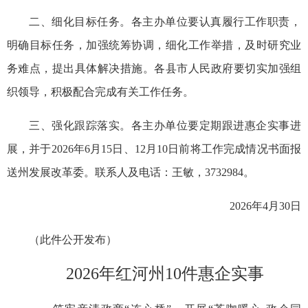
二、细化目标任务。各主办单位要认真履行工作职责，
明确目标任务，加强统筹协调，细化工作举措，及时研究业
务难点，提出具体解决措施。各县市人民政府要切实加强组
织领导，积极配合完成有关工作任务。
三、强化跟踪落实。各主办单位要定期跟进惠企实事进
展，并于2026年6月15日、12月10日前将工作完成情况书面报
送州发展改革委。联系人及电话：王敏，3732984。
2026年4月30日
（此件公开发布）
2026年红河州10件惠企实事