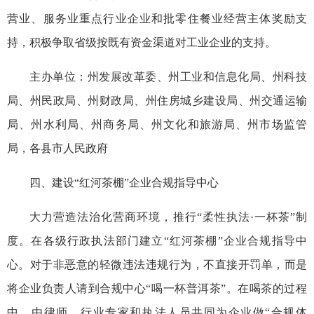
营业、服务业重点行业企业和批零住餐业经营主体奖励支
持，积极争取省级按既有资金渠道对工业企业的支持。
主办单位：州发展改革委、州工业和信息化局、州科技
局、州民政局、州财政局、州住房城乡建设局、州交通运输
局、州水利局、州商务局、州文化和旅游局、州市场监管
局，各县市人民政府
四、建设“红河茶棚”企业合规指导中心
大力营造法治化营商环境，推行“柔性执法·一杯茶”制
度。在各级行政执法部门建立“红河茶棚”企业合规指导中
心。对于非恶意的轻微违法违规行为，不直接开罚单，而是
将企业负责人请到合规中心“喝一杯普洱茶”。在喝茶的过程
中，由律师、行业专家和执法人员共同为企业做“合规体