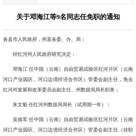
关于邓海江等9名同志任免职的通知
各县市人民政府，州直各委、办、局：
经红河州人民政府研究决定：
邓海江 任中国（云南）自由贸易试验区红河片区（云南
河口产业园区、河口边境经济合作区）管委会副主任，免去
红河州发展和改革委员会副主任、州数据局局长职务；
朱文魁 任红河州数据局局长（试用期一年）；
吴德军 任中国（云南）自由贸易试验区红河片区（云南
河口产业园区、河口边境经济合作区）管委会副主任（挂职