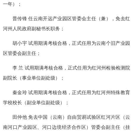
一年）；
普传锋 任云南开远产业园区管委会主任（兼），免去红
河州人民政府副秘书长职务；
胡小宇 试用期满考核合格，正式任用为云南个旧产业园
区管委会副主任；
李 兰 试用期满考核合格，正式任用为红河州检验检测院
副院长（事业单位副处级）；
秦金玲 试用期满考核合格，正式任用为红河州特殊教育
学校校长（副业单位副处级）；
田仲他 免去中国（云南）自由贸易试验区红河片区（云
南河口产业园区、河口边境经济合作区）管委会副主任（挂