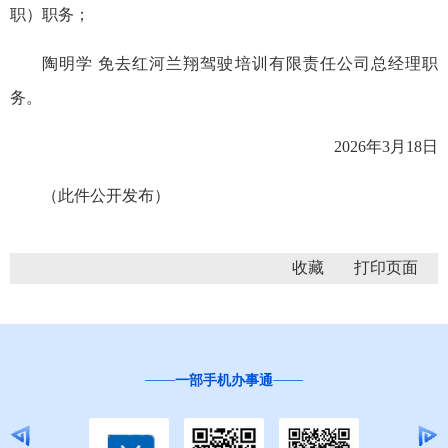
职）职务；
陶明学 免去红河兰翔驾驶培训有限责任公司总经理职
务。
2026年3月18日
（此件公开发布）
收藏
一部手机办事通