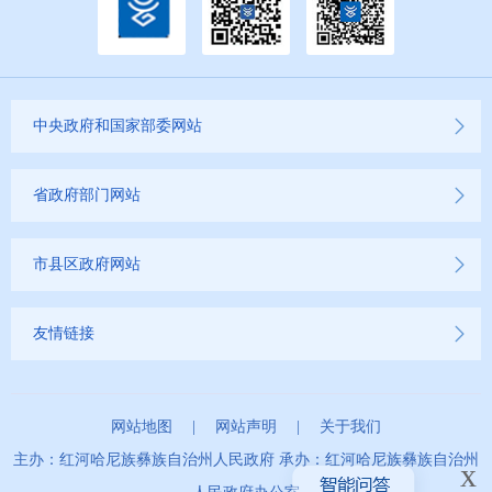
中央政府和国家部委网站
省政府部门网站
市县区政府网站
友情链接
网站地图
|
网站声明
|
关于我们
主办：红河哈尼族彝族自治州人民政府 承办：红河哈尼族彝族自治州
x