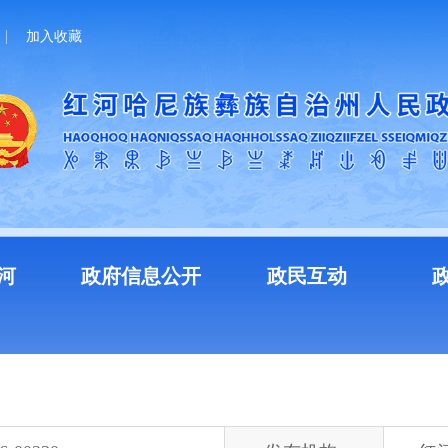
加入收藏
河
政府信息公开
政民互动