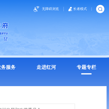
无障碍浏览
长者模式
政务服务
走进红河
专题专栏