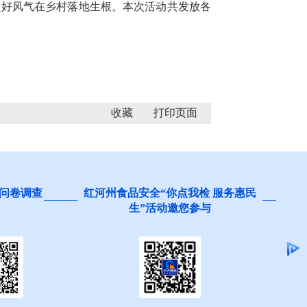
良好风气在乡村落地生根。本次活动共发放各
收藏
问卷调查
红河州食品安全“你点我检 服务惠民
生”活动邀您参与