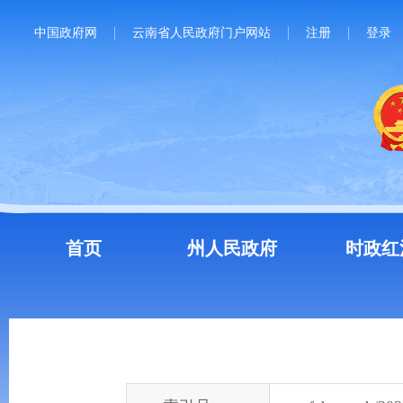
中国政府网
云南省人民政府门户网站
注册
登录
首页
州人民政府
时政红