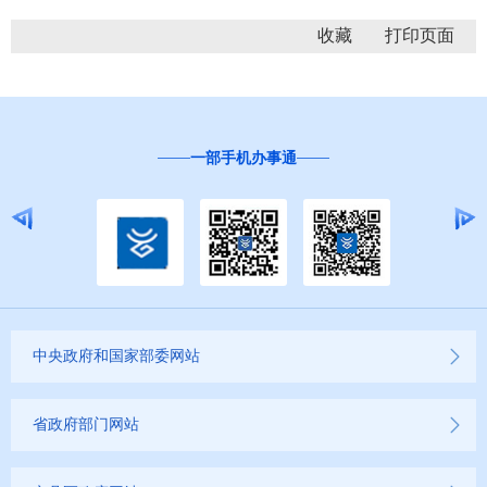
收藏
一部手机办事通
中央政府和国家部委网站
省政府部门网站