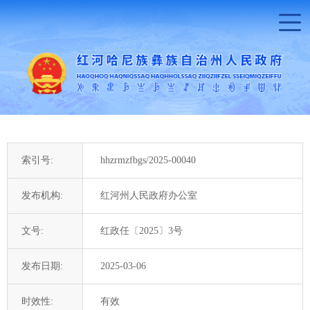
索引号:
hhzrmzfbgs/2025-00040
发布机构:
红河州人民政府办公室
文号:
红政任〔2025〕3号
发布日期:
2025-03-06
时效性:
有效