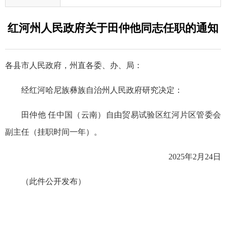
红河州人民政府关于田仲他同志任职的通知
各县市人民政府，州直各委、办、局：
经红河哈尼族彝族自治州人民政府研究决定：
田仲他 任中国（云南）自由贸易试验区红河片区管委会
副主任（挂职时间一年）。
2025年2月24日
（此件公开发布）