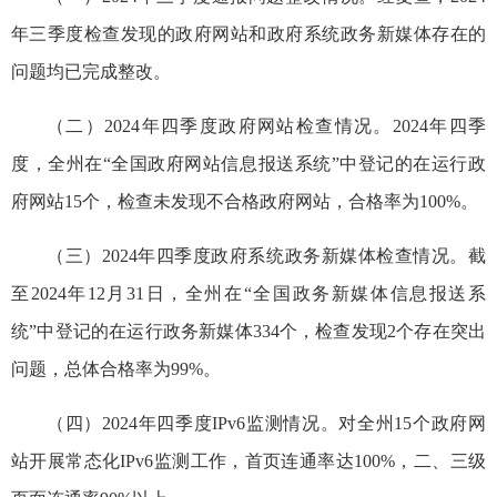
年三季度检查发现的政府网站和政府系统政务新媒体存在的
问题均已完成整改。
（二）2024年四季度政府网站检查情况。2024年四季
度，全州在“全国政府网站信息报送系统”中登记的在运行政
府网站15个，检查未发现不合格政府网站，合格率为100%。
（三）2024年四季度政府系统政务新媒体检查情况。截
至2024年12月31日，全州在“全国政务新媒体信息报送系
统”中登记的在运行政务新媒体334个，检查发现2个存在突出
问题，总体合格率为99%。
（四）2024年四季度IPv6监测情况。对全州15个政府网
站开展常态化IPv6监测工作，首页连通率达100%，二、三级