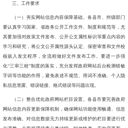
三、工作要求
（一）夯实网站信息内容保障基础。各县市、州级部门
要认真学习国家、省政务公开工作文件、制度和规范等，尤
其要加强对政策文件发布、公开公文属性标识等重点内容的
学习和研究，将公文公开属性源头认定、保密审查和文件校
核嵌入发文程序，全流程做好文件发布工作。要进一步强
化“三审三校”制度的落实，充分发挥政府网站后台检测错敏
字词等功能的作用，避免表述不规范、用词不准确、个人隐
私信息泄露、错误链接、格式错误等问题出现。
（二）整合优化政府网站栏目设置。各县市要完善政府
网站信息内容更新保障机制，确保网站功能使用畅通、信息
发布准确。对信息数据无力持续更新或维护的栏目要进行优