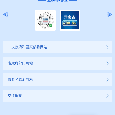
“互联网+督查”
中央政府和国家部委网站
省政府部门网站
市县区政府网站
友情链接