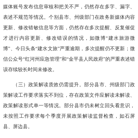
媒体账号发布信息审核和把关不严，仍然存在多字、漏字、
表述不规范等情况。个别县市、州级部门在政务新媒体内容
更新、修改错敏信息等方面，仍然存在多次提醒、反复催促
才进行内容更新、修改错误的情况，如微博“建水旅游微
博”、今日头条“建水文旅”严重逾期，多次提醒仍不更新；微
信公众号“红河州应急管理”和“金平县人民政府”的严重表述错
误存续较长时间未修改。
（三）政策解读质效仍需提升。部分县市、州级部门政
策解读工作要求落实不到位，存在政策文件应解读未解读、
政策解读形式单一等情况。部分县市仍未树立回头看意识，
未按照工作要求每个季度开展政策解读监督检查，如石屏
县、屏边县。