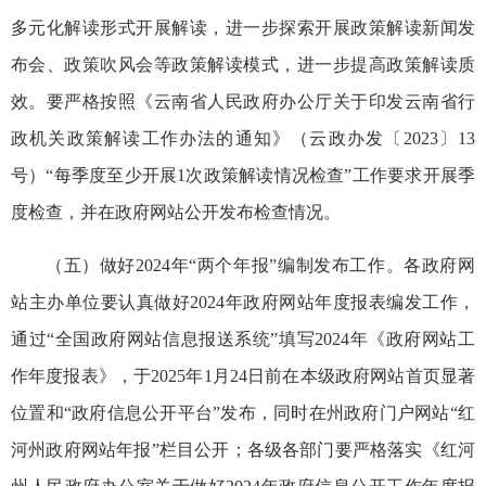
多元化解读形式开展解读，进一步探索开展政策解读新闻发
布会、政策吹风会等政策解读模式，进一步提高政策解读质
效。要严格按照《云南省人民政府办公厅关于印发云南省行
政机关政策解读工作办法的通知》（云政办发〔2023〕13
号）“每季度至少开展1次政策解读情况检查”工作要求开展季
度检查，并在政府网站公开发布检查情况。
（五）做好2024年“两个年报”编制发布工作。各政府网
站主办单位要认真做好2024年政府网站年度报表编发工作，
通过“全国政府网站信息报送系统”填写2024年《政府网站工
作年度报表》，于2025年1月24日前在本级政府网站首页显著
位置和“政府信息公开平台”发布，同时在州政府门户网站“红
河州政府网站年报”栏目公开；各级各部门要严格落实《红河