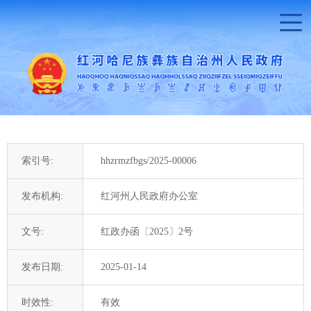
索引号:
hhzrmzfbgs/2025-00006
发布机构:
红河州人民政府办公室
文号:
红政办函〔2025〕2号
发布日期:
2025-01-14
时效性:
有效