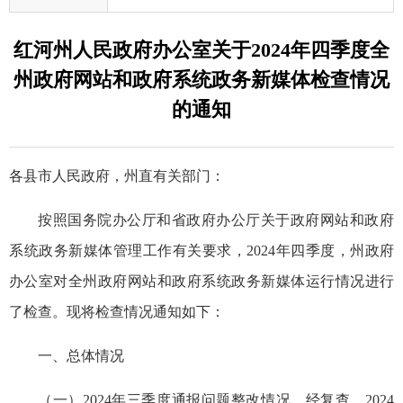
红河州人民政府办公室关于2024年四季度全
州政府网站和政府系统政务新媒体检查情况
的通知
各县市人民政府，州直有关部门：
按照国务院办公厅和省政府办公厅关于政府网站和政府
系统政务新媒体管理工作有关要求，2024年四季度，州政府
办公室对全州政府网站和政府系统政务新媒体运行情况进行
了检查。现将检查情况通知如下：
一、总体情况
（一）2024年三季度通报问题整改情况。经复查，2024