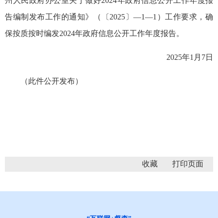
州人民政府办公室关于做好2024年政府信息公开工作年度报
告编制发布工作的通知》（〔2025〕—1—1）工作要求，确
保按质按时编发2024年政府信息公开工作年度报告。
2025年1月7日
（此件公开发布）
收藏