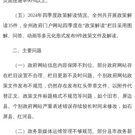
页面连通率90%以上。
（五）2024年四季度政策解读情况。全州共开展政策解
读35件，全州政府门户网站四季度在“政策解读”栏目采用图
解、问答、动画等多元化形式发布9件政策文件及解读。
二、主要问题
（一）政府网站信息内容保障不到位。部分政府网站存
在栏目设置不合理、栏目更新不及时问题。个别政府网站政
策文件发布不规范，仍然存在发布红头带章文件、以附件代
替正文、政策文件标题格式不规范等问题，如个旧市、屏边
县。个别政府网站严重表述错误存续较长时间未修改，如石
屏县、红河县。
（二）政务新媒体运维管理不够规范。部分县市政务新