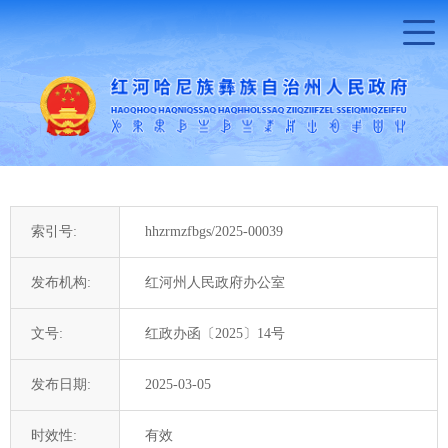
索引号:
hhzrmzfbgs/2025-00039
发布机构:
红河州人民政府办公室
文号:
红政办函〔2025〕14号
发布日期:
2025-03-05
时效性:
有效