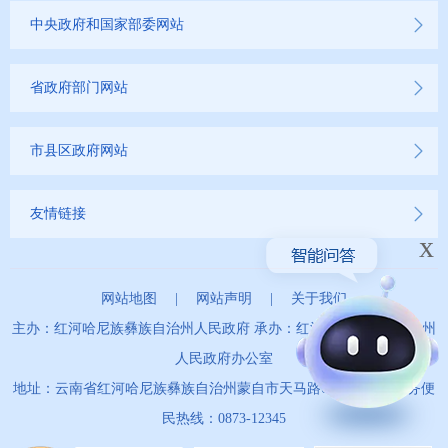
中央政府和国家部委网站
省政府部门网站
市县区政府网站
友情链接
x
网站地图
|
网站声明
|
关于我们
主办：红河哈尼族彝族自治州人民政府 承办：红河哈尼族彝族自治州
人民政府办公室
地址：云南省红河哈尼族彝族自治州蒙自市天马路67号 政务服务便
民热线：0873-12345