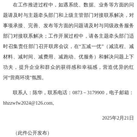
在工作推进过程中，如遇系统、数据、业务等方面的问
题请及时与主题牵头部门和上级主管部门对接联系解决，对
事项承接、完善、发布等方面的问题请及时与同级政务服务
部门对接联系解决；工作开展过程中，请各主题牵头部门适
时召集责任部门召开联席会议，在“五减一优”（减流程、减
材料、减时间、减费用、减跑动、优服务）和解决问题上下
功夫，提升企业和群众的获得感和幸福感，营造优异的红
河“营商环境”氛围。
联系人：陈华，联系电话：0873－3179900，电子邮箱：
hhzzwfw2024@126.com。
2025年2月21日
（此件公开发布）