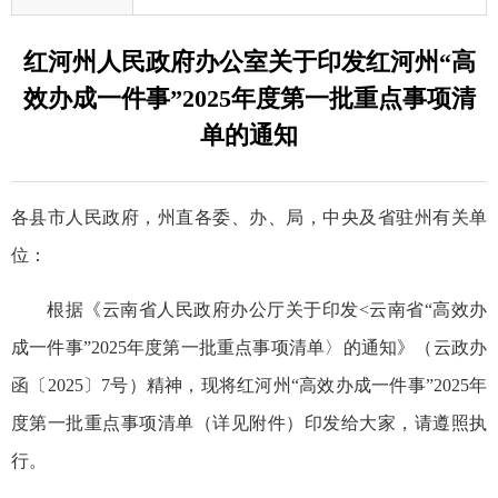
红河州人民政府办公室关于印发红河州“高
效办成一件事”2025年度第一批重点事项清
单的通知
各县市人民政府，州直各委、办、局，中央及省驻州有关单
位：
根据《云南省人民政府办公厅关于印发<云南省“高效办
成一件事”2025年度第一批重点事项清单〉的通知》（云政办
函〔2025〕7号）精神，现将红河州“高效办成一件事”2025年
度第一批重点事项清单（详见附件）印发给大家，请遵照执
行。