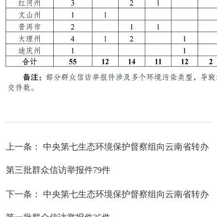
上一条： 中央第七生态环境保护督察组向云南省转办
第三批群众信访举报件79件
下一条： 中央第七生态环境保护督察组向云南省转办