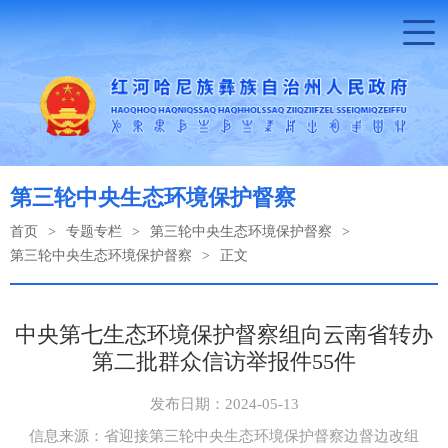
第三轮中央生态环境保护督察
首页
>
专题专栏
>
第三轮中央生态环境保护督察
>
第三轮中央生态环境保护督察
>
正文
中央第七生态环境保护督察组向云南省转办
第二批群众信访举报件55件
发布日期：2024-05-13
信息来源：省迎接第三轮中央生态环境保护督察边督边改组