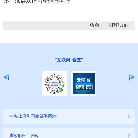
第一批群众信访举报件35件
收藏
“互联网+督查”
中央政府和国家部委网站
省政府部门网站