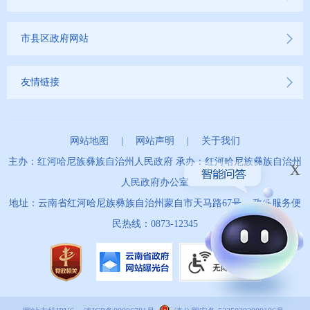
市县区政府网站
友情链接
网站地图
|
网站声明
|
关于我们
主办：红河哈尼族彝族自治州人民政府 承办：红河哈尼族彝族自治州
x
人民政府办公室
地址：云南省红河哈尼族彝族自治州蒙自市天马路67号 政务服务便
民热线：0873-12345