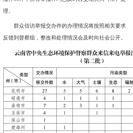
理。
群众信访举报交办件的办理情况将按照相关要求
反馈到督察组，整改和处理情况会及时向社会公开。