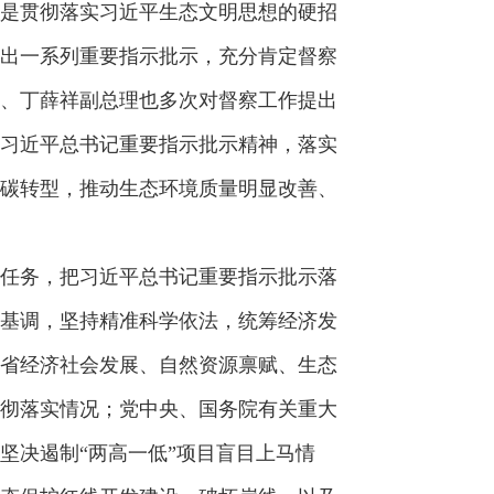
是贯彻落实习近平生态文明思想的硬招
出一系列重要指示批示，充分肯定督察
、丁薛祥副总理也多次对督察工作提出
习近平总书记重要指示批示精神，落实
碳转型，推动生态环境质量明显改善、
任务，把习近平总书记重要指示批示落
基调，坚持精准科学依法，统筹经济发
省经济社会发展、自然资源禀赋、生态
彻落实情况；党中央、国务院有关重大
坚决遏制“两高一低”项目盲目上马情