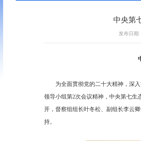
中央第
发布日期：2
为全面贯彻党的二十大精神，深入贯
领导小组第2次会议精神，中央第七生
开，督察组组长叶冬松、副组长李云卿
持。