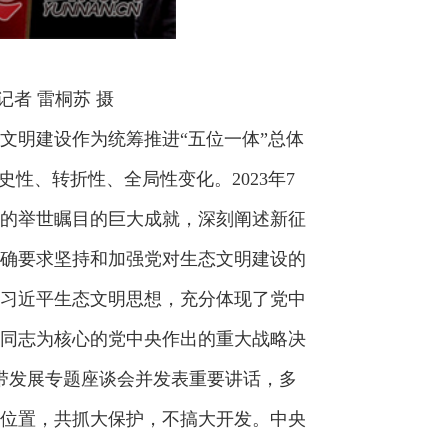
者 雷桐苏 摄
明建设作为统筹推进“五位一体”总体
性、转折性、全局性变化。2023年7
的举世瞩目的巨大成就，深刻阐述新征
确要求坚持和加强党对生态文明建设的
习近平生态文明思想，充分体现了党中
同志为核心的党中央作出的重大战略决
带发展专题座谈会并发表重要讲话，多
位置，共抓大保护，不搞大开发。中央