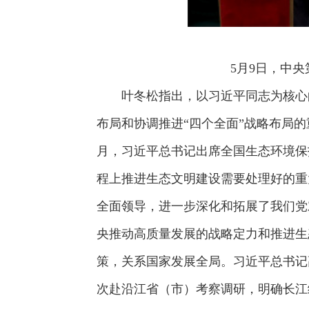
5月9日，中
叶冬松指出，以习近平同志为核心的
布局和协调推进“四个全面”战略布局的
月，习近平总书记出席全国生态环境保
程上推进生态文明建设需要处理好的重
全面领导，进一步深化和拓展了我们党
央推动高质量发展的战略定力和推进生
策，关系国家发展全局。习近平总书记
次赴沿江省（市）考察调研，明确长江