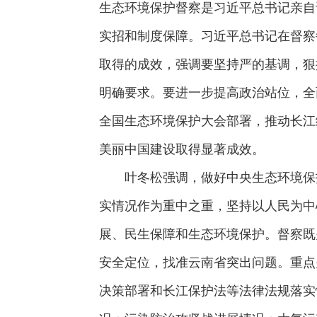
生态环境保护督察是习近平总书记亲自
实招和制度保障。习近平总书记在督察
取得的成效，强调要坚持严的基调，狠
明确要求。要进一步提高政治站位，全
全国生态环境保护大会部署，推动长江
美丽中国建设取得显著成效。
叶冬松强调，做好中央生态环境保护
实情况作为重中之重，坚持以人民为中
展、民生保障和生态环境保护。督察既
安全定位，找准云南省突出问题。重点
决策部署和长江保护法等法律法规落实