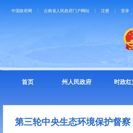
中国政府网
云南省人民政府门户网站
注册
登录
首页
州人民政府
时政红
第三轮中央生态环境保护督察