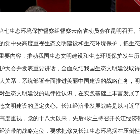
央第七生态环境保护督察组督察云南省动员会在昆明召开。记
党中央高度重视生态文明建设和生态环境保护，把生态文
重要内容，推动我国生态文明建设和生态环境保护发生历史
护大会并发表重要讲话，全面总结我国生态文明建设取得
大关系，系统部署全面推进美丽中国建设的战略任务，明
对生态文明建设的规律性认识，在实践基础上丰富发展了
态文明建设的坚定决心。长江经济带发展战略是以习近平
高度重视，党的十八大以来，先后4次主持召开长江经济
经济带的战略定位，要求把修复长江生态环境摆在压倒性