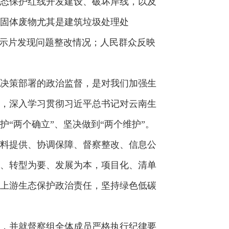
态保护红线开发建设、破坏岸线，以及
固体废物尤其是建筑垃圾处理处
警示片发现问题整改情况；人民群众反映
决策部署的政治监督，是对我们加强生
，深入学习贯彻习近平总书记对云南生
“两个确立”、坚决做到“两个维护”。
料提供、协调保障、督察整改、信息公
、转型为要、发展为本，项目化、清单
上游生态保护政治责任，坚持绿色低碳
，并就督察组全体成员严格执行纪律要