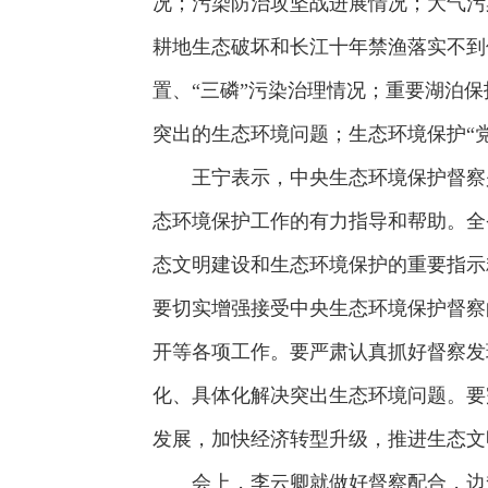
况；污染防治攻坚战进展情况；大气污
耕地生态破坏和长江十年禁渔落实不到
置、“三磷”污染治理情况；重要湖泊
突出的生态环境问题；生态环境保护“党
王宁表示，中央生态环境保护督察是
态环境保护工作的有力指导和帮助。全
态文明建设和生态环境保护的重要指示
要切实增强接受中央生态环境保护督察
开等各项工作。要严肃认真抓好督察发
化、具体化解决突出生态环境问题。要
发展，加快经济转型升级，推进生态文
会上，李云卿就做好督察配合，边督