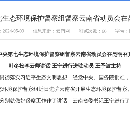
七生态环境保护督察组督察云南省动员会在
浏览次数：
024-05-09
信息来源：云南网
字号：
66
中央第七生态环境保护督察组督察云南省动员会在昆明召
叶冬松李云卿讲话 王宁进行进驻动员 王予波主持
彻落实习近平生态文明思想，经党中央、国务院批准，
态环境保护督察组近日进驻云南省开展生态环境保护督察。
分别就做好督察工作作了讲话，云南省委书记王宁进行了