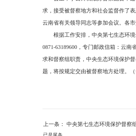
求，接受被督察地方和社会监督作了表
云南省有关领导同志等参加会议。各市
根据工作安排，中央第七生态环境保护
0871-63189600，专门邮政信箱：
求和督察组职责，中央生态环境保护督
题，将按规定交由被督察地方处理。（云
上一条： 中央第七生态环境保护督察
已是尾条