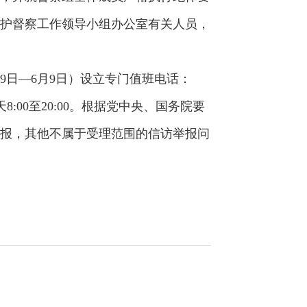
护督察工作领导小组办公室有关人员，
9日—6月9日）设立专门值班电话：
8:00至20:00。根据党中央、国务院要
报，其他不属于受理范围的信访举报问