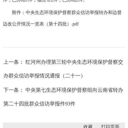
附件：
中央生态环境保护督察群众信访举报转办和边督
边改公开情况一览表（第十四批）.pdf
上一条： 红河州办理第三轮中央生态环境保护督察交
办群众信访举报情况通报（二十一）
下一条： 中央第七生态环境保护督察组向云南省转办
第二十四批群众信访举报件93件
收藏