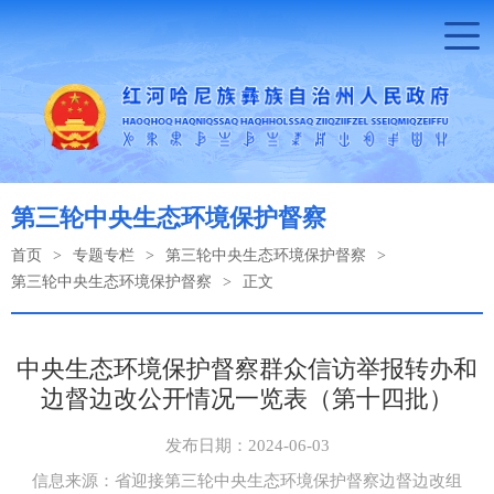
第三轮中央生态环境保护督察
首页
>
专题专栏
>
第三轮中央生态环境保护督察
>
第三轮中央生态环境保护督察
>
正文
中央生态环境保护督察群众信访举报转办和
边督边改公开情况一览表（第十四批）
发布日期：2024-06-03
信息来源：省迎接第三轮中央生态环境保护督察边督边改组