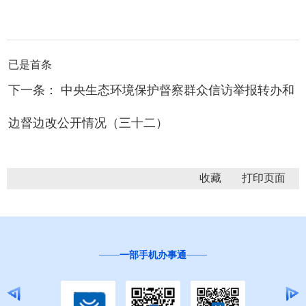
已是首条
下一条： 中央生态环境保护督察群众信访举报转办和
边督边改公开情况（三十二）
收藏
一部手机办事通