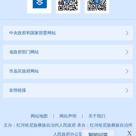
中央政府和国家部委网站
省政府部门网站
市县区政府网站
友情链接
网站地图
|
网站声明
|
关于我们
主办：红河哈尼族彝族自治州人民政府 承办：红河哈尼族彝族自治州
x
人民政府办公室