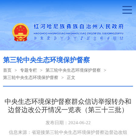
第三轮中央生态环境保护督察
首页
>
专题专栏
>
第三轮中央生态环境保护督察
>
第三轮中央生态环境保护督察
>
正文
中央生态环境保护督察群众信访举报转办和
边督边改公开情况一览表（第三十三批）
发布日期：2024-06-22
信息来源：省迎接第三轮中央生态环境保护督察边督边改组