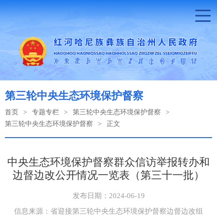
第三轮中央生态环境保护督察
首页
>
专题专栏
>
第三轮中央生态环境保护督察
>
第三轮中央生态环境保护督察
>
正文
中央生态环境保护督察群众信访举报转办和
边督边改公开情况一览表（第三十一批）
发布日期：2024-06-19
信息来源：省迎接第三轮中央生态环境保护督察边督边改组