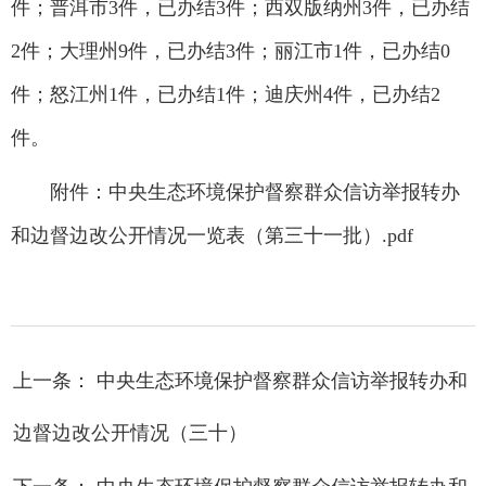
件；普洱市3件，已办结3件；西双版纳州3件，已办结
2件；大理州9件，已办结3件；丽江市1件，已办结0
件；怒江州1件，已办结1件；迪庆州4件，已办结2
件。
附件：
中央生态环境保护督察群众信访举报转办
和边督边改公开情况一览表（第三十一批）.pdf
上一条： 中央生态环境保护督察群众信访举报转办和
边督边改公开情况（三十）