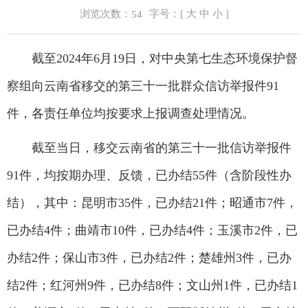
浏览次数：
字号：[
大
中
小
]
54
截至2024年6月19日，对中央第七生态环境保护督
察组向云南省移交的第三十一批群众信访举报件91
件，各责任单位均按要求上报调查处理情况。
截至当日，移交云南省的第三十一批信访举报件
91件，均按期办理、反馈，已办结55件（含阶段性办
结），其中：昆明市35件，已办结21件；昭通市7件，
已办结4件；曲靖市10件，已办结4件；玉溪市2件，已
办结2件；保山市3件，已办结2件；楚雄州3件，已办
结2件；红河州9件，已办结8件；文山州1件，已办结1