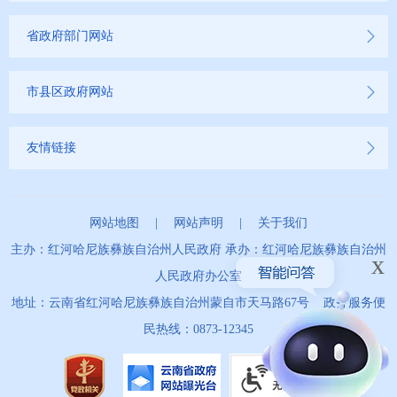
省政府部门网站
市县区政府网站
友情链接
网站地图
|
网站声明
|
关于我们
主办：红河哈尼族彝族自治州人民政府 承办：红河哈尼族彝族自治州
x
人民政府办公室
地址：云南省红河哈尼族彝族自治州蒙自市天马路67号 政务服务便
民热线：0873-12345