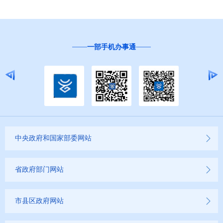
一部手机办事通
中央政府和国家部委网站
省政府部门网站
市县区政府网站