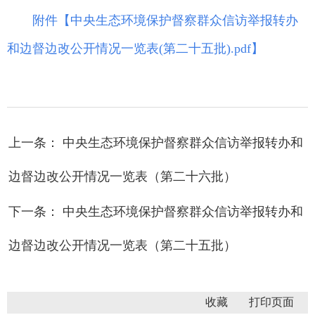
附件【
中央生态环境保护督察群众信访举报转办
和边督边改公开情况一览表(第二十五批).pdf
】
上一条： 中央生态环境保护督察群众信访举报转办和
边督边改公开情况一览表（第二十六批）
下一条： 中央生态环境保护督察群众信访举报转办和
边督边改公开情况一览表（第二十五批）
收藏