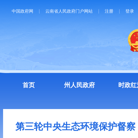
中国政府网
云南省人民政府门户网站
注册
登录
首页
州人民政府
时政红
第三轮中央生态环境保护督察