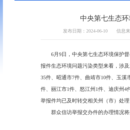
中央第七生态环
发布日期：2024-06-10
信息
6月9日，中央第七生态环境保护督察
报件生态环境问题污染类型来看，涉及水
35件、昭通市7件、曲靖市10件、玉溪
件、丽江市1件、怒江州1件、迪庆州4
举报件均已及时转交相关州（市）处理
群众信访举报交办件的办理情况将按