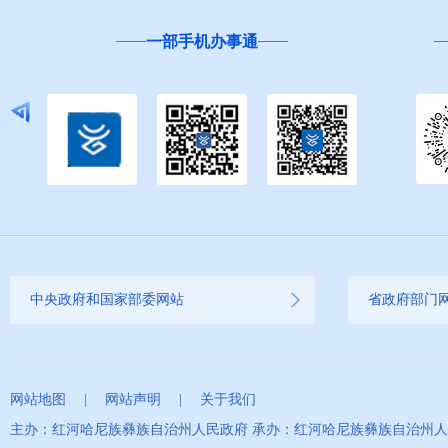
一部手机办事通
中央政府和国家部委网站
省政府部门
网站地图
|
网站声明
|
关于我们
主办：红河哈尼族彝族自治州人民政府 承办：红河哈尼族彝族自治州