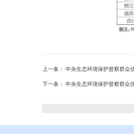
上一条： 中央生态环境保护督察群众
下一条： 中央生态环境保护督察群众