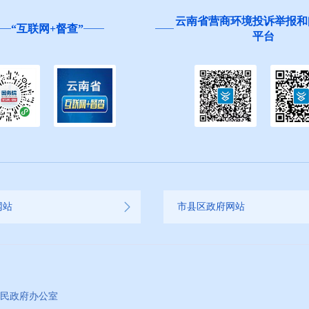
云南省营商环境投诉举报和
“互联网+督查”
平台
网站
市县区政府网站
人民政府办公室