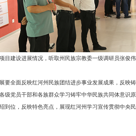
目建设进展情况，听取州民族宗教委一级调研员张俊伟
要全面反映红河州民族团结进步事业发展成果，反映铸
各级党员干部和各族群众学习铸牢中华民族共同体意识原
绍到位，反映特色亮点，展现红河州学习宣传贯彻中央民