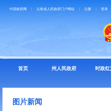
中国政府网
云南省人民政府门户网站
注册
登录
首页
州人民政府
时政红
图片新闻