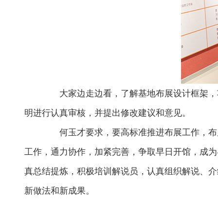
大家边走边看，了解基地布展设计框架，项
明进行认真审核，并提出修改建议和意见。
何玉才要求，要高标准推进布展工作，布展
工作，通力协作，加紧完善，争取早日开馆，成为
真总结提炼，积极培训解说员，认真组织解说、介
新做法和新成果。