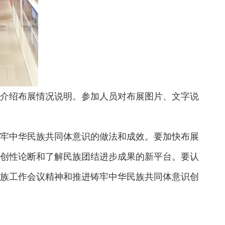
介绍布展情况说明。参加人员对布展图片、文字说
牢中华民族共同体意识的做法和成效。要加快布展
创性论断和了解民族团结进步成果的新平台。要认
族工作会议精神和推进铸牢中华民族共同体意识创