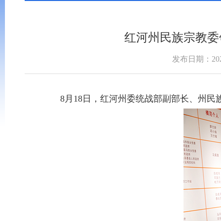
红河州民族宗教委
发布日期：2023
8月18日，红河州委统战部副部长、州民