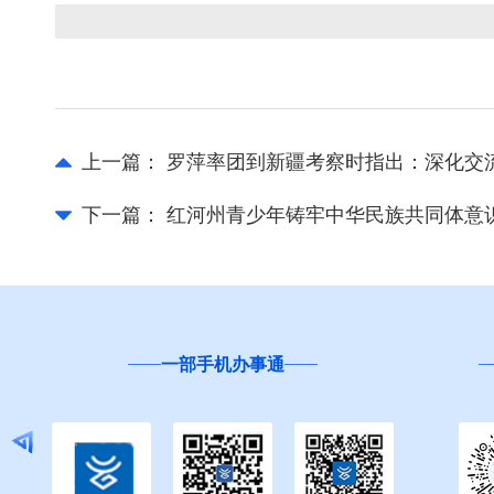
上一篇：
罗萍率团到新疆考察时指出：深化交流
下一篇：
红河州青少年铸牢中华民族共同体意识
一部手机办事通
“