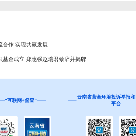
合作 实现共赢发展
基金成立 郑惠强赵瑞君致辞并揭牌
云南省营商环境投诉举报和问
互联网+督查”
平台