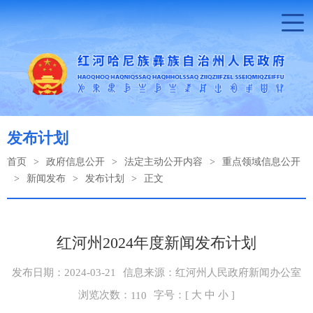
发布计划
首页
>
政府信息公开
>
法定主动公开内容
>
重点领域信息公开
>
新闻发布
>
发布计划
>
正文
红河州2024年度新闻发布计划
发布日期：2024-03-21
信息来源：红河州人民政府新闻办公室
浏览次数：
字号：[
大
中
小
]
110