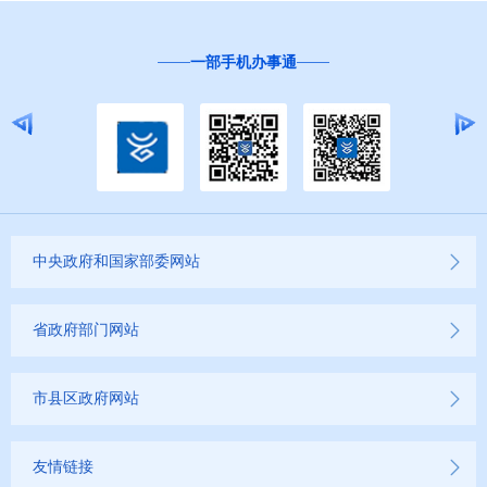
一部手机办事通
中央政府和国家部委网站
省政府部门网站
市县区政府网站
友情链接