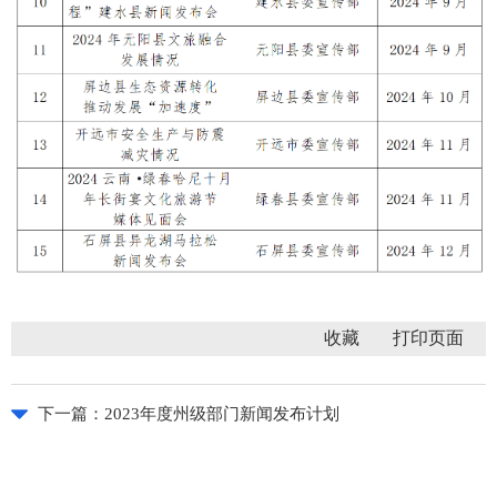
收藏
下一篇：
2023年度州级部门新闻发布计划