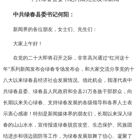
中共绿春县委书记何阳：
新闻界的各位朋友，女士们、先生们：
大家上午好！
在党的二十大即将召开之际，非常高兴通过“红河这十
年”系列新闻发布会绿春专场发布会，和大家交流分享党的十
八大以来绿春县经济社会发展情况。借此机会，我谨代表中
共绿春县委、绿春县人民政府和全县21万各族干部群众，向
长期以来关心绿春、支持绿春发展的各级领导和各界人士表
示衷心感谢！特别是新闻媒体界的朋友们，长期以来深入绿
春的山山水水，宣传报道绿春脱贫攻坚、生态保护、民族团
结进步和强边固防等工作，为绿春发展鼓舞了信心、凝聚了