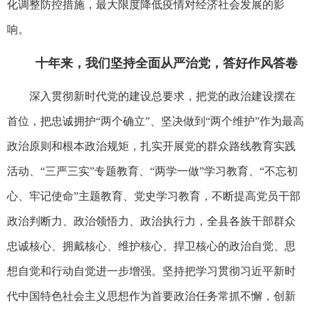
化调整防控措施，最大限度降低疫情对经济社会发展的影
响。
十年来，我们坚持全面从严治党，答好作风答卷
深入贯彻新时代党的建设总要求，把党的政治建设摆在
首位，把忠诚拥护“两个确立”、坚决做到“两个维护”作为最高
政治原则和根本政治规矩，扎实开展党的群众路线教育实践
活动、“三严三实”专题教育、“两学一做”学习教育、“不忘初
心、牢记使命”主题教育、党史学习教育，不断提高党员干部
政治判断力、政治领悟力、政治执行力，全县各族干部群众
忠诚核心、拥戴核心、维护核心、捍卫核心的政治自觉、思
想自觉和行动自觉进一步增强。坚持把学习贯彻习近平新时
代中国特色社会主义思想作为首要政治任务常抓不懈，创新