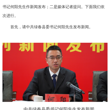
书记何阳先生作新闻发布；二是媒体记者提问。下面我们依
次进行。
首先，请中共绿春县委书记何阳先生发布新闻。
中共绿春县委书记何阳先生发布新闻