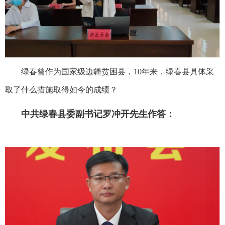
绿春曾作为国家级边疆贫困县，10年来，绿春县具体采
取了什么措施取得如今的成绩？
中共绿春县委副书记罗冲开先生作答：