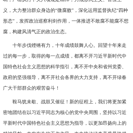
义，大力整治群众身边的“微腐败”，深化运用监督执纪“四种
形态”，发挥政治巡察利剑作用，一体推进不敢腐不能腐不想
腐，构建风清气正的政治生态。
十年步伐铿锵有力，十年成绩鼓舞人心。回望十年来走
过的每一步，取得的每一点成绩，都离不开习近平新时代中
国特色社会主义思想的科学指引，离不开中央和省州党委、
政府的坚强领导，离不开社会各界的大力支持，离不开绿春
广大干部群众的艰苦奋斗！
鞍马犹未歇、战鼓又催征！新的征程上，我们将更加紧
密地团结在以习近平同志为核心的党中央周围，坚持以习近
平新时代中国特色社会主义思想为指导，以更加昂扬向上的