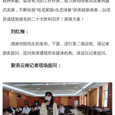
精神风貌、奋发有为的工作作风，奋力推动绿春高质量跨越
式发展，不断绘就“哈尼家园•生态绿春”的美丽新画卷，以优
异成绩迎接党的二十大胜利召开！谢谢大家！
刘红梅：
感谢何阳先生的发布。下面，进行第二项议程。请记者
朋友提问，提问前请通报所在媒体机构。请这位记者提问。
新浪云南记者现场提问：