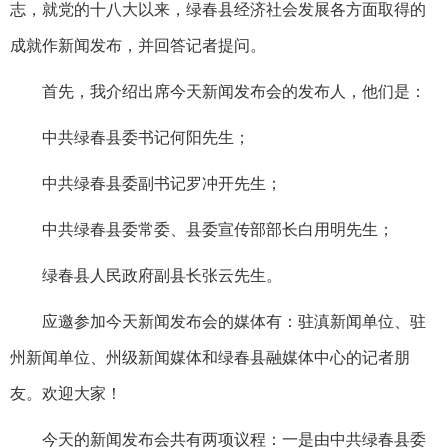
志，就党的十八大以来，绿春县经济社会发展各方面取得的
成就作新闻发布，并回答记者提问。
首先，我介绍出席今天新闻发布会的发布人，他们是：
中共绿春县委书记何阳先生；
中共绿春县委副书记罗冲开先生；
中共绿春县委常委、县委宣传部部长白用明先生；
绿春县人民政府副县长张云先生。
应邀参加今天新闻发布会的媒体有：驻滇新闻单位、驻
州新闻单位、州级新闻媒体和绿春县融媒体中心的记者朋
友。欢迎大家！
今天的新闻发布会共有两项议程：一是由中共绿春县委