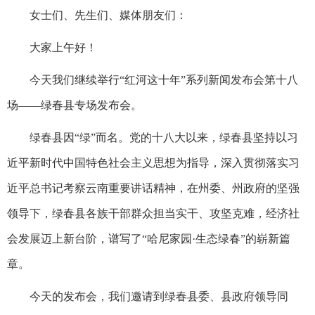
女士们、先生们、媒体朋友们：
大家上午好！
今天我们继续举行“红河这十年”系列新闻发布会第十八
场——绿春县专场发布会。
绿春县因“绿”而名。党的十八大以来，绿春县坚持以习
近平新时代中国特色社会主义思想为指导，深入贯彻落实习
近平总书记考察云南重要讲话精神，在州委、州政府的坚强
领导下，绿春县各族干部群众担当实干、攻坚克难，经济社
会发展迈上新台阶，谱写了“哈尼家园·生态绿春”的崭新篇
章。
今天的发布会，我们邀请到绿春县委、县政府领导同