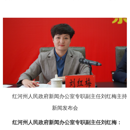
红河州人民政府新闻办公室专职副主任刘红梅主持
新闻发布会
红河州人民政府新闻办公室专职副主任刘红梅：