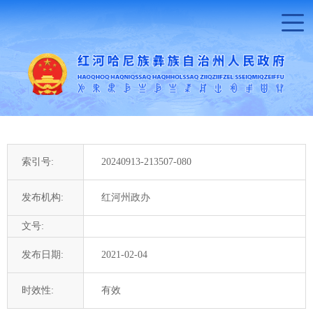
索引号:
20240913-213507-080
发布机构:
红河州政办
文号:
发布日期:
2021-02-04
时效性:
有效