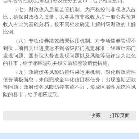
当年暂付性款项消化目标及任务的县市，给予相应惩罚。
（七）财政收入质量监管机制。为严格控制非税收入占
比，确保财政收入质量，以各县市非税收入占一般公共预算
收入占比为基础分档，按不同档次确定上解州级财政的上解
比例。
（八）专项债券绩效结果运用机制。对专项债券管理不
到位，项目支出进度达不到省级部门规定标准；经审计部门
发现问题、国务院大督查发现问题以及风险等级评定为红色
的县市，给予相应惩罚并设立后续整改追责措施。
（九）政府债务风险防控结果运用机制。对化解政府性
债务消极懈怠，未能完成全年化债目标任务；出现逾期还款
等问题；政府债务风险防控实施不力，形成区域性系统性风
险的县市，给予相应惩罚。
收藏