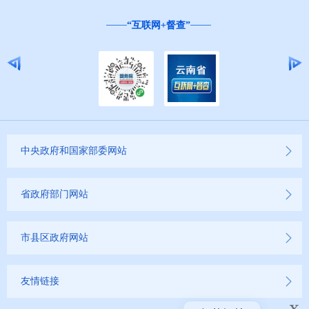
“互联网+督查”
中央政府和国家部委网站
省政府部门网站
市县区政府网站
友情链接
x