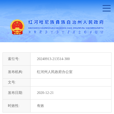
索引号:
20240913-213514-300
发布机构:
红河州人民政府办公室
文号:
发布日期:
2020-12-21
时效性:
有效