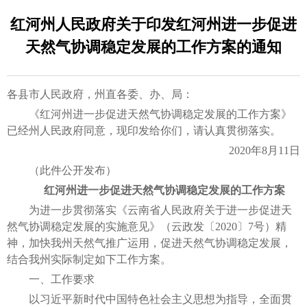
红河州人民政府关于印发红河州进一步促进
天然气协调稳定发展的工作方案的通知
各县市人民政府，州直各委、办、局：
《红河州进一步促进天然气协调稳定发展的工作方案》
已经州人民政府同意，现印发给你们，请认真贯彻落实。
2020年8月11日
（此件公开发布）
红河州进一步促进天然气协调稳定发展的工作方案
为进一步贯彻落实《云南省人民政府关于进一步促进天
然气协调稳定发展的实施意见》（云政发〔2020〕7号）精
神，加快我州天然气推广运用，促进天然气协调稳定发展，
结合我州实际制定如下工作方案。
一、工作要求
以习近平新时代中国特色社会主义思想为指导，全面贯