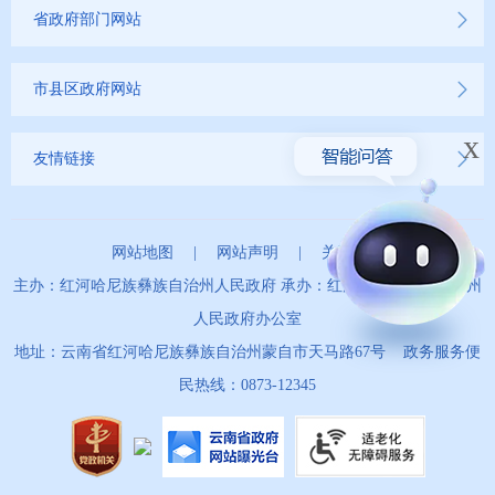
省政府部门网站
市县区政府网站
x
友情链接
网站地图
|
网站声明
|
关于我们
主办：红河哈尼族彝族自治州人民政府 承办：红河哈尼族彝族自治州
人民政府办公室
地址：云南省红河哈尼族彝族自治州蒙自市天马路67号 政务服务便
民热线：0873-12345