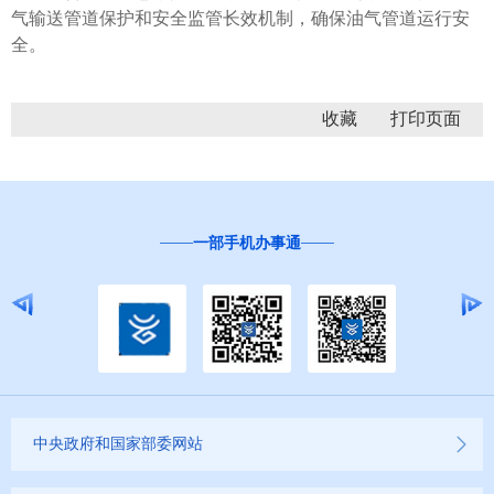
气输送管道保护和安全监管长效机制，确保油气管道运行安
全。
收藏
“互联网+督查”
中央政府和国家部委网站