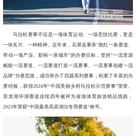
马拉松赛事不仅是一项体育运动、一场竞技比赛，更是
一张名片、一种精神。近年来，石屏县秉承“跑红一条赛道、
带动一项产业、影响一座城市”的办赛目标，坚持“一流资源
赋能一流赛道、一流赛道打造一流赛事、一流赛事创建一流
品牌”办赛思路，成功举办了四届系列赛事，积累了丰富的办
赛经验，获得2024年“中国美丽乡村马拉松示范赛事”荣誉。
异龙湖环湖赛道连续四年被评为省级体育旅游精品线路，
2023年荣获“中国最美高原湖泊专用赛道”称号。