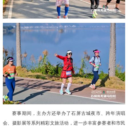
赛事期间，主办方还举办了石屏古城夜市、跨年演唱
会、摄影展等系列精彩文旅活动，进一步丰富参赛者和市民