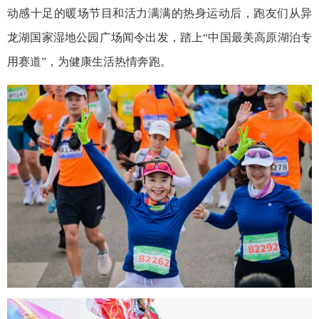
动感十足的暖场节目和活力满满的热身运动后，跑友们从异
龙湖国家湿地公园广场闻令出发，踏上“中国最美高原湖泊专
用赛道”，为健康生活热情奔跑。