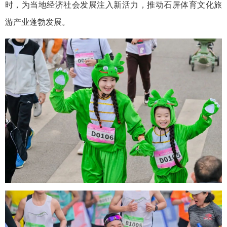
时，为当地经济社会发展注入新活力，推动石屏体育文化旅
游产业蓬勃发展。