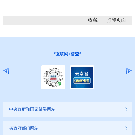
收藏
“互联网+督查”
云南省营商环境投诉举
中央政府和国家部委网站
省政府部门网站