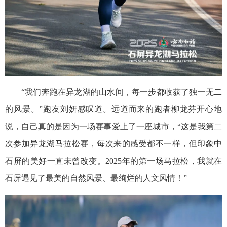
“我们奔跑在异龙湖的山水间，每一步都收获了独一无二
的风景。”跑友刘妍感叹道。远道而来的跑者柳龙芬开心地
说，自己真的是因为一场赛事爱上了一座城市，“这是我第二
次参加异龙湖马拉松赛，每次来的感受都不一样，但印象中
石屏的美好一直未曾改变。2025年的第一场马拉松，我就在
石屏遇见了最美的自然风景、最绚烂的人文风情！”