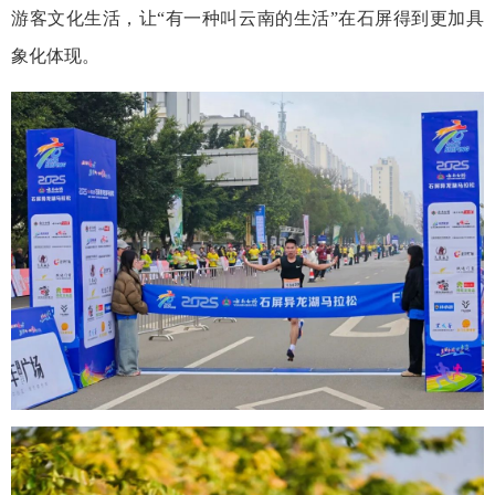
游客文化生活，让“有一种叫云南的生活”在石屏得到更加具
象化体现。