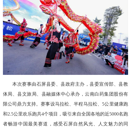
本次赛事由石屏县委、县政府主办，县委宣传部、县教
体局、县文旅局、县融媒体中心承办，云南白药集团股份有
限公司鼎力支持。赛事设马拉松、半程马拉松、5公里健康跑
和2.5公里欢乐跑共4个项目，吸引来自全国各地的近5000名跑
者畅游中国最美赛道，感受石屏自然风光、人文魅力的同