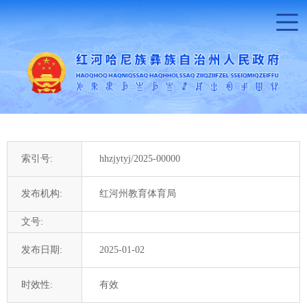
索引号:
hhzjytyj/2025-00000
发布机构:
红河州教育体育局
文号:
发布日期:
2025-01-02
时效性:
有效