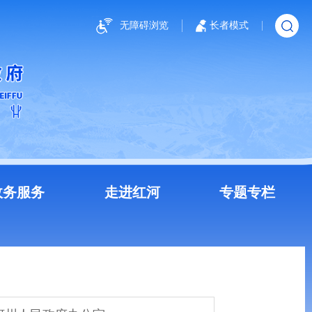
无障碍浏览
长者模式
政务服务
走进红河
专题专栏