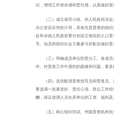
识，增强工作使命感和责任感，认真做好宣
（二）成立领导小组。州人民政府决定成
办公室设在州统计局，具体负责普查的组织实
处和乡镇人民政府要分别设立相应的人口普
导、动员和组织社会力量参与并配合做好普
（三）明确成员单位职责分工。各成员单
作。对普查工作中遇到的困难和问题，要及
（四）选优配强普查指导员和普查员。普
要选调一批素质好、责任心强、群众工作经
酬，保证借调人员在原单位的工资、福利及
（五）精心组织培训。州级普查机构负责