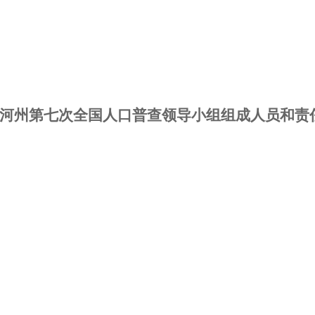
河州第七次全国人口普查领导小组组成人员和责