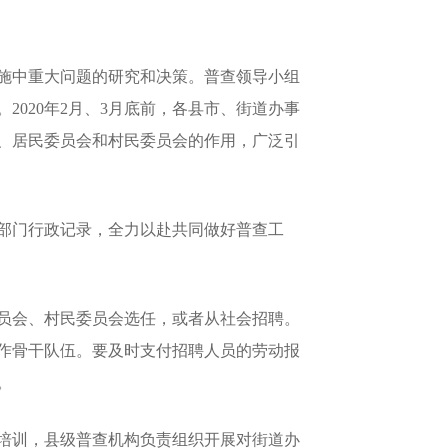
施中重大问题的研究和决策。普查领导小组
020年2月、3月底前，各县市、街道办事
、居民委员会和村民委员会的作用，广泛引
部门行政记录，全力以赴共同做好普查工
员会、村民委员会选任，或者从社会招聘。
作骨干队伍。要及时支付招聘人员的劳动报
。
培训，县级普查机构负责组织开展对街道办