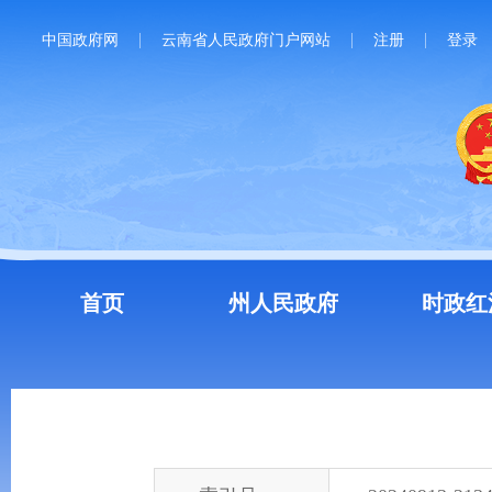
中国政府网
云南省人民政府门户网站
注册
登录
首页
州人民政府
时政红