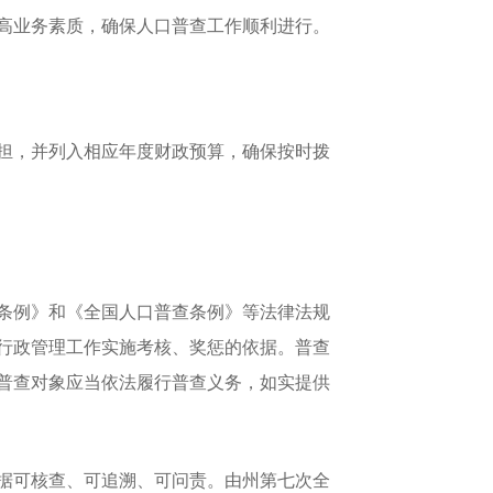
高业务素质，确保人口普查工作顺利进行。
担，并列入相应年度财政预算，确保按时拨
条例》和《全国人口普查条例》等法律法规
行政管理工作实施考核、奖惩的依据。普查
普查对象应当依法履行普查义务，如实提供
据可核查、可追溯、可问责。由州第七次全