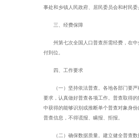
事处和乡镇人民政府、居民委员会和村民委
三、经费保障
州第七次全国人口普查所需经费，在中央
付到位。
四、工作要求
（一）坚持依法普查。各地各部门要严格
要求，认真做好普查各项工作。普查取得的
中获得的能够识别或推断单个普查对象身份
普查信息，不得谎报、瞒报、拒报。
（二）确保数据质量。建立健全普查数据