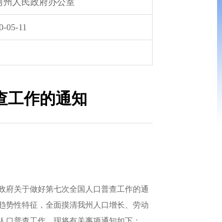
河州人民政府办公室
0-05-11
查工作的通知
民政府关于做好第七次全国人口普查工作的通
变化趋势性特征，全面摸清我州人口增长、劳动
人口普查工作，现将有关事项通知如下：