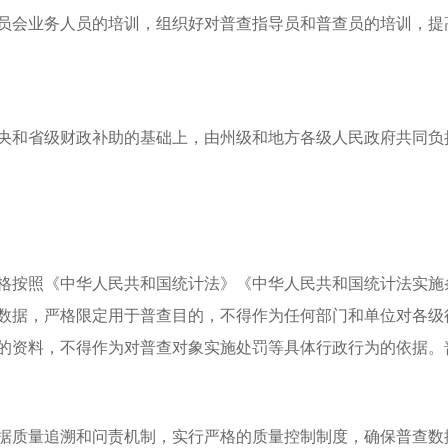
员会业务人员的培训，组织好对普查指导员和普查员的培训，提
和省级财政补助的基础上，由州级和地方各级人民政府共同负
按照《中华人民共和国统计法》《中华人民共和国统计法实施
数据，严格限定用于普查目的，不得作为任何部门和单位对各级
的资料，不得作为对普查对象实施处罚等具体行政行为的依据。
质量追溯和问责机制，实行严格的质量控制制度，确保普查数