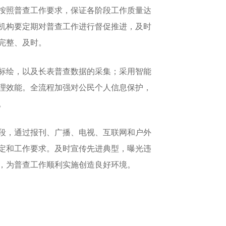
按照普查工作要求，保证各阶段工作质量达
机构要定期对普查工作进行督促推进，及时
完整、及时。
标绘，以及长表普查数据的采集；采用智能
理效能。全流程加强对公民个人信息保护，
。
段，通过报刊、广播、电视、互联网和户外
定和工作要求。及时宣传先进典型，曝光违
，为普查工作顺利实施创造良好环境。