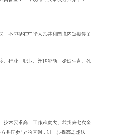
民，不包括在中华人民共和国境内短期停留
度、行业、职业、迁移流动、婚姻生育、死
、技术要求高、工作难度大。我州第七次全
方共同参与”的原则，进一步提高思想认