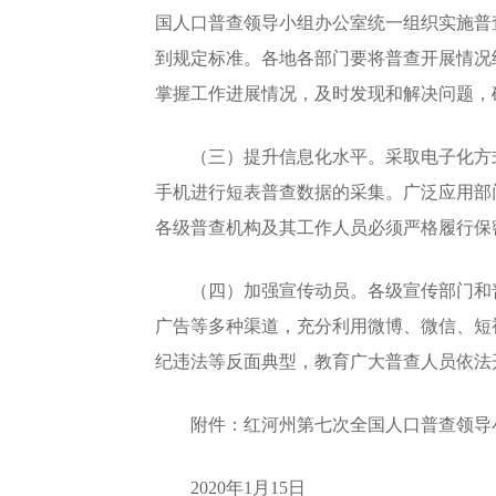
国人口普查领导小组办公室统一组织实施普
到规定标准。各地各部门要将普查开展情况
掌握工作进展情况，及时发现和解决问题，
（三）提升信息化水平。采取电子化方式
手机进行短表普查数据的采集。广泛应用部
各级普查机构及其工作人员必须严格履行保
（四）加强宣传动员。各级宣传部门和普
广告等多种渠道，充分利用微博、微信、短
纪违法等反面典型，教育广大普查人员依法
附件：红河州第七次全国人口普查领导
2020年1月15日