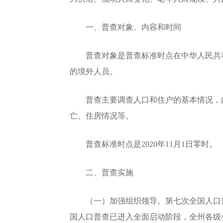
一、普查对象、内容和时间
普查对象是普查标准时点在中华人民共和
的境外人员。
普查主要调查人口和住户的基本情况，内
亡、住房情况等。
普查标准时点是2020年11月1日零时。
二、普查实施
（一）加强组织领导。第七次全国人口普
国人口普查已进入全面启动阶段，全州各级