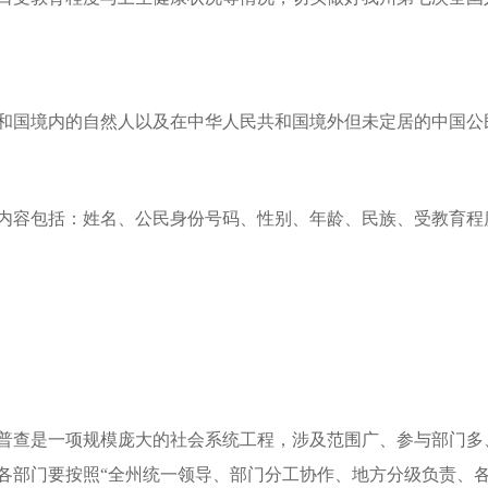
国境内的自然人以及在中华人民共和国境外但未定居的中国公
容包括：姓名、公民身份号码、性别、年龄、民族、受教育程
查是一项规模庞大的社会系统工程，涉及范围广、参与部门多
各部门要按照“全州统一领导、部门分工协作、地方分级负责、各