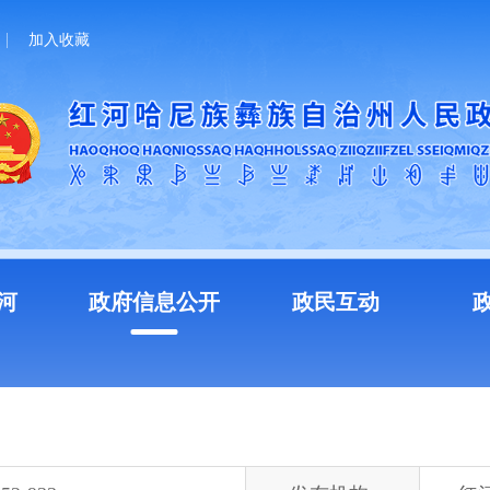
加入收藏
河
政府信息公开
政民互动