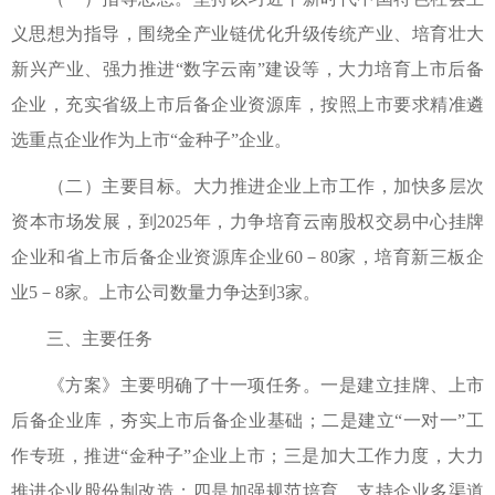
义思想为指导，围绕全产业链优化升级传统产业、培育壮大
新兴产业、强力推进“数字云南”建设等，大力培育上市后备
企业，充实省级上市后备企业资源库，按照上市要求精准遴
选重点企业作为上市“金种子”企业。
（二）主要目标。大力推进企业上市工作，加快多层次
资本市场发展，到2025年，力争培育云南股权交易中心挂牌
企业和省上市后备企业资源库企业60－80家，培育新三板企
业5－8家。上市公司数量力争达到3家。
三、主要任务
《方案》主要明确了十一项任务。一是建立挂牌、上市
后备企业库，夯实上市后备企业基础；二是建立“一对一”工
作专班，推进“金种子”企业上市；三是加大工作力度，大力
推进企业股份制改造；四是加强规范培育，支持企业多渠道