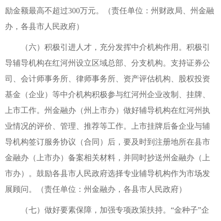
励金额最高不超过300万元。（责任单位：州财政局、州金融
办，各县市人民政府）
（六）积极引进人才，充分发挥中介机构作用。积极引
导辅导机构在红河州设立区域总部、分支机构。支持证券公
司、会计师事务所、律师事务所、资产评估机构、股权投资
基金（企业）等中介机构积极参与红河州企业改制、挂牌、
上市工作。州金融办（州上市办）做好辅导机构在红河州执
业情况的评价、管理、推荐等工作。上市挂牌后备企业与辅
导机构签订服务协议（合同）后，要及时到注册地所在县市
金融办（上市办）备案相关材料，并同时抄送州金融办（上
市办）。鼓励各县市人民政府选择专业辅导机构作为市场发
展顾问。（责任单位：州金融办，各县市人民政府）
（七）做好要素保障，加强专项政策扶持。“金种子”企