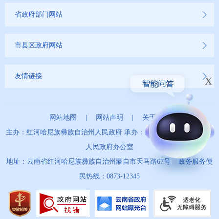
省政府部门网站
市县区政府网站
x
友情链接
网站地图
|
网站声明
|
关于我们
主办：红河哈尼族彝族自治州人民政府 承办：红河哈尼族彝族自治州
人民政府办公室
地址：云南省红河哈尼族彝族自治州蒙自市天马路67号 政务服务便
民热线：0873-12345