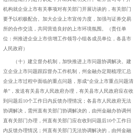
机构就企业上市有关事项对有关部门开展访谈的，有关部门
要予以积极配合。加大企业上市宣传力度，加强与证券交易
所的合作交流，共同营造良好的上市环境氛围。（责任单
位：州推进企业上市倍增工作领导小组各成员单位，各县市
人民政府）
（十）建立督办机制，加快推进上市问题协调解决。建
立企业上市问题跟踪督办工作机制，州金融办定期梳理汇总
企业上市过程中面临的重点问题，形成“企业上市重点问题清
单”，发送有关县市人民政府办理，有关县市人民政府应在收
到问题后10个工作日内反馈办理情况；各县市人民政府无法
协调解决，需州直有关部门协调解决的，由州金融办协调州
直有关部门办理，州直有关部门应在收到问题后10个工作日
内反馈办理情况；州直有关部门无法协调解决的，由州金融