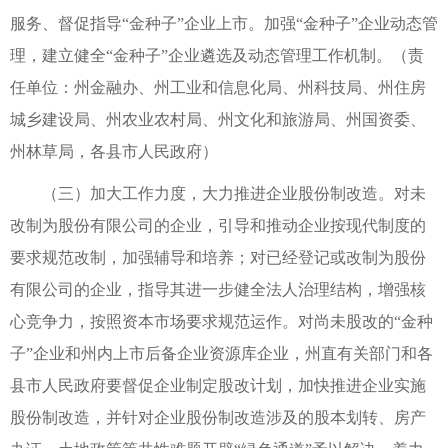
服务、督促指导“金种子”企业上市。加强“金种子”企业动态管
理，建立健全“金种子”企业遴选及动态管理工作机制。（责
任单位：州金融办、州工业和信息化局、州科技局、州住房
城乡建设局、州农业农村局、州文化和旅游局、州国资委、
州林草局，各县市人民政府）
（三）加大工作力度，大力推进企业股份制改造。对未
改制为股份有限公司的企业，引导和推动企业按现代制度的
要求规范改制，加强辅导和培养；对已经登记或改制为股份
有限公司的企业，指导其进一步健全法人治理结构，增强核
心竞争力，按照资本市场要求规范运作。对尚未股改的“金种
子”企业和州内上市后备企业资源库企业，州直有关部门和各
县市人民政府要督促企业制定股改计划，加快推进企业实施
股份制改造，并针对企业股份制改造涉及的股本划转、房产