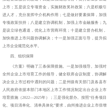
上市；五是设立专项资金，实施财政奖补政策；六是积极引
进人才，充分发挥中介机构作用；七是做好要素保障，加强
专项政策扶持；八是建立协调机制，加强上市金融服务；九
是设立绿色通道，优化上市营商环境；十是建立督办机制，
加快推进上市问题协调解决；十一是加强正面引导，提升拟
上市企业规范化水平。
四、组织保障
《方案》明确了三条保障措施。一是加强领导。加强对
全州企业上市培育工作的领导，健全联席会议制度，协调解
决企业上市过程中遇到的问题；二是州级有关部门及各县市
人民政府依据本部门本地区上市工作情况制定出台企业上市
培育措施（2022—2025年）；三是强化督办。按照“任务项目
化、项目清单化、清单具体化”要求，由州推进企业上市倍增