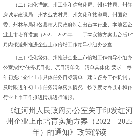
（二）细化措施。州工业和信息化局、州科技局、州住
房城乡建设局、州农业农村局、州文化和旅游局、州国资
委、州林草局和各县市人民政府制定出台本行业、本地区企
业上市培育措施（2022—2025年），于本实施方案出台后1个
月内报送州推进企业上市倍增工作领导小组办公室。
（三）强化督办。州推进企业上市倍增工作领导小组办
公室按照“任务项目化、项目清单化、清单具体化”要求，每
年初提出企业上市具体任务目标清单，建立督办工作机制，
及时跟进年初上市任务清单落实情况，按季度对各县市和各
行业上市工作推进情况进行通报。
《红河州人民政府办公室关于印发红河
州企业上市培育实施方案（2022—2025
年）的通知》政策解读