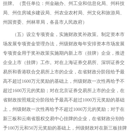
挂牌。（责任单位：州金融办、州工业和信息化局、州科技
局、州住房城乡建设局、州农业农村局、州文化和旅游局、
州国资委、州林草局，各县市人民政府）
（五）设立专项资金，实施财政奖补政策。制定资本市
场发展专项资金管理办法，州级财政每年安排资本市场发展
专项资金用于奖补政策实施期内新上市（挂牌）企业，推进
企业上市（挂牌）工作。对在上海证券交易所、深圳证券交
易所和香港联合交易所上市的企业，在省财政分阶段给予最
高不超过1600万元奖励的基础上，州级财政一次性再给予不
超过1600万元的奖励；对在北京证券交易所上市的企业，在
省财政按照规定分阶段给予最高不超过1000万元奖励的基础
上，州级财政一次性再给予不超过1000万元的奖励；对于在
新三板和云南省股权交易中心挂牌的企业，在省财政分别给
予100万元和50万元奖励的基础上，州级财政对在新三板挂牌