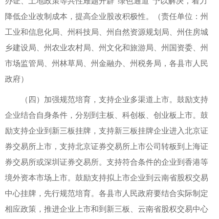
办证、土地政策等共性难题开辟“绿色通道”予以解决，着力
降低企业改制成本，提高企业股改积极性。（责任单位：州
工业和信息化局、州科技局、州自然资源规划局、州住房城
乡建设局、州农业农村局、州文化和旅游局、州国资委、州
市场监管局、州林草局、州金融办、州税务局，各县市人民
政府）
（四）加强规范培育，支持企业多渠道上市。鼓励支持
企业结合自身条件，分别到主板、科创板、创业板上市。鼓
励支持企业到新三板挂牌，支持新三板挂牌企业进入北京证
券交易所上市，支持北京证券交易所上市公司转板到上海证
券交易所或深圳证券交易所。支持符合条件的企业到香港等
境外资本市场上市。鼓励支持拟上市企业到云南省股权交易
中心挂牌，先行规范培育。各县市人民政府要结合实际制定
相应政策，推进企业上市和到新三板、云南省股权交易中心