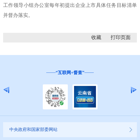
工作领导小组办公室每年初提出企业上市具体任务目标清单
并督办落实。
收藏
“互联网+督查”
中央政府和国家部委网站