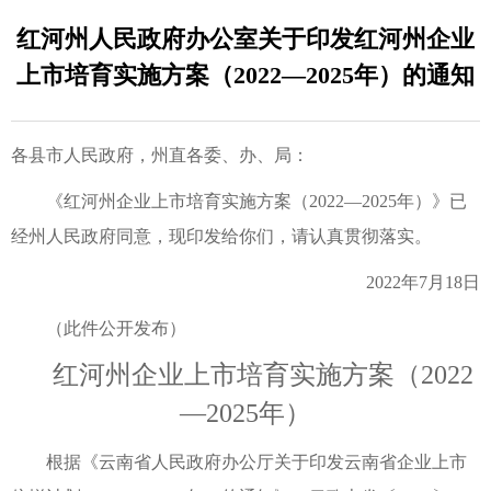
红河州人民政府办公室关于印发红河州企业
上市培育实施方案（2022—2025年）的通知
各县市人民政府，州直各委、办、局：
《红河州企业上市培育实施方案（2022—2025年）》已
经州人民政府同意，现印发给你们，请认真贯彻落实。
2022年7月18日
（此件公开发布）
红河州企业上市培育实施方案（2022
—2025年）
根据《云南省人民政府办公厅关于印发云南省企业上市