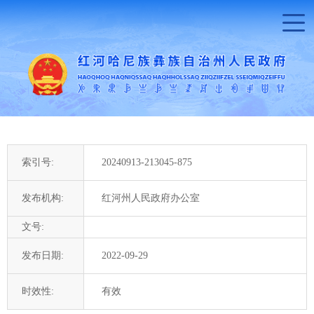
索引号:
20240913-213045-875
发布机构:
红河州人民政府办公室
文号:
发布日期:
2022-09-29
时效性:
有效