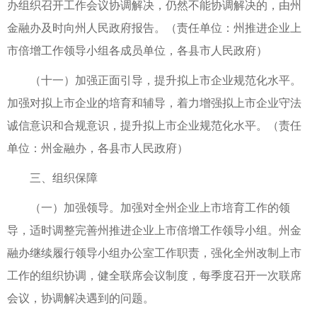
办组织召开工作会议协调解决，仍然不能协调解决的，由州
金融办及时向州人民政府报告。（责任单位：州推进企业上
市倍增工作领导小组各成员单位，各县市人民政府）
（十一）加强正面引导，提升拟上市企业规范化水平。
加强对拟上市企业的培育和辅导，着力增强拟上市企业守法
诚信意识和合规意识，提升拟上市企业规范化水平。（责任
单位：州金融办，各县市人民政府）
三、组织保障
（一）加强领导。加强对全州企业上市培育工作的领
导，适时调整完善州推进企业上市倍增工作领导小组。州金
融办继续履行领导小组办公室工作职责，强化全州改制上市
工作的组织协调，健全联席会议制度，每季度召开一次联席
会议，协调解决遇到的问题。