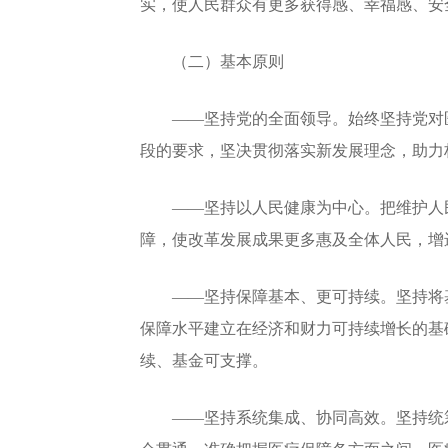
实，使人民群众有更多获得感、幸福感、安
（二）基本原则
——坚持党的全面领导。始终坚持党对医
段的要求，坚决贯彻落实新发展理念，助力
——坚持以人民健康为中心。把维护人民
障，使改革发展成果更多惠及全体人民，增
——坚持保障基本、更可持续。坚持将基
保障水平建立在经济和财力可持续增长的基
续、基金可支撑。
——坚持系统集成、协同高效。坚持统筹