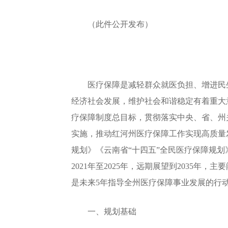
（此件公开发布）
医疗保障是减轻群众就医负担、增进民生
经济社会发展，维护社会和谐稳定有着重大
疗保障制度总目标，贯彻落实中央、省、州关
实施，推动红河州医疗保障工作实现高质量
规划》《云南省“十四五”全民医疗保障规
2021年至2025年，远期展望到2035
是未来5年指导全州医疗保障事业发展的行
一、规划基础