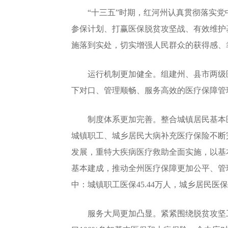
“十三五”时期，红河州认真贯彻落实党
参保计划、打赢医保脱贫攻坚战、有效维护
施落到实处，切实增强人民群众的获得感、
运行机制更加健全。组建州、县市两级医
下对口、管理顺畅、服务高效的医疗保障管
制度体系更加完善。整合城镇居民基本医
城镇职工、城乡居民大病补充医疗保险不断
发展，重特大疾病医疗救助全面实施，以基
基本建成，推动全州医疗保障更加公平、管理
中：城镇职工医保45.44万人，城乡居民医保3
服务大局更加凸显。紧紧围绕脱贫攻坚工