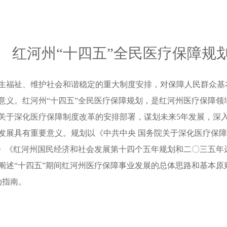
红河州“十四五”全民医疗保障规
福祉、维护社会和谐稳定的重大制度安排，对保障人民群众基
意义。红河州“十四五”全民医疗保障规划，是红河州医疗保障领
于深化医疗保障制度改革的安排部署，谋划未来5年发展，深入推进
发展具有重要意义。规划以《中共中央 国务院关于深化医疗保障
划》《红河州国民经济和社会发展第十四个五年规划和二〇三五年
年，主要阐述“十四五”期间红河州医疗保障事业发展的总体思路和基
动指南。