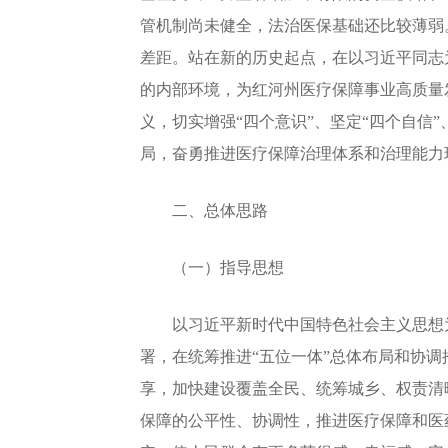
管机制尚未健全，法治医保基础还比较薄弱
差距。站在新的历史起点，在以习近平同志
的内部环境，为红河州医疗保障事业高质量发
义，切实增强“四个意识”、坚定“四个自信”
局，奋勇推进医疗保障治理体系和治理能力
二、总体思路
（一）指导思想
以习近平新时代中国特色社会主义思想为
署，在统筹推进“五位一体”总体布局和协
享，加快建设覆盖全民、统筹城乡、权责清
保障的公平性、协调性，推进医疗保障和医