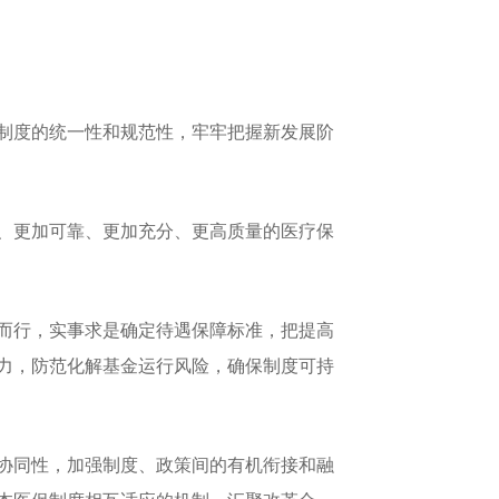
制度的统一性和规范性，牢牢把握新发展阶
、更加可靠、更加充分、更高质量的医疗保
而行，实事求是确定待遇保障标准，把提高
力，防范化解基金运行风险，确保制度可持
协同性，加强制度、政策间的有机衔接和融