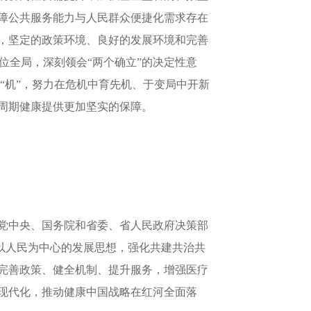
障公共服务能力与人民群众便捷化需求存在
，坚定的政策环境、良好的发展环境和完善
位全局，深刻领会“两个确立”的决定性意
”与“机”，努力在危机中育先机、于变局中开新
周期健康提供更加坚实的保障。
党中央、国务院和省委、省人民政府决策部
持以人民为中心的发展思想，强化共建共治共
完善政策、健全机制、提升服务，增强医疗
现代化，推动健康中国战略在红河全面落