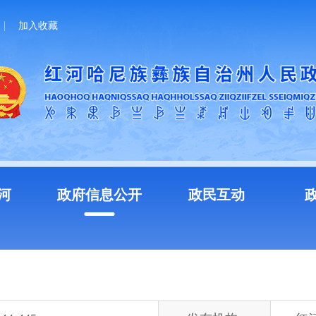
加入收藏
河
政府信息公开
政民互动