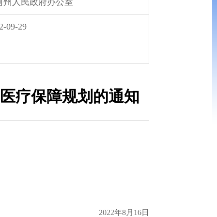
河州人民政府办公室
2-09-29
民医疗保障规划的通知
2022年8月16日