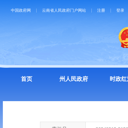
中国政府网
云南省人民政府门户网站
注册
登录
首页
州人民政府
时政红