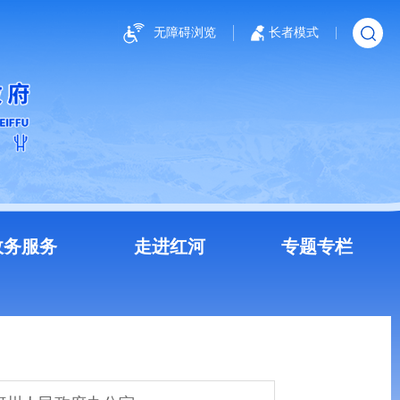
无障碍浏览
长者模式
政务服务
走进红河
专题专栏