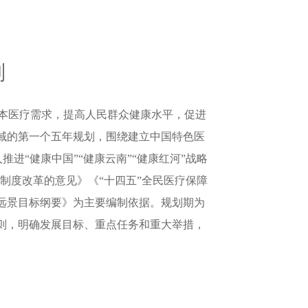
划
本医疗需求，提高人民群众健康水平，促进
域的第一个五年规划，围绕建立中国特色医
“健康中国”“健康云南”“健康红河”战略
制度改革的意见》《“十四五”全民医疗保障
远景目标纲要》为主要编制依据。规划期为
本原则，明确发展目标、重点任务和重大举措，