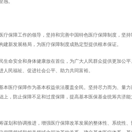
全感。
疗保障工作的领导，坚持和完善中国特色医疗保障制度，坚持
构建新发展格局，为医疗保障制度成熟定型提供根本保证。
生命安全和身体健康放在首位，为广大人民群众提供更加公平
进人民福祉、促进社会公平、助力共同富裕。
本医疗保障作为基本权益依法覆盖全民。坚持尽力而为、量力
础上，防止保障不足和过度保障，提高基本医保基金统筹共济能
谋划和协调推进，增强医疗保障改革发展的整体性、系统性、