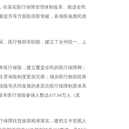
，在落实医疗保障管理体制改革、推进全民
量提升等方面取得新突破，各项医保惠民措
采、医疗救助等职能，建立了全州统一、上
本医疗保险，建立覆盖全民的医疗保障网；
生育保险制度更加完善；城乡医疗救助统筹
保险等共同发展的多层次医疗保障制度体系
医疗保险参保人数达437.94万人（其
疗保障扶贫政策精准落实，建档立卡贫困人