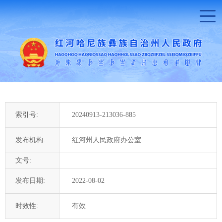
索引号:
20240913-213036-885
发布机构:
红河州人民政府办公室
文号:
发布日期:
2022-08-02
时效性:
有效