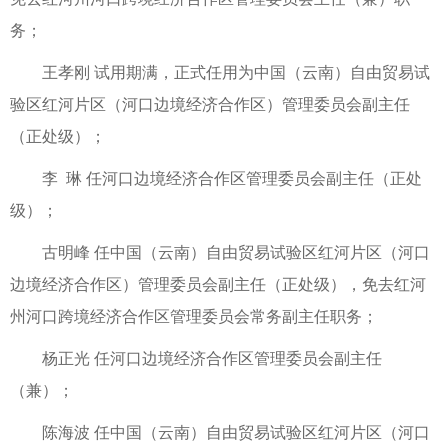
务；
王孝刚 试用期满，正式任用为中国（云南）自由贸易试
验区红河片区（河口边境经济合作区）管理委员会副主任
（正处级）；
李 琳 任河口边境经济合作区管理委员会副主任（正处
级）；
古明峰 任中国（云南）自由贸易试验区红河片区（河口
边境经济合作区）管理委员会副主任（正处级），免去红河
州河口跨境经济合作区管理委员会常务副主任职务；
杨正光 任河口边境经济合作区管理委员会副主任
（兼）；
陈海波 任中国（云南）自由贸易试验区红河片区（河口