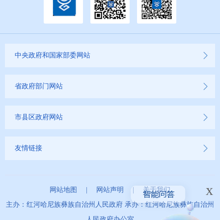
中央政府和国家部委网站
省政府部门网站
市县区政府网站
友情链接
x
网站地图
|
网站声明
|
关于我们
主办：红河哈尼族彝族自治州人民政府 承办：红河哈尼族彝族自治州
人民政府办公室