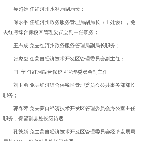
吴超雄 任红河州水利局副局长；
保永平 任红河州政务服务管理局副局长（正处级），免
去红河综合保税区管理委员会副主任职务；
王志成 免去红河州政务服务管理局副局长职务；
张虎彪 任蒙自经济技术开发区管理委员会副主任；
闫 宁 任红河综合保税区管理委员会副主任；
刘玉勇 免去红河综合保税区管理委员会公共事务部部长
职务；
郭春萍 免去蒙自经济技术开发区管理委员会办公室主任
职务，保留副县处长级待遇；
孔繁新 免去蒙自经济技术开发区管理委员会经济发展局