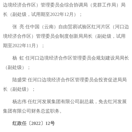
边境经济合作区）管理委员会综合协调局（党群工作局）局
长（副处级，试用期至2022年12月）；
张 亮 任中国（云南）自由贸易试验区红河片区（河口边
境经济合作区）管理委员会制度创新局局长（副处级，试用
期至2022年11月）；
杨 虹 任河口边境经济合作区管理委员会规划建设局局长
（副处级）；
陆盛荣 任河口边境经济合作区管理委员会投资促进局局
长（副处级）；
杨志伟 任红河发展集团有限公司副总裁，免去红河发展
集团有限公司财务总监职务。
红政任〔2022〕12号