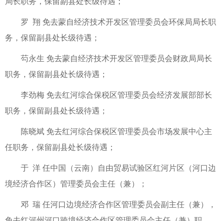
局长职务，保留副县处长级待遇；
罗 翔 免去蒙自经济技术开发区管理委员会环保局局长职
务，保留副县处长级待遇；
芶永生 免去蒙自经济技术开发区管理委员会财政局局长
职务，保留副县处长级待遇；
李劲梅 免去红河综合保税区管理委员会经济发展部部长
职务，保留副县处长级待遇；
陈晓斌 免去红河综合保税区管理委员会市场发展中心主
任职务，保留副县处长级待遇；
于 洋 任中国（云南）自由贸易试验区红河片区（河口边
境经济合作区）管理委员会主任（兼）；
邓 瑞 任河口边境经济合作区管理委员会副主任（兼），
免去红河州河口跨境经济合作区管理委员会主任（兼）职