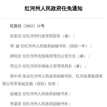
红河州人民政府任免通知
红政任〔2022〕11号
应亥宗 任红河州行政学院院长（兼）；
周 婕 任红河州人民政府副秘书长（挂职一年）；
师绍文 任红河州无线电管理办公室主任（兼）；
苟云川 任红河州非税收入管理局局长（兼）；
熊中武 免去红河州人民政府副秘书长、红河发展集团有
限公司常务副总裁（挂职）职务；
赵健忠 任红河州人民政府副秘书长；
李庭富 任红河州人民政府副秘书长；