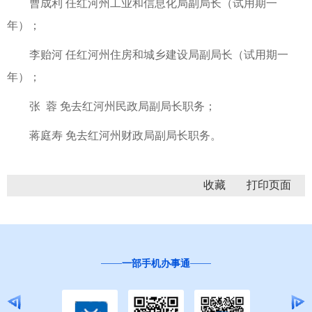
曹成利 任红河州工业和信息化局副局长（试用期一
年）；
李贻河 任红河州住房和城乡建设局副局长（试用期一
年）；
张 蓉 免去红河州民政局副局长职务；
蒋庭寿 免去红河州财政局副局长职务。
收藏
一部手机办事通
“互联网+督