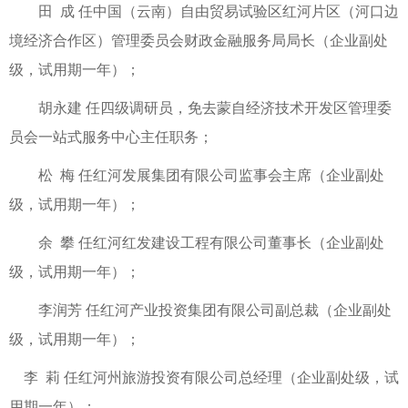
田 成 任中国（云南）自由贸易试验区红河片区（河口边
境经济合作区）管理委员会财政金融服务局局长（企业副处
级，试用期一年）；
胡永建 任四级调研员，免去蒙自经济技术开发区管理委
员会一站式服务中心主任职务；
松 梅 任红河发展集团有限公司监事会主席（企业副处
级，试用期一年）；
余 攀 任红河红发建设工程有限公司董事长（企业副处
级，试用期一年）；
李润芳 任红河产业投资集团有限公司副总裁（企业副处
级，试用期一年）；
李 莉 任红河州旅游投资有限公司总经理（企业副处级，试
用期一年）；