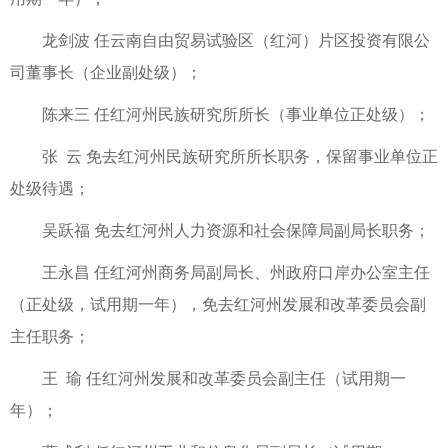
龙剑波 任云南自由贸易试验区（红河）片区投资有限公
司董事长（企业副处级）；
陈来三 任红河州民族研究所所长（事业单位正处级）；
张 云 免去红河州民族研究所所长职务，保留事业单位正
处级待遇；
吴跃福 免去红河州人力资源和社会保障局副局长职务；
王永昌 任红河州商务局副局长、州政府口岸办公室主任
（正处级，试用期一年），免去红河州发展和改革委员会副
主任职务；
王 瑜 任红河州发展和改革委员会副主任（试用期一
年）；