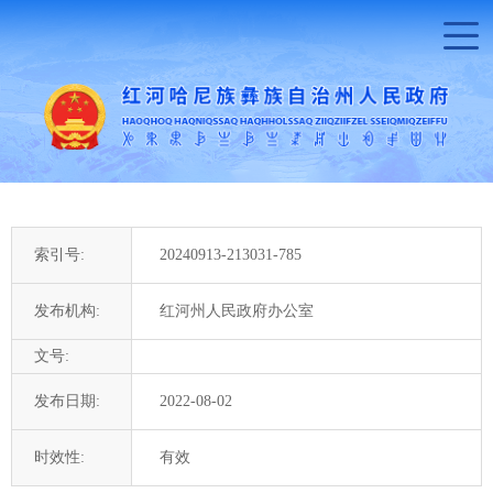
索引号:
20240913-213031-785
发布机构:
红河州人民政府办公室
文号:
发布日期:
2022-08-02
时效性:
有效