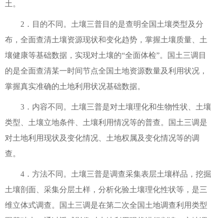
土。
2．目的不同。土壤三普目的是查明全国土壤类型及分
布，全面查清土壤资源现状和变化趋势，掌握土壤质量、土
壤健康等基础数据，实现对土壤的“全面体检”。国土三调目
的是全面查清某一时间节点全国土地资源数量及利用状况，
掌握真实准确的土地利用状况基础数据。
3．内容不同。土壤三普是对土壤理化和生物性状、土壤
类型、土壤立地条件、土壤利用情况等的普查。国土三调是
对土地利用现状及变化情况、土地权属及变化情况等的调
查。
4．方法不同。土壤三普是调查采集表层土壤样品，挖掘
土壤剖面、采集分层土样，分析化验土壤理化性状等，是三
维立体式调查。国土三调是在第二次全国土地调查利用类型