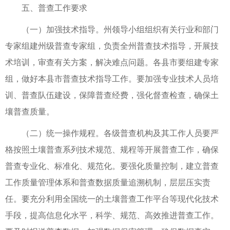
五、普查工作要求
（一）加强技术指导。州领导小组组织有关行业和部门
专家组建州级普查专家组，负责全州普查技术指导，开展技
术培训，审查有关方案，解决难点问题。各县市要组建专家
组，做好本县市普查技术指导工作。要加强专业技术人员培
训、普查队伍建设，保障普查经费，强化督查检查，确保土
壤普查质量。
（二）统一操作规程。各级普查机构及其工作人员要严
格按照土壤普查系列技术规范、规程等开展普查工作，确保
普查专业化、标准化、规范化。要强化质量控制，建立普查
工作质量管理体系和普查数据质量追溯机制，层层压实责
任。要充分利用全国统一的土壤普查工作平台等现代化技术
手段，提高信息化水平，科学、规范、高效推进普查工作。