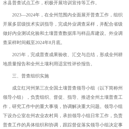
水县普查试点工作，积极开展培训宣传等工作。
2023—2024年，在全州范围内全面展开普查工作，组织
开展多层级技术实训指导，完成外业调查采样，并配合省级
做好内业测试化验和土壤普查数据库与样品库建设。外业调
查采样时间截至2024年8月底。
2025年，完成普查成果验收、汇交与总结，形成全州耕
地质量报告和全州土壤利用适宜性评价报告。
三、普查组织实施
成立红河州第三次全国土壤普查领导小组（以下简称州
领导小组），负责组织、督促、指导、推进全州土壤普查工
作，研究工作中的重大事项，协调解决重大问题。领导小组
下设办公室在州农业农村局，承担领导小组日常工作，负责
普查工作的具体组织和协调，跟踪督促落实领导小组决定事