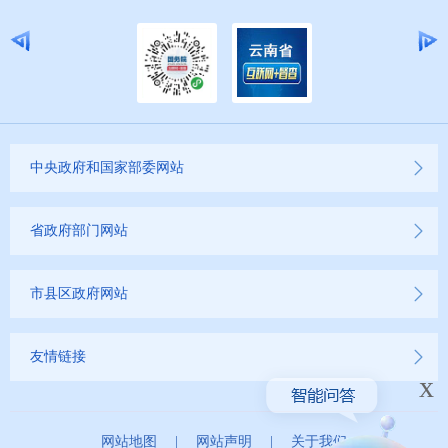
中央政府和国家部委网站
省政府部门网站
市县区政府网站
友情链接
x
网站地图
|
网站声明
|
关于我们