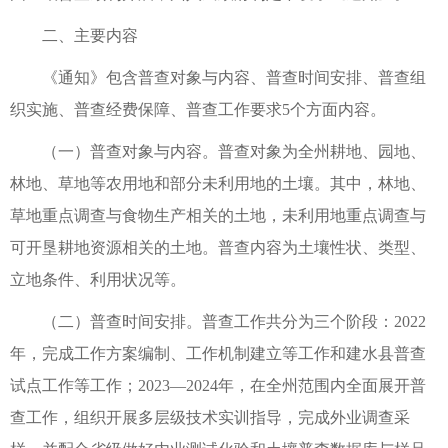
二、主要内容
《通知》包含普查对象与内容、普查时间安排、普查组
织实施、普查经费保障、普查工作要求5个方面内容。
（一）普查对象与内容。普查对象为全州耕地、园地、
林地、草地等农用地和部分未利用地的土壤。其中，林地、
草地重点调查与食物生产相关的土地，未利用地重点调查与
可开垦耕地资源相关的土地。普查内容为土壤性状、类型、
立地条件、利用状况等。
（二）普查时间安排。普查工作共分为三个阶段：2022
年，完成工作方案编制、工作机制建立等工作和建水县普查
试点工作等工作；2023—2024年，在全州范围内全面展开普
查工作，组织开展多层级技术实训指导，完成外业调查采