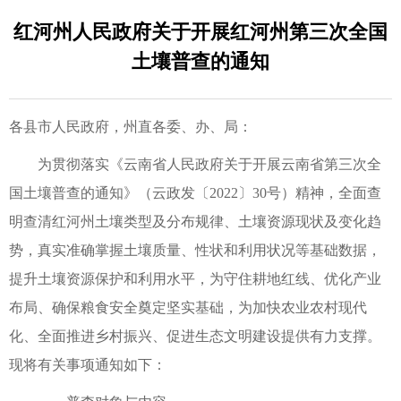
红河州人民政府关于开展红河州第三次全国
土壤普查的通知
各县市人民政府，州直各委、办、局：
为贯彻落实《云南省人民政府关于开展云南省第三次全
国土壤普查的通知》（云政发〔2022〕30号）精神，全面查
明查清红河州土壤类型及分布规律、土壤资源现状及变化趋
势，真实准确掌握土壤质量、性状和利用状况等基础数据，
提升土壤资源保护和利用水平，为守住耕地红线、优化产业
布局、确保粮食安全奠定坚实基础，为加快农业农村现代
化、全面推进乡村振兴、促进生态文明建设提供有力支撑。
现将有关事项通知如下：