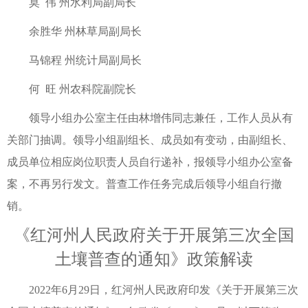
莫 伟 州水利局副局长
余胜华 州林草局副局长
马锦程 州统计局副局长
何 旺 州农科院副院长
领导小组办公室主任由林增伟同志兼任，工作人员从有
关部门抽调。领导小组副组长、成员如有变动，由副组长、
成员单位相应岗位职责人员自行递补，报领导小组办公室备
案，不再另行发文。普查工作任务完成后领导小组自行撤
销。
《红河州人民政府关于开展第三次全国
土壤普查的通知》政策解读
2022年6月29日，红河州人民政府印发《关于开展第三次