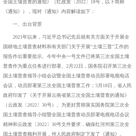
全国土壤普查的通知》（红政发〔2022〕18号，以下简称
《通知》），现对《通知》内容解读如下：
一、出台背景
2021年以来，习近平总书记先后就有关方面关于开展全
国耕地土壤普查材料和有关部门关于开展“土壤三普”工作的
报告作出重要批示。今年中央一号文件已将第三次全国土壤
普查作为重点任务进行部署。2月22日，国务院召开第三次全
国土壤普查领导小组会议暨全国土壤普查动员部署电视电话
会议，动员部署第三次全国土壤普查工作；5月18日，省人民
政府印发了《关于开展云南省第三次全国土壤普查的通知》
（云政发〔2022〕30号）。为更好贯彻落实国务院第三次全
国土壤普查领导小组暨全国土壤普查动员部署电视电话会议
精神和云政发〔2022〕30号文件要求，确保红河州第三次全
国土壤普查顺利开展，州人民政府制定下发了《通知》。