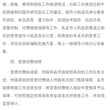
项，收集、整理和报告工作推进情况，分析工作推进过程中
的困难和问题并研究提出工作建议。领导小组成员单位要各
司其职、各负其责、通力协作，加强技术指导、信息共享、
质量控制、经费物资保障等工作。各县市人民政府要成立相
应的普查领导小组及其办公室，统筹抓好本县市的普查工
作，并结合实际编制实施方案，报上一级领导小组办公室备
案。
四、普查经费保障
普查经费由省级、州级和县市级按照承担的工作任务分
担。州级承担的普查经费纳入州级有关部门预算保障。县市
级要根据工作进度安排，将普查经费纳入相应年度预算予以
保障，可按照规定统筹现有资金渠道支持普查工作，并加强
监督审计。