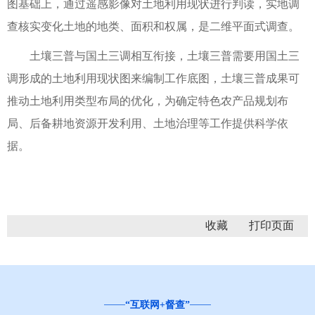
图基础上，通过遥感影像对土地利用现状进行判读，实地调
查核实变化土地的地类、面积和权属，是二维平面式调查。
土壤三普与国土三调相互衔接，土壤三普需要用国土三
调形成的土地利用现状图来编制工作底图，土壤三普成果可
推动土地利用类型布局的优化，为确定特色农产品规划布
局、后备耕地资源开发利用、土地治理等工作提供科学依
据。
收藏
“互联网+督查”