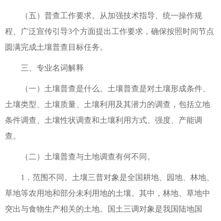
（五）普查工作要求。从加强技术指导、统一操作规
程、广泛宣传引导3个方面提出工作要求，确保按照时间节点
圆满完成土壤普查目标任务。
三、专业名词解释
（一）土壤普查是什么。土壤普查是对土壤形成条件、
土壤类型、土壤质量、土壤利用及其潜力的调查，包括立地
条件调查、土壤性状调查和土壤利用方式、强度、产能调
查。
（二）土壤普查与土地调查有何不同。
1．范围不同。土壤三普对象是全国耕地、园地、林地、
草地等农用地和部分未利用地的土壤。其中，林地、草地中
突出与食物生产相关的土地。国土三调对象是我国陆地国