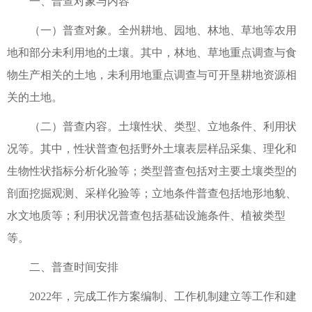
一、普查对象与内容
（一）普查对象。全州耕地、园地、林地、草地等农用
地和部分未利用地的土壤。其中，林地、草地重点调查与食
物生产相关的土地，未利用地重点调查与可开垦耕地资源相
关的土地。
（二）普查内容。土壤性状、类型、立地条件、利用状
况等。其中，性状普查包括野外土壤表层样品采集、理化和
生物性状指标分析化验等；类型普查包括对主要土壤类型的
剖面挖掘观测、采样化验等；立地条件普查包括地形地貌、
水文地质等；利用状况普查包括基础设施条件、植被类型
等。
二、普查时间安排
2022年，完成工作方案编制、工作机制建立等工作和建