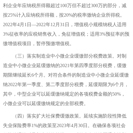
利企业年应纳税所得额超过100万但不超过300万的部分，减
按25%计入应纳税所得额，按20%的税率缴纳企业所得税。
2022年4月1日—2022年12月31日，增值税小规模纳税人适用
3%征收率的应税销售收入，免征增值税；适用3%预征率的预
缴增值税项目，暂停预缴增值税。
（三）落实制造业中小微企业缓缴部分税费政策。对制
造业中小微企业延缓缴纳的2021年第四季度部分税费，缓缴
期限继续延长6个月。对符合条件的制造业中小微企业延缓缴
纳2022年第一季度、第二季度部分税费，延缓期限为6个月，
其中，中型企业可以延缓缴纳规定的各项税费金额的50%，
小微企业可以延缓缴纳规定的全部税费。
（四）落实扩大社保费缓缴政策。延续实施阶段性降低
失业保险费率1%的政策至2023年4月30日。在确保各项社会