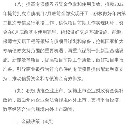
（八）提高专项债券劵资金争取和使用质效。推动2022
年提前批次专债项目7月底前全部实现开工；积极做好年内第
二批次专债发行承接工作，确保项目前期工作实现闭环，资
金在8月底前基本使用完毕。继续做好交通基础设施、能源、
保障性安居工程等领域专债项目谋划和储备，抢抓国家扩大
专项债券支持范围的重要机遇，再重点谋划一批新型基础设
施、新能源等项目，提高项目前期工作质量，做好项目申报
准备。引导商业银行为符合条件的专债项目提供配套融资支
持，推动信贷资金和专债资金有效衔接。
（九）积极助推企业上市。实施上市企业财政资金奖补
政策，鼓励州内企业合法合规境内外上市，支持平台经济、
数字经济合法合规境内外上市融资。
二、金融政策（4项）