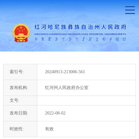
索引号:
20240913-213006-561
发布机构:
红河州人民政府办公室
文号:
发布日期:
2022-08-02
时效性:
有效