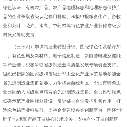
绿色认证、有机农产品、农产品地理标志和地理标志保护产
品的企业争取省级认定费用补助。积极申报粮食生产、畜牧
业和茶叶、花卉、水果、中药材等特色农业产业获得省级乡
村振兴补助支持。
（三十四）加快制造业转型升级。围绕绿色铝及精深加
工、有色金属及新材料、电子信息制造、新能源电池及储能
等产业链，积极争取省级制造业高质量发展专项资金支持。
组织已授牌的国家级和省级新型工业化产业示范基地参加全
省先进制造业集群竞赛，力争将蒙自经开区、个旧市特色工
业园区纳入省级重点培育的先进制造业集群。全力推动绿色
低碳示范产业园规划建设，引导链主企业发挥引领作用，打
造绿色铝产业链集群。支持企业建设各类创新平台，围绕“卡
脖子”技术和产品开展核心技术攻关，支持企业开展创新研