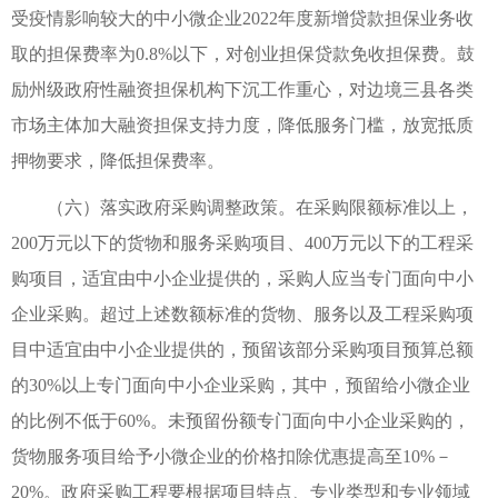
受疫情影响较大的中小微企业2022年度新增贷款担保业务收
取的担保费率为0.8%以下，对创业担保贷款免收担保费。鼓
励州级政府性融资担保机构下沉工作重心，对边境三县各类
市场主体加大融资担保支持力度，降低服务门槛，放宽抵质
押物要求，降低担保费率。
（六）落实政府采购调整政策。在采购限额标准以上，
200万元以下的货物和服务采购项目、400万元以下的工程采
购项目，适宜由中小企业提供的，采购人应当专门面向中小
企业采购。超过上述数额标准的货物、服务以及工程采购项
目中适宜由中小企业提供的，预留该部分采购项目预算总额
的30%以上专门面向中小企业采购，其中，预留给小微企业
的比例不低于60%。未预留份额专门面向中小企业采购的，
货物服务项目给予小微企业的价格扣除优惠提高至10%－
20%。政府采购工程要根据项目特点、专业类型和专业领域