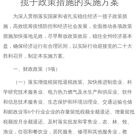
揽子政策措施的实施方案
为深入贯彻落实国家和省扎实稳住经济一揽子政策措
施，高效统筹疫情防控和经济社会发展，全面推动各项政策
措施加快落地见效，尽早释放政策效应，稳住全州经济基本
盘，确保经济运行在合理区间，以实际行动迎接党的二十大
胜利召开，制定本实施方案。
一、财政政策（9项）
（一）落实增值税留抵退税政策。加快推进制造业、科
学研究技术服务业、电力热力燃气及水生产和供应业、软件
和信息技术服务业、生态保护和环境治理业、交通运输仓储
和邮政业等6个行业企业的存量留抵税额全额退还、增量留抵
税额按月全额退还。及时落实批发和零售业，农、林、牧、
渔业，住宿和餐饮业，居民服务、修理和其他服务业，教