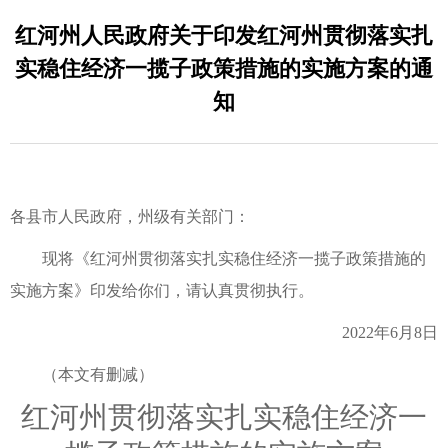
红河州人民政府关于印发红河州贯彻落实扎
实稳住经济一揽子政策措施的实施方案的通
知
各县市人民政府，州级有关部门：
现将《红河州贯彻落实扎实稳住经济一揽子政策措施的
实施方案》印发给你们，请认真贯彻执行。
2022年6月8日
（本文有删减）
红河州贯彻落实扎实稳住经济一