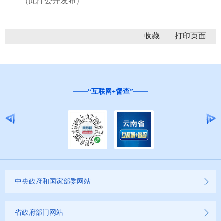
（此件公开发布）
收藏
“互联网+督查”
中央政府和国家部委网站
省政府部门网站