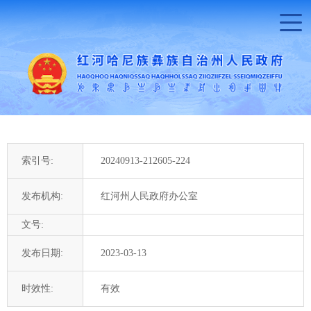
索引号:
20240913-212605-224
发布机构:
红河州人民政府办公室
文号:
发布日期:
2023-03-13
时效性:
有效