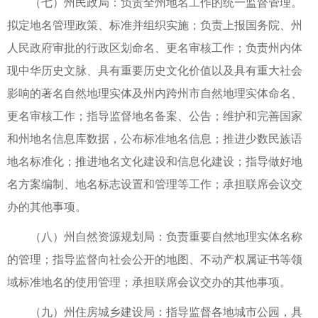
（七）州民政局：负责全州地名工作的统一监督管理。
拟定地名管理政策、标准并组织实施；负责上报国务院、州
人民政府审批的行政区划命名、更名审核工作；负责州内体
现中华历史文脉、具有重要历史文化价值以及具有重大社会
影响的著名自然地理实体及州内跨州市自然地理实体命名、
更名审核工作；指导监督地名备案、公告；维护和完善国家
和州地名信息库数据，公布标准地名信息；推进少数民族语
地名标准化；推进地名文化建设和信息化建设；指导做好地
名方案编制、地名标志设置和管理等工作；承担联席会议交
办的其他事项。
（八）州自然资源规划局：负责重要自然地理实体名称
的管理；指导监督向社会公开的地图、不动产权属证书等领
域标准地名的使用管理；承担联席会议交办的其他事项。
（九）州住房城乡建设局：指导监督各地城市公园，具