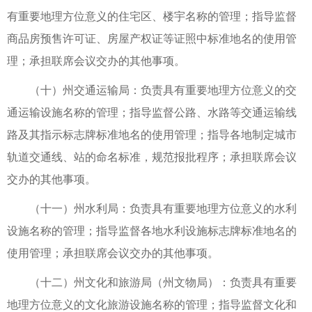
有重要地理方位意义的住宅区、楼宇名称的管理；指导监督
商品房预售许可证、房屋产权证等证照中标准地名的使用管
理；承担联席会议交办的其他事项。
（十）州交通运输局：负责具有重要地理方位意义的交
通运输设施名称的管理；指导监督公路、水路等交通运输线
路及其指示标志牌标准地名的使用管理；指导各地制定城市
轨道交通线、站的命名标准，规范报批程序；承担联席会议
交办的其他事项。
（十一）州水利局：负责具有重要地理方位意义的水利
设施名称的管理；指导监督各地水利设施标志牌标准地名的
使用管理；承担联席会议交办的其他事项。
（十二）州文化和旅游局（州文物局）：负责具有重要
地理方位意义的文化旅游设施名称的管理；指导监督文化和