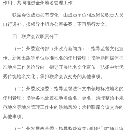
作用，共同推进全州地名管理工作。
联席会议成员如有变化，由成员单位相应岗位职责人员
自行递补，报领导小组办公室备案，不再另行发文。
四、联席会议职责分工
（一）州委宣传部（州政府新闻办）：指导监督文化宣
传、新闻出版等单位标准地名的使用管理；指导新闻媒体把
准地名工作舆论导向；指导开展地名文化宣传，弘扬中华优
秀传统地名文化；承担联席会议交办的其他事项。
（二）州委政法委：指导监督法律文书领域标准地名的
使用管理；指导各地处置在地名命名、更名、清理整治不规
范地名等地名管理工作中的涉稳风险；承担联席会议交办的
其他事项。
（三）州发展改革委：指导监督有关职能部门在项目审