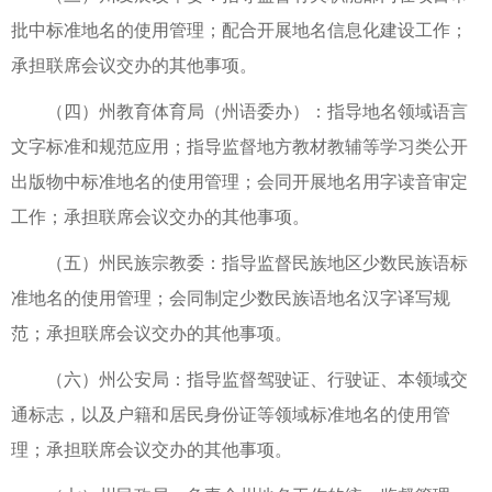
批中标准地名的使用管理；配合开展地名信息化建设工作；
承担联席会议交办的其他事项。
（四）州教育体育局（州语委办）：指导地名领域语言
文字标准和规范应用；指导监督地方教材教辅等学习类公开
出版物中标准地名的使用管理；会同开展地名用字读音审定
工作；承担联席会议交办的其他事项。
（五）州民族宗教委：指导监督民族地区少数民族语标
准地名的使用管理；会同制定少数民族语地名汉字译写规
范；承担联席会议交办的其他事项。
（六）州公安局：指导监督驾驶证、行驶证、本领域交
通标志，以及户籍和居民身份证等领域标准地名的使用管
理；承担联席会议交办的其他事项。