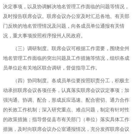
决定事项，以及协调解决地名管理工作面临的问题等情况，
及时报告联席会议。联席会议办公室及时汇总各地、有关部
门反映的地名管理情况及问题，向各成员单位通报有关情
况，重大事项按照程序报州人民政府。
（三）调研制度。联席会议可根据工作需要，围绕全州
地名管理工作面临的突出问题及工作措施等情况，组织各成
员单位赴有关地区联合调研，督促指导工作。
（四）协同制度。各成员单位要按照职责分工，积极主
动承担联席会议各项任务，认真落实联席会议议定事项；加
强沟通、协调、配合，形成反应迅速、配合密切、通力合作
的长效工作机制；深入研究重点、难点问题，制定有针对性
的政策措施；指导督促县市有关部门（单位）落实具体工作
措施，及时向联席会议办公室通报情况，充分发挥联席会议