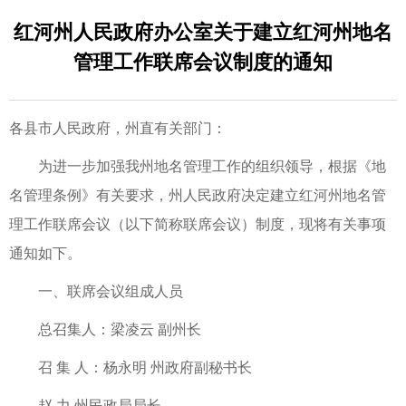
红河州人民政府办公室关于建立红河州地名
管理工作联席会议制度的通知
各县市人民政府，州直有关部门：
为进一步加强我州地名管理工作的组织领导，根据《地
名管理条例》有关要求，州人民政府决定建立红河州地名管
理工作联席会议（以下简称联席会议）制度，现将有关事项
通知如下。
一、联席会议组成人员
总召集人：梁凌云 副州长
召 集 人：杨永明 州政府副秘书长
赵 力 州民政局局长