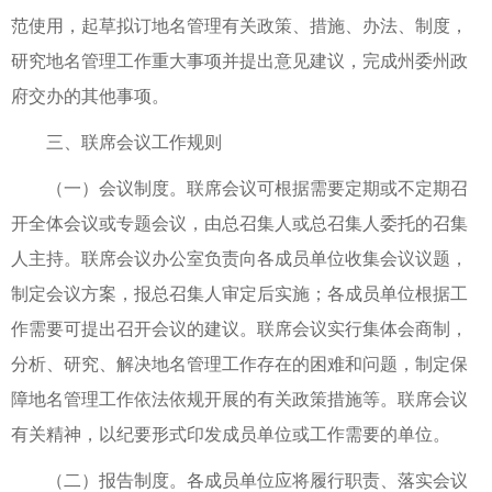
范使用，起草拟订地名管理有关政策、措施、办法、制度，
研究地名管理工作重大事项并提出意见建议，完成州委州政
府交办的其他事项。
三、联席会议工作规则
（一）会议制度。联席会议可根据需要定期或不定期召
开全体会议或专题会议，由总召集人或总召集人委托的召集
人主持。联席会议办公室负责向各成员单位收集会议议题，
制定会议方案，报总召集人审定后实施；各成员单位根据工
作需要可提出召开会议的建议。联席会议实行集体会商制，
分析、研究、解决地名管理工作存在的困难和问题，制定保
障地名管理工作依法依规开展的有关政策措施等。联席会议
有关精神，以纪要形式印发成员单位或工作需要的单位。
（二）报告制度。各成员单位应将履行职责、落实会议