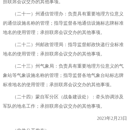
担联席会议交办的其他事项。
（二十一）州通信管理办：负责具有重要地理方位意义
的通信设施名称的管理；指导监督各地通信设施标志牌标准
地名的使用管理；承担联席会议交办的其他事项。
（二十二）州邮政管理局：指导监督邮政快递行业标准
地名的使用管理；承担联席会议交办的其他事项。
（二十三）州气象局：负责具有重要地理方位意义的气
象站等气象设施名称的管理；指导监督各地气象台站标志牌
标准地名的使用管理；承担联席会议交办的其他事项。
（二十四）蒙自军分区（战备建设处）：牵头协调涉及
军队的地名工作；承担联席会议交办的其他事项。
2023年2月23日