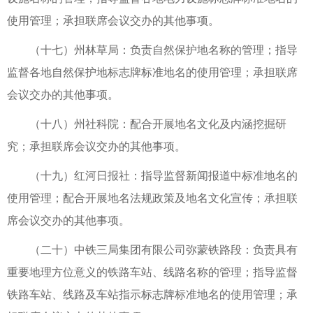
使用管理；承担联席会议交办的其他事项。
（十七）州林草局：负责自然保护地名称的管理；指导
监督各地自然保护地标志牌标准地名的使用管理；承担联席
会议交办的其他事项。
（十八）州社科院：配合开展地名文化及内涵挖掘研
究；承担联席会议交办的其他事项。
（十九）红河日报社：指导监督新闻报道中标准地名的
使用管理；配合开展地名法规政策及地名文化宣传；承担联
席会议交办的其他事项。
（二十）中铁三局集团有限公司弥蒙铁路段：负责具有
重要地理方位意义的铁路车站、线路名称的管理；指导监督
铁路车站、线路及车站指示标志牌标准地名的使用管理；承