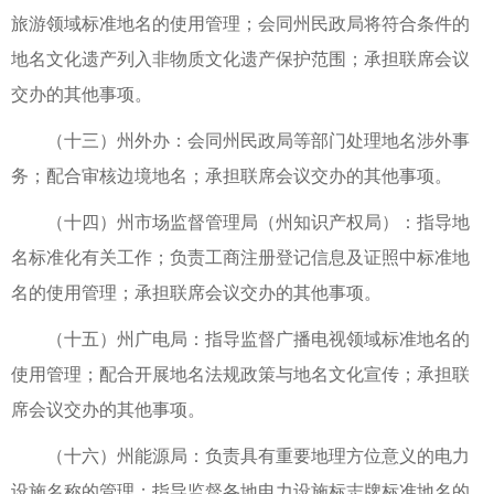
旅游领域标准地名的使用管理；会同州民政局将符合条件的
地名文化遗产列入非物质文化遗产保护范围；承担联席会议
交办的其他事项。
（十三）州外办：会同州民政局等部门处理地名涉外事
务；配合审核边境地名；承担联席会议交办的其他事项。
（十四）州市场监督管理局（州知识产权局）：指导地
名标准化有关工作；负责工商注册登记信息及证照中标准地
名的使用管理；承担联席会议交办的其他事项。
（十五）州广电局：指导监督广播电视领域标准地名的
使用管理；配合开展地名法规政策与地名文化宣传；承担联
席会议交办的其他事项。
（十六）州能源局：负责具有重要地理方位意义的电力
设施名称的管理；指导监督各地电力设施标志牌标准地名的