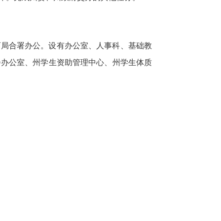
育局合署办公。设有办公室、人事科、基础教
会办公室、州学生资助管理中心、州学生体质