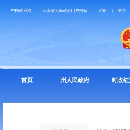
中国政府网
云南省人民政府门户网站
注册
登录
首页
州人民政府
时政红