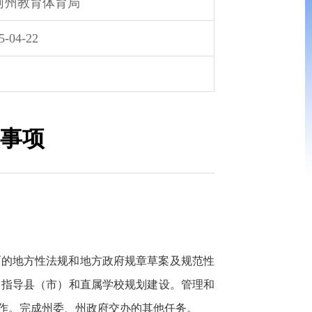
河州教育体育局
5-04-22
事项
面的地方性法规和地方政府规章草案及规范性
；指导县（市）和直属学校规划建设。管理和
作。完成州委、州政府交办的其他任务。