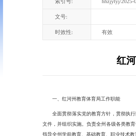
索引号:
hhzjytyj/2025-
文号:
时效性:
有效
红河
一、红河州教育体育局工作职能
全面贯彻落实党的教育方针，贯彻执行
文件，并组织实施。负责全州各级各类教育
指导全州学前教育、基础教育、职业技术教