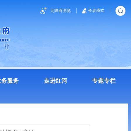
无障碍浏览
长者模式
政务服务
走进红河
专题专栏