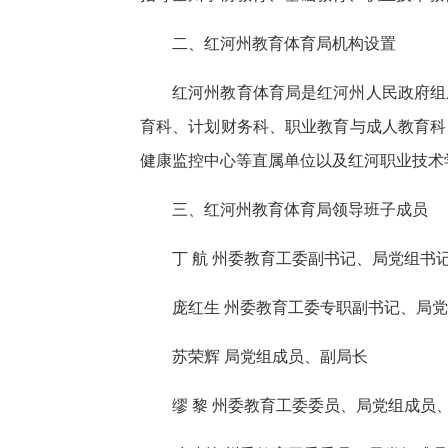
二、红河州教育体育局机构设置
红河州教育体育局是红河州人民政府组
育科、计划财务科、职业教育与成人教育科
健康监控中心等直属单位以及红河职业技术
三、红河州教育体育局领导班子成员
丁 航 州委教育工委副书记、局党组书
庞红生 州委教育工委专职副书记、局
苏荣辉 局党组成员、副局长
缪 黎 州委教育工委委员、局党组成员