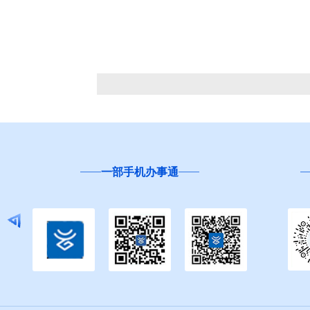
一部手机办事通