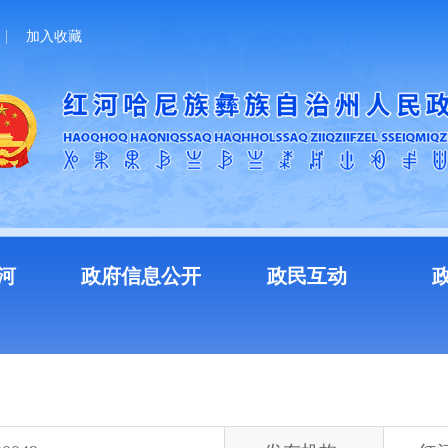
加入收藏
河
政府信息公开
政民互动