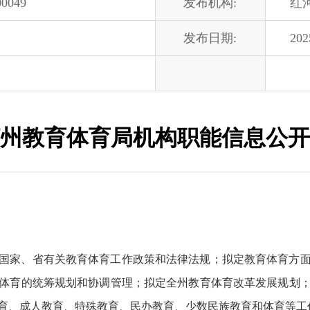
00049
发布机构:
红
发布日期:
202
州教育体育局机构职能信息公开
国家、省有关教育体育工作政策和法律法规；拟定教育体育方
体育的统筹规划和协调管理；拟定全州教育体育改革发展规划
育、成人教育、特殊教育、民办教育、少数民族教育和体育等工