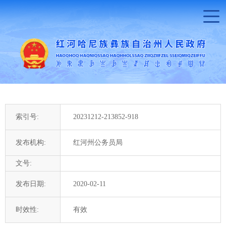
索引号:
20231212-213852-918
发布机构:
红河州公务员局
文号:
发布日期:
2020-02-11
时效性:
有效