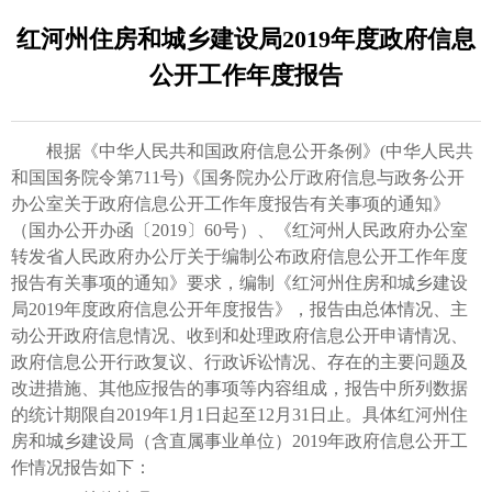
红河州住房和城乡建设局2019年度政府信息
公开工作年度报告
根据《中华人民共和国政府信息公开条例》(中华人民共
和国国务院令第711号)《国务院办公厅政府信息与政务公开
办公室关于政府信息公开工作年度报告有关事项的通知》
（国办公开办函〔2019〕60号）、《红河州人民政府办公室
转发省人民政府办公厅关于编制公布政府信息公开工作年度
报告有关事项的通知》要求，编制《红河州住房和城乡建设
局2019年度政府信息公开年度报告》，报告由总体情况、主
动公开政府信息情况、收到和处理政府信息公开申请情况、
政府信息公开行政复议、行政诉讼情况、存在的主要问题及
改进措施、其他应报告的事项等内容组成，报告中所列数据
的统计期限自2019年1月1日起至12月31日止。具体红河州住
房和城乡建设局（含直属事业单位）2019年政府信息公开工
作情况报告如下：