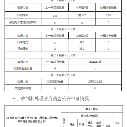
三、收到和处理政府信息公开申请情况