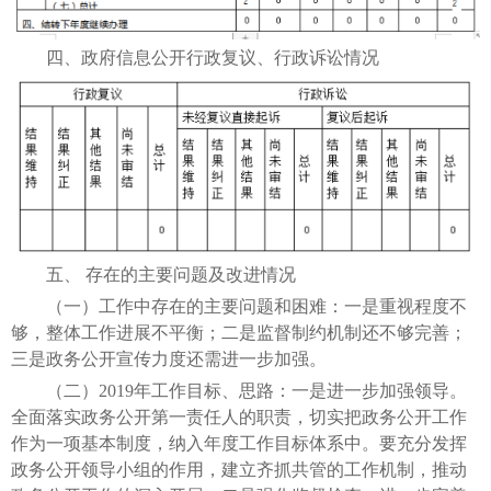
四、政府信息公开行政复议、行政诉讼情况
五、 存在的主要问题及改进情况
（一）工作中存在的主要问题和困难：一是重视程度不
够，整体工作进展不平衡；二是监督制约机制还不够完善；
三是政务公开宣传力度还需进一步加强。
（二）2019年工作目标、思路：一是进一步加强领导。
全面落实政务公开第一责任人的职责，切实把政务公开工作
作为一项基本制度，纳入年度工作目标体系中。要充分发挥
政务公开领导小组的作用，建立齐抓共管的工作机制，推动