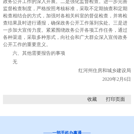
政务公开工作的深入开展。二是强化监督检查。进一步完善
监督检查制度，严格按照考核标准，采取不定期抽查和定期
检查相结合的方式，加强对各相关科室的督促检查，并将检
查结果及时进行通报，确保政务公开工作落到实处。三是进
一步加大宣传力度。紧紧围绕政务公开各项工作任务，通过
各种渠道，采取多种形式，向社会和广大群众深入宣传政务
公开工作的重要意义。
六、其他需要报告的事项
无
红河州住房和城乡建设局
2020年2月6日
收藏
一部手机办事通
“互联网+督