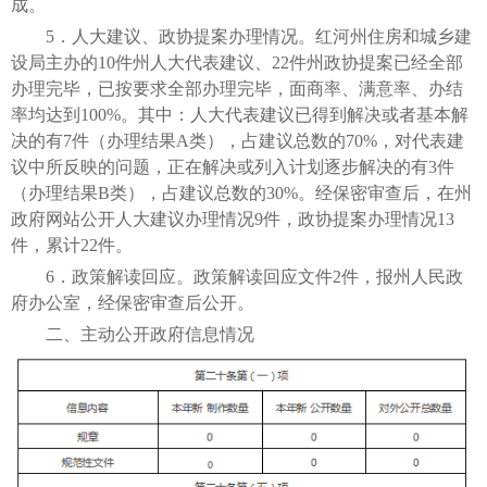
成。
5．人大建议、政协提案办理情况。红河州住房和城乡建
设局主办的10件州人大代表建议、22件州政协提案已经全部
办理完毕，已按要求全部办理完毕，面商率、满意率、办结
率均达到100%。其中：人大代表建议已得到解决或者基本解
决的有7件（办理结果A类），占建议总数的70%，对代表建
议中所反映的问题，正在解决或列入计划逐步解决的有3件
（办理结果B类），占建议总数的30%。经保密审查后，在州
政府网站公开人大建议办理情况9件，政协提案办理情况13
件，累计22件。
6．政策解读回应。政策解读回应文件2件，报州人民政
府办公室，经保密审查后公开。
二、主动公开政府信息情况