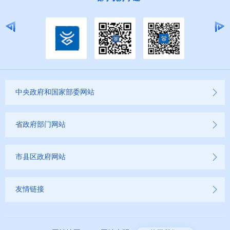
中央政府和国家部委网站
省政府部门网站
市县区政府网站
友情链接