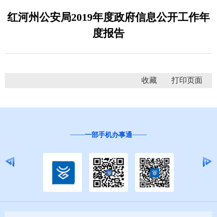
红河州公安局2019年度政府信息公开工作年
度报告
收藏
一部手机办事通