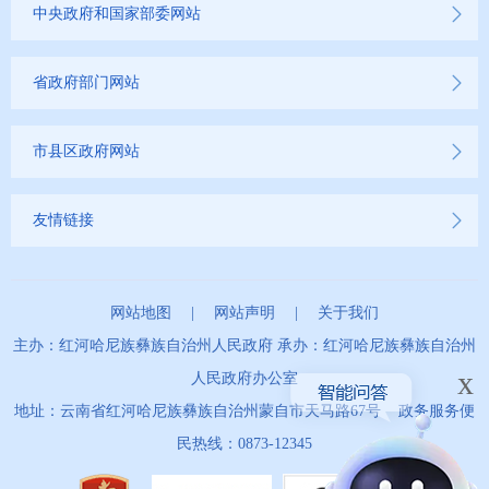
中央政府和国家部委网站
省政府部门网站
市县区政府网站
友情链接
网站地图
|
网站声明
|
关于我们
主办：红河哈尼族彝族自治州人民政府 承办：红河哈尼族彝族自治州
x
人民政府办公室
地址：云南省红河哈尼族彝族自治州蒙自市天马路67号 政务服务便
民热线：0873-12345