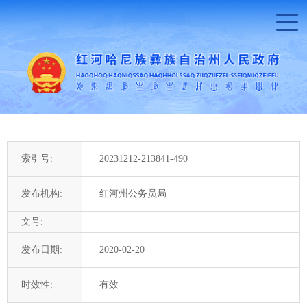
索引号:
20231212-213841-490
发布机构:
红河州公务员局
文号:
发布日期:
2020-02-20
时效性:
有效