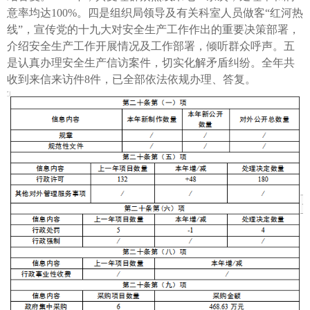
意率均达100%。四是组织局领导及有关科室人员做客“红河热
线”，宣传党的十九大对安全生产工作作出的重要决策部署，
介绍安全生产工作开展情况及工作部署，倾听群众呼声。五
是认真办理安全生产信访案件，切实化解矛盾纠纷。全年共
收到来信来访件8件，已全部依法依规办理、答复。