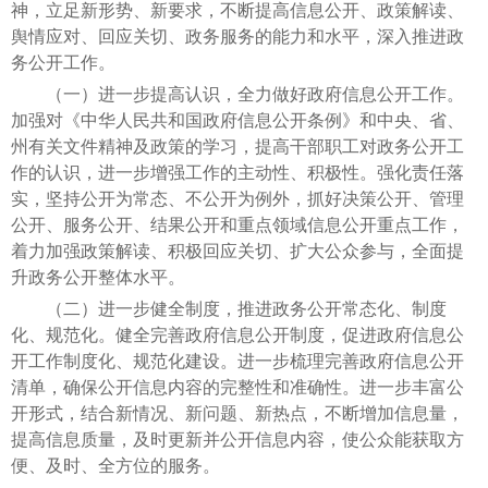
神，立足新形势、新要求，不断提高信息公开、政策解读、
舆情应对、回应关切、政务服务的能力和水平，深入推进政
务公开工作。
（一）进一步提高认识，全力做好政府信息公开工作。
加强对《中华人民共和国政府信息公开条例》和中央、省、
州有关文件精神及政策的学习，提高干部职工对政务公开工
作的认识，进一步增强工作的主动性、积极性。强化责任落
实，坚持公开为常态、不公开为例外，抓好决策公开、管理
公开、服务公开、结果公开和重点领域信息公开重点工作，
着力加强政策解读、积极回应关切、扩大公众参与，全面提
升政务公开整体水平。
（二）进一步健全制度，推进政务公开常态化、制度
化、规范化。健全完善政府信息公开制度，促进政府信息公
开工作制度化、规范化建设。进一步梳理完善政府信息公开
清单，确保公开信息内容的完整性和准确性。进一步丰富公
开形式，结合新情况、新问题、新热点，不断增加信息量，
提高信息质量，及时更新并公开信息内容，使公众能获取方
便、及时、全方位的服务。