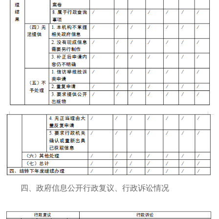
四、政府信息公开行政复议、行政诉讼情况