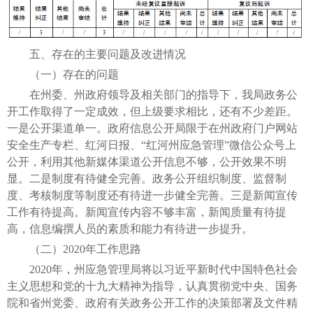
五、存在的主要问题及改进情况
（一）存在的问题
在州委、州政府领导及相关部门的指导下，我局政务公
开工作取得了一定成效，但上级要求相比，还有不少差距。
一是公开渠道单一。政府信息公开局限于在州政府门户网站
安全生产专栏、红河日报、“红河州应急管理”微信公众号上
公开，利用其他新媒体渠道公开信息不够，公开效果不明
显。二是制度有待健全完善。政务公开组织制度、监督制
度、考核制度等制度还有待进一步健全完善。三是新闻宣传
工作有待提高。新闻宣传内容不够丰富，新闻质量有待提
高，信息编撰人员的素质和能力有待进一步提升。
（二）2020年工作思路
2020年，州应急管理局将以习近平新时代中国特色社会
主义思想和党的十九大精神为指导，认真贯彻党中央、国务
院和省州党委、政府有关政务公开工作的决策部署及文件精