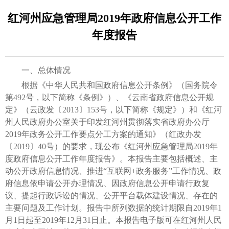
红河州应急管理局2019年政府信息公开工作
年度报告
一、总体情况
根据《中华人民共和国政府信息公开条例》（国务院令
第492号，以下简称《条例》）、《云南省政府信息公开规
定》（云政发〔2013〕153号，以下简称《规定》）和《红河
州人民政府办公室关于印发红河州贯彻落实省政府办公厅
2019年政务公开工作要点分工方案的通知》（红政办发
〔2019〕40号）的要求，现公布《红河州应急管理局2019年
度政府信息公开工作年度报告》。本报告主要包括概述、主
动公开政府信息情况、推进“互联网+政务服务”工作情况、政
府信息依申请公开办理情况、因政府信息公开申请行政复
议、提起行政诉讼的情况、公开平台载体建设情况、存在的
主要问题及工作计划。报告中所列数据的统计期限自2019年1
月1日起至2019年12月31日止。本报告电子版可在红河州人民