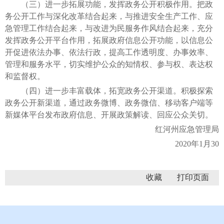
（三）进一步拓展功能，发挥政务公开积极作用。把政
务公开工作与深化改革结合起来，与推进安全生产工作、应
急管理工作结合起来，与改进为民服务作风结合起来，充分
发挥政务公开平台作用，拓展政府信息公开功能，以信息公
开促进依法办事、依法行政，提高工作透明度、办事效率、
管理和服务水平，切实维护公众的知情权、参与权、表达权
和监督权。
（四）进一步丰富载体，拓宽政务公开渠道。积极探索
政务公开新渠道，通过政务微博、政务微信、移动客户端等
新媒体平台发布政府信息、开展政策解读、回应公众关切。
红河州应急管理局
2020年1月30
收藏