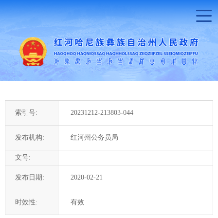
索引号:
20231212-213803-044
发布机构:
红河州公务员局
文号:
发布日期:
2020-02-21
时效性:
有效