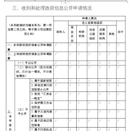
三、收到和处理政府信息公开申请情况