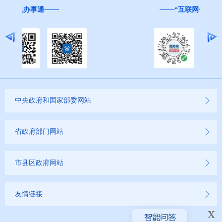
“互联网+督查”
中央政府和国家部委网站
省政府部门网站
市县区政府网站
友情链接
x