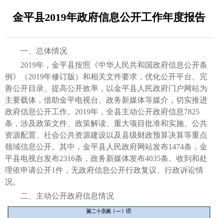
金平县2019年政府信息公开工作年度报告
一、总体情况
2019年，金平县按照《中华人民共和国政府信息公开条
例》（2019年修订版）和相关文件要求，优化公开平台、完
善公开目录、提高公开效率，以金平县人民政府门户网站为
主要载体，借助金平电视台、政务新媒体等媒介，切实推进
政府信息公开工作。2019年，全县主动公开政府信息7825
条，涉及政策文件、政策解读、重大项目批准和实施、公共
资源配置、社会公共资源建设以及县级财政预算决算等重点
领域信息公开。其中，金平县人民政府网站发布1474条，金
平县电视台发布2316条，政务新媒体发布4035条。收到和处
理依申请公开1件，无政府信息公开行政复议、行政诉讼情
况。
二、主动公开政府信息情况