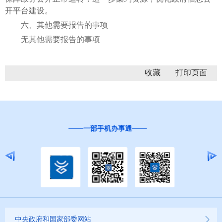
开平台建设。
六、其他需要报告的事项
无其他需要报告的事项
收藏
“互联网+督查”
中央政府和国家部委网站