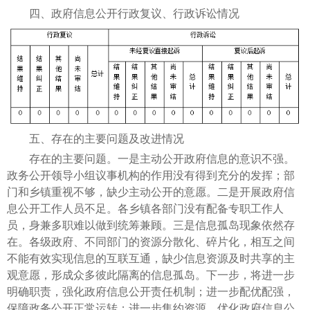
四、政府信息公开行政复议、行政诉讼情况
五、存在的主要问题及改进情况
存在的主要问题。一是主动公开政府信息的意识不强。
政务公开领导小组议事机构的作用没有得到充分的发挥；部
门和乡镇重视不够，缺少主动公开的意愿。二是开展政府信
息公开工作人员不足。各乡镇各部门没有配备专职工作人
员，身兼多职难以做到统筹兼顾。三是信息孤岛现象依然存
在。各级政府、不同部门的资源分散化、碎片化，相互之间
不能有效实现信息的互联互通，缺少信息资源及时共享的主
观意愿，形成众多彼此隔离的信息孤岛。下一步，将进一步
明确职责，强化政府信息公开责任机制；进一步配优配强，
保障政务公开正常运转；进一步集约资源，优化政府信息公