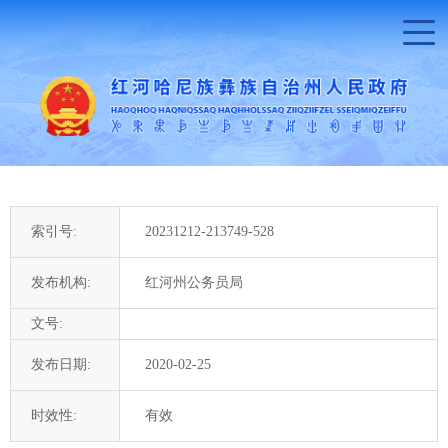
索引号:
20231212-213749-528
发布机构:
红河州公务员局
文号:
发布日期:
2020-02-25
时效性:
有效