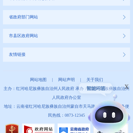
省政府部门网站
市县区政府网站
友情链接
网站地图
|
网站声明
|
关于我们
x
主办：红河哈尼族彝族自治州人民政府 承办：红河哈尼族彝族自治州
人民政府办公室
地址：云南省红河哈尼族彝族自治州蒙自市天马路67号 政务服务便
民热线：0873-12345