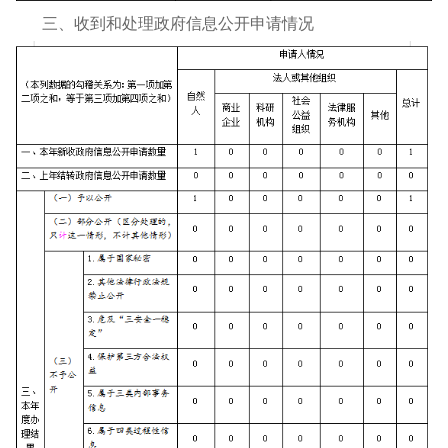
三、收到和处理政府信息公开申请情况