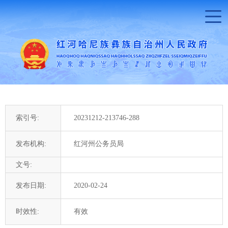
索引号:
20231212-213746-288
发布机构:
红河州公务员局
文号:
发布日期:
2020-02-24
时效性:
有效