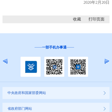
2020年2月20日
收藏
“互联网+督查”
中央政府和国家部委网站
省政府部门网站