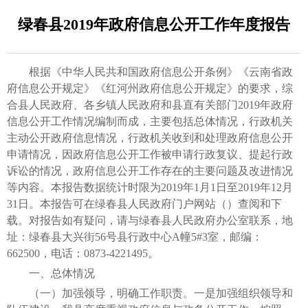
绿春县2019年政府信息公开工作年度报告
根据《中华人民共和国政府信息公开条例》《云南省政
府信息公开规定》《红河州政府信息公开规定》的要求，综
合县人民政府、各乡镇人民政府和县直有关部门2019年政府
信息公开工作情况编制而成，主要包括总体情况，行政机关
主动公开政府信息情况，行政机关收到和处理政府信息公开
申请情况，因政府信息公开工作被申请行政复议、提起行政
诉讼的情况，政府信息公开工作存在的主要问题及改进情况
等内容。本报告数据统计时限为2019年1月1日至2019年12月
31日。本报告可在绿春县人民政府门户网站（）查阅和下
载。对报告如有疑问，请与绿春县人民政府办公室联系，地
址：绿春县大兴街56号县行政中心A幢5#3室，邮编：
662500，电话：0873-4221495。
一、总体情况
（一）加强领导，明确工作职责。一是加强组织领导和