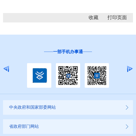
收藏
一部手机办事通
中央政府和国家部委网站
省政府部门网站