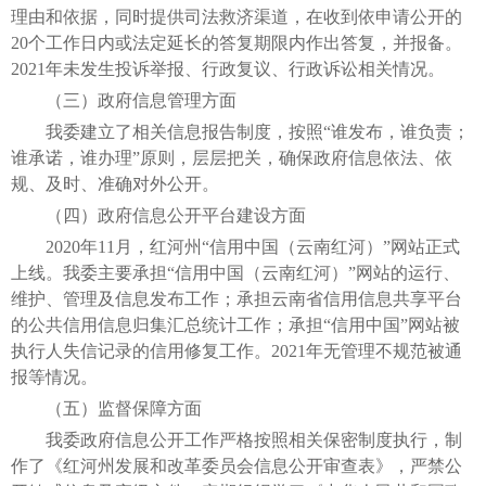
理由和依据，同时提供司法救济渠道，在收到依申请公开的
20个工作日内或法定延长的答复期限内作出答复，并报备。
2021年未发生投诉举报、行政复议、行政诉讼相关情况。
（三）政府信息管理方面
我委建立了相关信息报告制度，按照“谁发布，谁负责；
谁承诺，谁办理”原则，层层把关，确保政府信息依法、依
规、及时、准确对外公开。
（四）政府信息公开平台建设方面
2020年11月，红河州“信用中国（云南红河）”网站正式
上线。我委主要承担“信用中国（云南红河）”网站的运行、
维护、管理及信息发布工作；承担云南省信用信息共享平台
的公共信用信息归集汇总统计工作；承担“信用中国”网站被
执行人失信记录的信用修复工作。2021年无管理不规范被通
报等情况。
（五）监督保障方面
我委政府信息公开工作严格按照相关保密制度执行，制
作了《红河州发展和改革委员会信息公开审查表》，严禁公