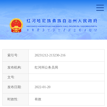
索引号:
20231212-213230-216
发布机构:
红河州公务员局
文号:
发布日期:
2022-01-20
时效性:
有效