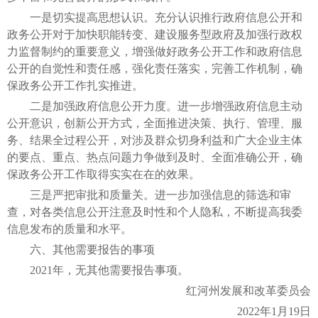
一是切实提高思想认识。充分认识推行政府信息公开和
政务公开对于加快职能转变、建设服务型政府及加强行政权
力监督制约的重要意义，增强做好政务公开工作和政府信息
公开的自觉性和责任感，强化责任落实，完善工作机制，确
保政务公开工作扎实推进。
二是加强政府信息公开力度。进一步增强政府信息主动
公开意识，创新公开方式，全面推进决策、执行、管理、服
务、结果全过程公开，对涉及群众切身利益和广大企业主体
的要点、重点、热点问题力争做到及时、全面准确公开，确
保政务公开工作取得实实在在的效果。
三是严把审批和质量关。进一步加强信息的筛选和审
查，对各类信息公开注意及时性和个人隐私，不断提高我委
信息发布的质量和水平。
六、其他需要报告的事项
2021年，无其他需要报告事项。
红河州发展和改革委员会
2022年1月19日