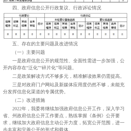
四、政府信息公开行政复议、行政诉讼情况
五、存在的主要问题及改进情况
（一）主要问题
一是政府信息公开的规范性、全面性需进一步加强，公
开内容存在“泛化”“碎片化”等问题。
二是政策解读方式不够多元，精准解读效果仍需提高。
三是对政府门户网站及新媒体应用度仍然不够，未能充
分发挥信息化渠道的专属优势。
（二）改进措施
2022年，我委将继续加强政府信息公开工作，深入学习
省、州政府信息公开工作要点，熟练掌握《条例》公开要
求，继续加大政府信息主动公开力度，拓宽公开范围，进一
步丰富和完善公开的形式和载体。