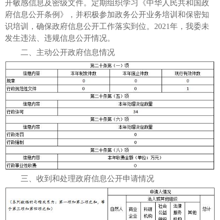
开敏感信息及密级文件。定期组织学习《中华人民共和国政
府信息公开条例》，并积极参加政务公开业务培训和保密知
识培训，确保政府信息公开工作落实到位。2021年，我委未
发生违法、违规信息公开情况。
二、主动公开政府信息情况
三、收到和处理政府信息公开申请情况