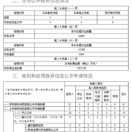
二、主动公开政府信息情况
三、收到和处理政府信息公开申请情况