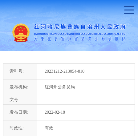
索引号:
20231212-213054-810
发布机构:
红河州公务员局
文号:
发布日期:
2022-02-18
时效性:
有效