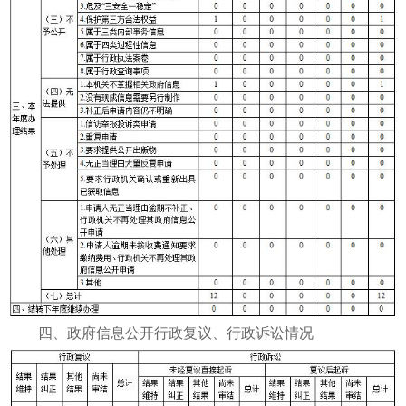
四、政府信息公开行政复议、行政诉讼情况