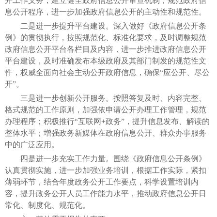
开工作义务，建立健全政府信息公开审查机制，规范政府信
息公开程序，进一步加强政府信息公开的主动性和规范性。
二是进一步提升平台建设。深入做好《政府信息公开条
例》的贯彻执行，按照规范化、标准化要求，及时调整规范
政府信息公开平台各栏目及内容，进一步推进政府信息公开
平台建设，及时准确发布本级政府及其部门制发的规范性文
件，权威全面向社会主动公开政府信息，确保“应公开、尽公
开”。
三是进一步创新公开服务。按照答复及时、内容完整、
格式规范的工作原则，加强依申请公开办理工作管理，规范
办理程序；积极推行“互联网+政务”，提升信息发布、解读的
整体水平；增强政务新媒体在政府信息公开、群众办事服务
中的广泛应用。
四是进一步充实工作力量。围绕《政府信息公开条例》
认真贯彻实施，进一步加强业务培训，根据工作实际，紧扣
薄弱环节，结合年度政务公开工作要点，科学设置培训内
容，提升政务公开人员工作能力水平，推动政府信息公开日
常化、制度化、规范化。