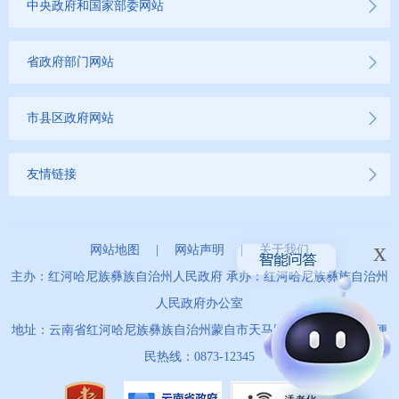
中央政府和国家部委网站
省政府部门网站
市县区政府网站
友情链接
x
网站地图
|
网站声明
|
关于我们
主办：红河哈尼族彝族自治州人民政府 承办：红河哈尼族彝族自治州
人民政府办公室
地址：云南省红河哈尼族彝族自治州蒙自市天马路67号 政务服务便
民热线：0873-12345