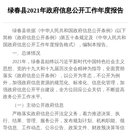
绿春县2021年政府信息公开工作年度报告
绿春县依据《中华人民共和国政府信息公开条例》(以下
简称《政府信息公开条例》)第五十条规定及《中华人民共和
国政府信息公开工作年度报告格式》，编制本报告。
一、总体情况
2021年，绿春县始终以习近平新时代中国特色社会主义
思想、党的十九大和十九届历次全会精神为指导，全面贯彻
落实《政府信息公开条例》，以公开为常态，不公开为例
外，加强政府信息资源的规范化、标准化、信息化管理，加
强政府信息公开平台建设，全方位回应公众关切，不断提高
政务公开工作水平。
（一）主动公开政府信息
严格落实政府信息公开法定义务，着力推进决策、执
行、结果、管理、服务公开，发布规划计划、机构职能、领
导信息、工作动态、公示公告、政策文件、财政预决算等信