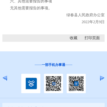
六、其他需要报告的事项
无其他需要报告的事项。
绿春县人民政府办公室
2022年2月9日
收藏
一部手机办事通
“互联网+督