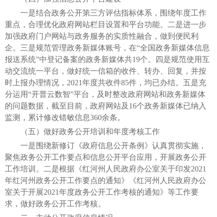
一是结合政务公开第三方评估指标体系，围绕年度工作
重点，合理优化政府网站栏目设置和平台功能。二是进一步
加强政府门户网站与政务服务的实质性融合，做到便民利
企。三是规范管理政务新媒体账号，在“全国政务新媒体信息
报送系统”中登记备案的政务新媒体共19个。四是规范使用互
动交流统一平台，做好统一信箱的收件、转办、回复，并按
时上报办理情况，2021年度共收件85件，均已办结。五是充
分运用“开普云数智”平台，及时整改政府网站和政务新媒体
的问题数据，截至目前，政府网站及16个政务新媒体已纳入
监测，累计修改错敏信息360余条。
（五）做好政务公开培训和年度考核工作
一是围绕新修订《政府信息公开条例》认真贯彻实施，
聚焦政务公开工作要点和信息公开平台应用，开展政务公开
工作培训。二是根据《红河州人民政府办公室关于印发2021
年红河州政务公开工作要点的通知》《红河州人民政府办公
室关于开展2021年度政务公开工作考核的通知》等工作要
求，做好政务公开工作考核。