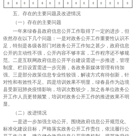
五、存在的主要问题及改进情况
（一）存在的主要问题
一年来绿春县政府信息公开工作取得了一定的进步，但
依然存在以下几个问题：一是对政务公开工作重要性认识不
足，特别是各级各部门对政务公开工作知之甚少，政府信息
公开的主动性不强，公开内容不够丰富，工作程序还不够规
范。二是互联网政府信息公开平台建设需进一步推进，管理
制度、栏目设置需进一步完善，各政务新媒体管理有待加
强。三是部分政策信息专业性较强，解读方式有待创新，针
对性和有效性不足。四是培训效果不明显，绿春县作为边境
县受新冠肺炎疫情影响，培训次数较少，加之各单位政务公
开工作人员更替频繁，培训对政务公开工作的推进效果不明
显。
（二）改进情况
一是进一步加强主动公开。围绕政府信息公开规范化、
标准化建设目标，严格落实政务公开工作责任，依法履行公