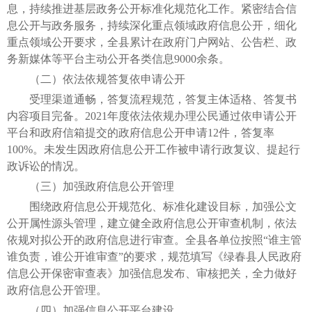
息，持续推进基层政务公开标准化规范化工作。紧密结合信
息公开与政务服务，持续深化重点领域政府信息公开，细化
重点领域公开要求，全县累计在政府门户网站、公告栏、政
务新媒体等平台主动公开各类信息9000余条。
（二）依法依规答复依申请公开
受理渠道通畅，答复流程规范，答复主体适格、答复书
内容项目完备。2021年度依法依规办理公民通过依申请公开
平台和政府信箱提交的政府信息公开申请12件，答复率
100%。未发生因政府信息公开工作被申请行政复议、提起行
政诉讼的情况。
（三）加强政府信息公开管理
围绕政府信息公开规范化、标准化建设目标，加强公文
公开属性源头管理，建立健全政府信息公开审查机制，依法
依规对拟公开的政府信息进行审查。全县各单位按照“谁主管
谁负责，谁公开谁审查”的要求，规范填写《绿春县人民政府
信息公开保密审查表》加强信息发布、审核把关，全力做好
政府信息公开管理。
（四）加强信息公开平台建设