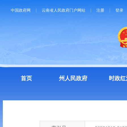
中国政府网
云南省人民政府门户网站
注册
登录
首页
州人民政府
时政红