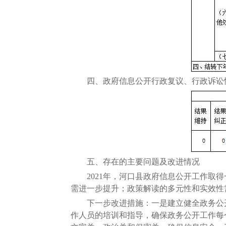
四、政府信息公开行政复议、行政诉讼
五、存在的主要问题及改进情况
2021年，河口县政府信息公开工作取得
需进一步提升；政策解读的多元性和实效性
下一步改进措施：一是建立健全政务公开
作人员的培训和指导，确保政务公开工作每