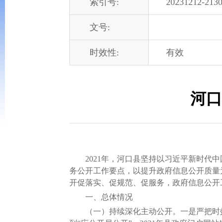
索引号:
20231212-2130
文号:
时效性:
有效
河口
2021年，河口县坚持以习近平新时代中
务公开工作要点，以提升政府信息公开质量
开促落实、促规范、促服务，政府信息公开
一、总体情况
（一）持续深化主动公开。一是严把时效