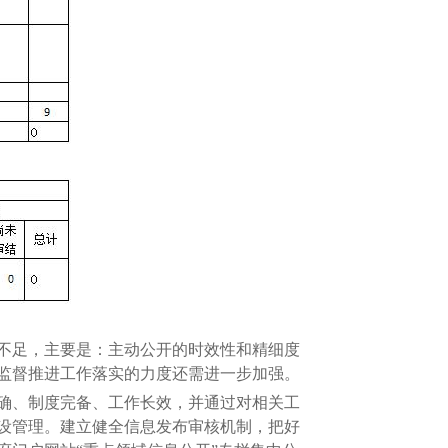
不足，主要是：主动公开的时效性和精细度
监督推进工作落实的力度还需进一步加强。
确、制度完备、工作长效，并通过对相关工
设管理。建立健全信息发布审核机制，把好