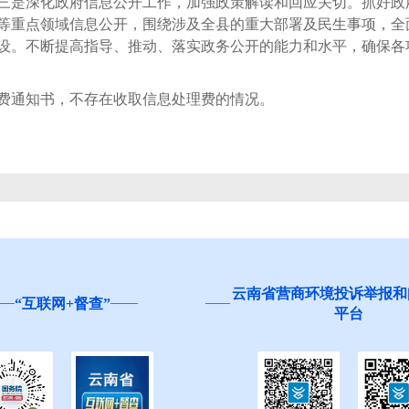
三是深化政府信息公开工作，加强政策解读和回应关切。抓好政府
等重点领域信息公开，围绕涉及全县的重大部署及民生事项，全
设。不断提高指导、推动、落实政务公开的能力和水平，确保各
费通知书，不存在收取信息处理费的情况。
云南省营商环境投诉举报和
“互联网+督查”
平台