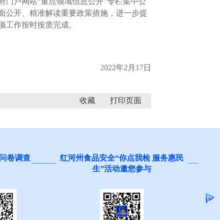
门户网站“重点领域信息公开”专栏集中公
面公开、精准解读重要政策措施，进一步提
项工作按时按质完成。
2022年2月17日
收藏
问卷调查
红河州食品安全“你点我检 服务惠民
生”活动邀您参与