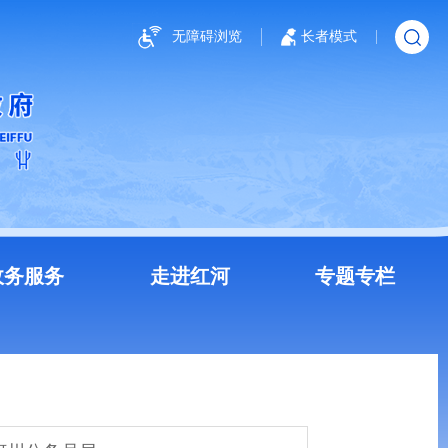
无障碍浏览
长者模式
政务服务
走进红河
专题专栏