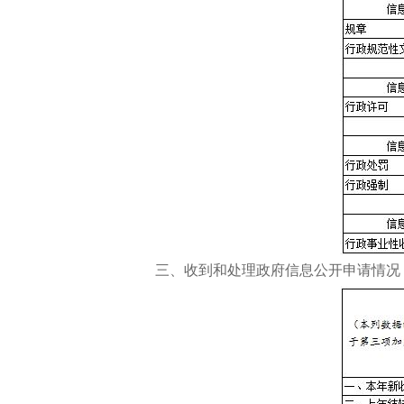
三、收到和处理政府信息公开申请情况