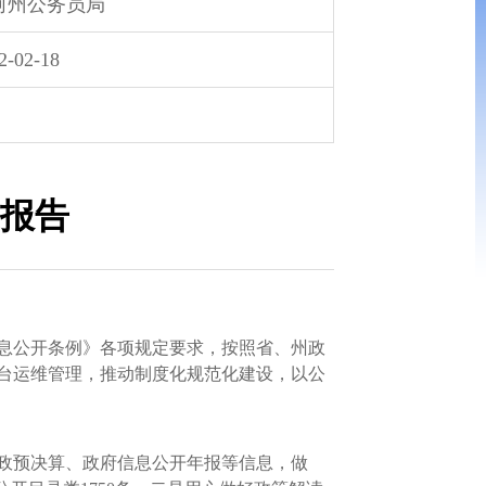
河州公务员局
2-02-18
度报告
息公开条例》各项规定要求，按照省、州政
台运维管理，推动制度化规范化建设，以公
政预决算、政府信息公开年报等信息，做