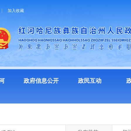
加入收藏
河
政府信息公开
政民互动