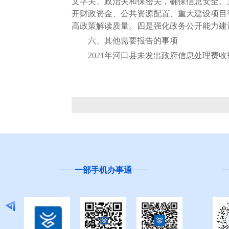
文字关、政治关和保密关，确保信息安全。
开财政资金、公共资源配置、重大建设项目
高政策解读质量。四是强化政务公开能力建
六、其他需要报告的事项
2021年河口县未发出政府信息处理费收
一部手机办事通